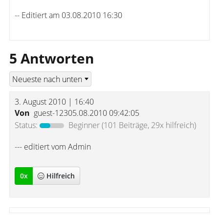
-- Editiert am 03.08.2010 16:30
5 Antworten
3. August 2010 | 16:40
Von
guest-12305.08.2010 09:42:05
Status:
Beginner
(101 Beiträge, 29x hilfreich)
--- editiert vom Admin
0
x
Hilfreich