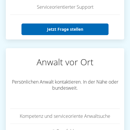
Serviceorientierter Support
Jetzt Frage stellen
Anwalt vor Ort
Persönlichen Anwalt kontaktieren. In der Nähe oder
bundesweit.
Kompetenz und serviceoriente Anwaltsuche