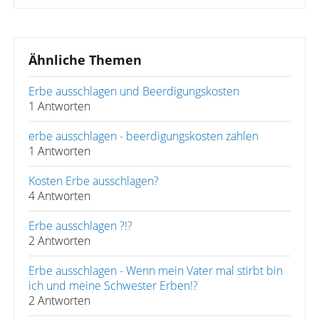
Ähnliche Themen
Erbe ausschlagen und Beerdigungskosten
1 Antworten
erbe ausschlagen - beerdigungskosten zahlen
1 Antworten
Kosten Erbe ausschlagen?
4 Antworten
Erbe ausschlagen ?!?
2 Antworten
Erbe ausschlagen - Wenn mein Vater mal stirbt bin
ich und meine Schwester Erben!?
2 Antworten