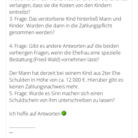
verlangen, dass sie die Kosten von den Kindern
eintreibt?
3. Frage: Das verstorbene Kind hinterließ Mann und
Kinder. Würden die dann in die Zahlungspflicht
genommen werden?
4. Frage: Gibt es andere Antworten auf die beiden
vorherigen Fragen, wenn die Ehefrau eine spezielle
Bestattung (Fried-Wald) vornehmen lässt?
Der Mann hat derzeit bei seinem Kind aus 2ter Ehe
Schulden in Höhe von ca. 12.000 €. Hierüber gibt es
keinen Zahlungsnachweis mehr.
5. Frage: Würde es Sinn machen sich einen
Schuldschein von ihm unterschreiben zu lassen?
Ich hoffe auf Antworten
-----------------
""