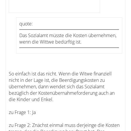
quote:
Das Sozialamt müsste die Kosten übernehmen,
wenn die Wittwe bedürftig ist.
So einfach ist das nicht. Wenn die Witwe finanziell
nicht in der Lage ist, die Beerdigungskosten zu
übernehmen, dann wendet sich das Sozialamt
bezüglich der Kostenübernahmeforderung auch an
die Kinder und Enkel.
zu Frage 1: Ja
zu Frage 2: Znächst einmal muss derjeinge die Kosten