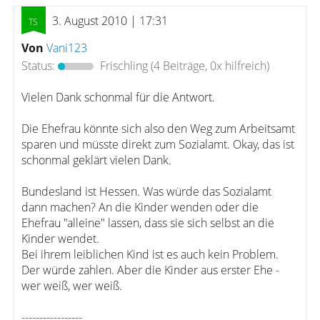
3. August 2010 | 17:31
Von
Vani123
Status:
Frischling
(4 Beiträge, 0x hilfreich)
Vielen Dank schonmal für die Antwort.
Die Ehefrau könnte sich also den Weg zum Arbeitsamt
sparen und müsste direkt zum Sozialamt. Okay, das ist
schonmal geklärt vielen Dank.
Bundesland ist Hessen. Was würde das Sozialamt
dann machen? An die Kinder wenden oder die
Ehefrau "alleine" lassen, dass sie sich selbst an die
Kinder wendet.
Bei ihrem leiblichen Kind ist es auch kein Problem.
Der würde zahlen. Aber die Kinder aus erster Ehe -
wer weiß, wer weiß.
-----------------