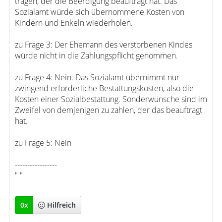
tragen, der die Beerdigung beauftragt hat. Das
Sozialamt würde sich übernommene Kosten von
Kindern und Enkeln wiederholen.
zu Frage 3: Der Ehemann des verstorbenen Kindes
würde nicht in die Zahlungspflicht genommen.
zu Frage 4: Nein. Das Sozialamt übernimmt nur
zwingend erforderliche Bestattungskosten, also die
Kosten einer Sozialbestattung. Sonderwünsche sind im
Zweifel von demjenigen zu zahlen, der das beauftragt
hat.
zu Frage 5: Nein
-----------------
" "
0
x
Hilfreich