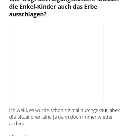
die Enkel-Kinder auch das Erbe
ausschlagen?
Ich weiß, es wurde schon zig mal durchgekaut, aber
die Situationen sind ja dann doch immer wieder
anders.