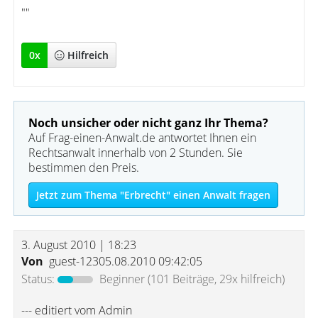
""
0
x
Hilfreich
Noch unsicher oder nicht ganz Ihr Thema?
Auf Frag-einen-Anwalt.de antwortet Ihnen ein
Rechtsanwalt innerhalb von 2 Stunden. Sie
bestimmen den Preis.
Jetzt zum Thema "Erbrecht" einen Anwalt fragen
3. August 2010 | 18:23
Von
guest-12305.08.2010 09:42:05
Status:
Beginner
(101 Beiträge, 29x hilfreich)
--- editiert vom Admin