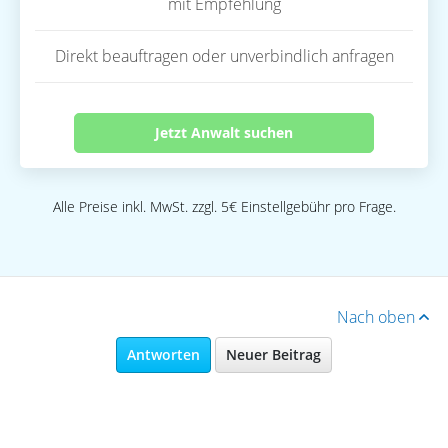
mit Empfehlung
Direkt beauftragen oder unverbindlich anfragen
Jetzt Anwalt suchen
Alle Preise inkl. MwSt. zzgl. 5€ Einstellgebühr pro Frage.
Nach oben
Antworten
Neuer Beitrag