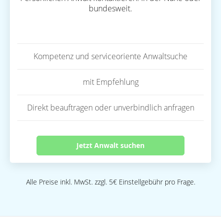
bundesweit.
Kompetenz und serviceoriente Anwaltsuche
mit Empfehlung
Direkt beauftragen oder unverbindlich anfragen
Jetzt Anwalt suchen
Alle Preise inkl. MwSt. zzgl. 5€ Einstellgebühr pro Frage.