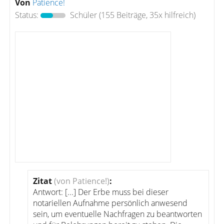
Von
Patience!
Status:
Schüler
(155 Beiträge, 35x hilfreich)
Zitat
(von Patience!)
:
Antwort: [...] Der Erbe muss bei dieser
notariellen Aufnahme persönlich anwesend
sein, um eventuelle Nachfragen zu beantworten