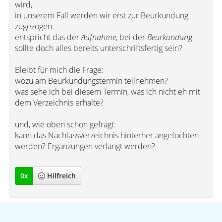
wird,
in unserem Fall werden wir erst zur Beurkundung
zugezogen.
entspricht das der
Aufnahme
, bei der
Beurkundung
sollte doch alles bereits unterschriftsfertig sein?
Bleibt für mich die Frage:
wozu am Beurkundungstermin teilnehmen?
was sehe ich bei diesem Termin, was ich nicht eh mit
dem Verzeichnis erhalte?
und, wie oben schon gefragt:
kann das Nachlassverzeichnis hinterher angefochten
werden? Ergänzungen verlangt werden?
0
x
Hilfreich