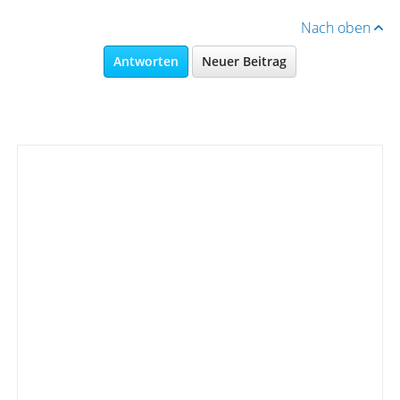
Nach oben
Antworten
Neuer Beitrag