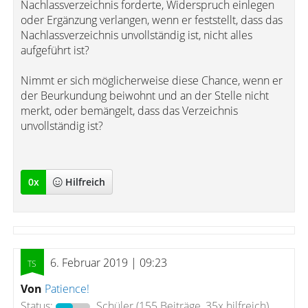
Nachlassverzeichnis forderte, Widerspruch einlegen
oder Ergänzung verlangen, wenn er feststellt, dass das
Nachlassverzeichnis unvollständig ist, nicht alles
aufgeführt ist?
Nimmt er sich möglicherweise diese Chance, wenn er
der Beurkundung beiwohnt und an der Stelle nicht
merkt, oder bemängelt, dass das Verzeichnis
unvollständig ist?
0
x
Hilfreich
6. Februar 2019 | 09:23
Von
Patience!
Status:
Schüler
(155 Beiträge, 35x hilfreich)