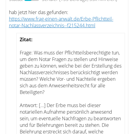
hab jetzt hier das gefunden:
https://www.frag-einen-anwalt.de/Erbe-Pflichtteil-
notar-Nachlassverzeichnis--f215244.html
Zitat:
Frage: Was muss der Pflichtteilsberechtigte tun,
um dem Notar Fragen zu stellen und Hinweise
geben zu können, welche bei der Erstellung des
Nachlassverzeichnisses berücksichtigt werden
müssen? Welche Vor- und Nachteile ergeben
sich aus dem Anwesenheitsrecht für alle
Beteiligten?
Antwort: [...] Der Erbe muss bei dieser
notariellen Aufnahme persönlich anwesend
sein, um eventuelle Nachfragen zu beantworten
und für Belehrungen bereit zu stehen. Die
Belehrung erstreckt sich darauf, welche