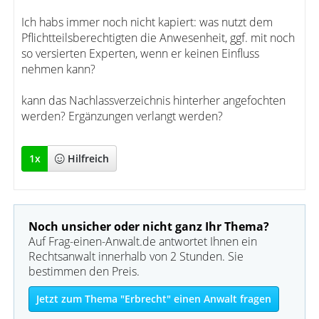
Ich habs immer noch nicht kapiert: was nutzt dem
Pflichtteilsberechtigten die Anwesenheit, ggf. mit noch
so versierten Experten, wenn er keinen Einfluss
nehmen kann?
kann das Nachlassverzeichnis hinterher angefochten
werden? Ergänzungen verlangt werden?
1
x
Hilfreich
Noch unsicher oder nicht ganz Ihr Thema?
Auf Frag-einen-Anwalt.de antwortet Ihnen ein
Rechtsanwalt innerhalb von 2 Stunden. Sie
bestimmen den Preis.
Jetzt zum Thema "Erbrecht" einen Anwalt fragen