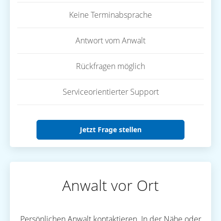
Keine Terminabsprache
Antwort vom Anwalt
Rückfragen möglich
Serviceorientierter Support
Jetzt Frage stellen
Anwalt vor Ort
Persönlichen Anwalt kontaktieren. In der Nähe oder