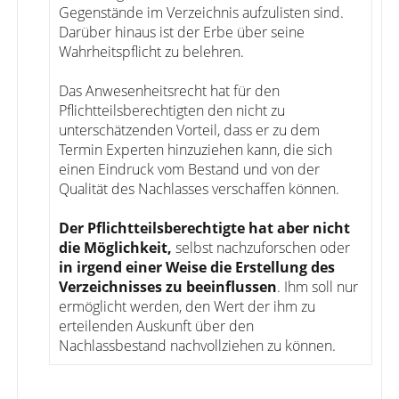
Gegenstände im Verzeichnis aufzulisten sind.
Darüber hinaus ist der Erbe über seine
Wahrheitspflicht zu belehren.
Das Anwesenheitsrecht hat für den
Pflichtteilsberechtigten den nicht zu
unterschätzenden Vorteil, dass er zu dem
Termin Experten hinzuziehen kann, die sich
einen Eindruck vom Bestand und von der
Qualität des Nachlasses verschaffen können.
Der Pflichtteilsberechtigte hat aber nicht
die Möglichkeit,
selbst nachzuforschen oder
in irgend einer Weise die Erstellung des
Verzeichnisses zu beeinflussen
. Ihm soll nur
ermöglicht werden, den Wert der ihm zu
erteilenden Auskunft über den
Nachlassbestand nachvollziehen zu können.