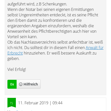
aufgeführt wird, z.B Schenkungen.
Wenn der Notar bei seinen eigenen Ermittlungen
selbst Ungereimtheiten entdeckt, ist es seine Pflicht
den Erben damit zu konfrontieren und die
ergänzenden Angaben einzufordern, weshalb die
Anwesenheit des Pflichtberechtigten auch hier von
Vorteil sein kann.
Ob das Nachlassverzeichnis selbst anfechtbar ist, weiß
ich nicht. Du solltest dir in diesem Fall einen
Anwalt für
Erbrecht
hinzuziehen. Er weiß bessere Auskunft zu
geben.
Viel Erfolg!
0
x
Hilfreich
11. Februar 2019 | 09:44