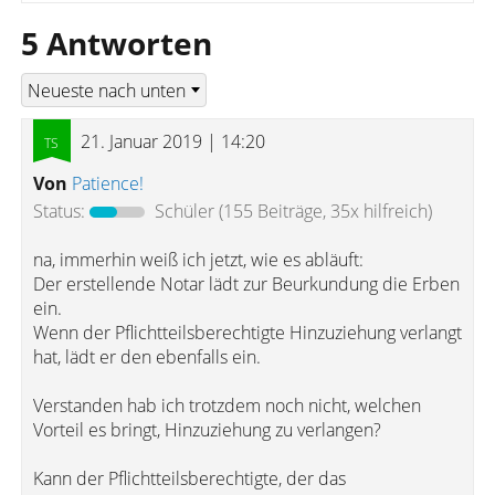
5 Antworten
21. Januar 2019 | 14:20
Von
Patience!
Status:
Schüler
(155 Beiträge, 35x hilfreich)
na, immerhin weiß ich jetzt, wie es abläuft:
Der erstellende Notar lädt zur Beurkundung die Erben
ein.
Wenn der Pflichtteilsberechtigte Hinzuziehung verlangt
hat, lädt er den ebenfalls ein.
Verstanden hab ich trotzdem noch nicht, welchen
Vorteil es bringt, Hinzuziehung zu verlangen?
Kann der Pflichtteilsberechtigte, der das