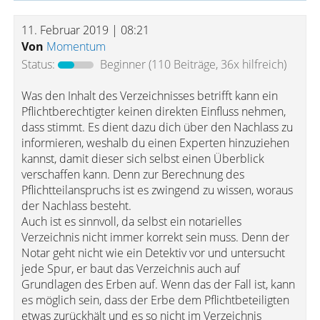
11. Februar 2019 | 08:21
Von
Momentum
Status:
Beginner
(110 Beiträge, 36x hilfreich)
Was den Inhalt des Verzeichnisses betrifft kann ein
Pflichtberechtigter keinen direkten Einfluss nehmen,
dass stimmt. Es dient dazu dich über den Nachlass zu
informieren, weshalb du einen Experten hinzuziehen
kannst, damit dieser sich selbst einen Überblick
verschaffen kann. Denn zur Berechnung des
Pflichtteilanspruchs ist es zwingend zu wissen, woraus
der Nachlass besteht.
Auch ist es sinnvoll, da selbst ein notarielles
Verzeichnis nicht immer korrekt sein muss. Denn der
Notar geht nicht wie ein Detektiv vor und untersucht
jede Spur, er baut das Verzeichnis auch auf
Grundlagen des Erben auf. Wenn das der Fall ist, kann
es möglich sein, dass der Erbe dem Pflichtbeteiligten
etwas zurückhält und es so nicht im Verzeichnis