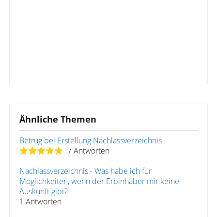
Ähnliche Themen
Betrug bei Erstellung Nachlassverzeichnis
7 Antworten
Nachlassverzeichnis - Was habe ich für
Möglichkeiten, wenn der Erbinhaber mir keine
Auskunft gibt?
1 Antworten