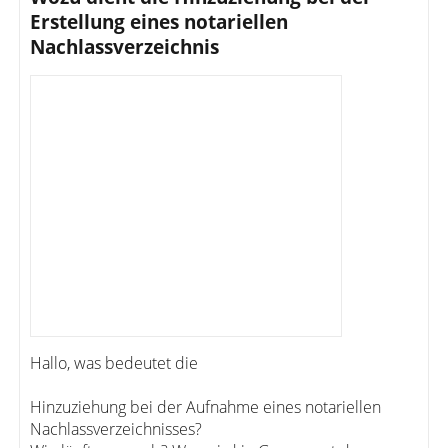
Erstellung eines notariellen
Nachlassverzeichnis
Hallo, was bedeutet die
Hinzuziehung bei der Aufnahme eines notariellen
Nachlassverzeichnisses?