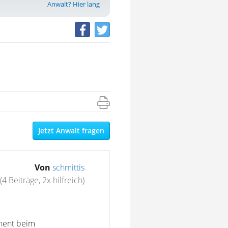
Anwalt? Hier lang
Jetzt Anwalt fragen
Von
schmittis
(4 Beiträge, 2x hilfreich)
ament beim