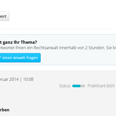
wort
t ganz Ihr Thema?
ntwortet Ihnen ein Rechtsanwalt innerhalb von 2 Stunden. Sie 
" einen Anwalt fragen
bruar 2014 | 10:08
Status:
Praktikant
(669 
Erben