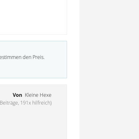
bestimmen den Preis.
Von
Kleine Hexe
Beiträge, 191x hilfreich)