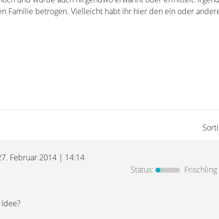
n Familie betrogen. Vielleicht habt ihr hier den ein oder ander
Sort
27. Februar 2014 | 14:14
Status:
Frischling
e Idee?