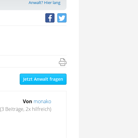
Anwalt? Hier lang
Jetzt Anwalt fragen
Von
monako
(3 Beiträge, 2x hilfreich)