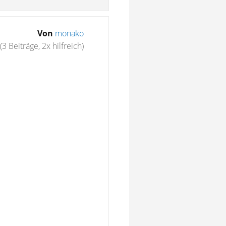
Von
monako
(3 Beiträge, 2x hilfreich)