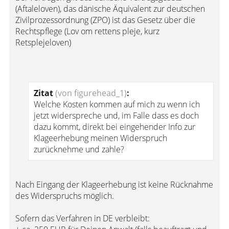
(Aftaleloven), das dänische Äquivalent zur deutschen
Zivilprozessordnung (ZPO) ist das Gesetz über die
Rechtspflege (Lov om rettens pleje, kurz
Retsplejeloven)
Zitat
(von figurehead_1)
:
Welche Kosten kommen auf mich zu wenn ich
jetzt widerspreche und, im Falle dass es doch
dazu kommt, direkt bei eingehender Info zur
Klageerhebung meinen Widerspruch
zurücknehme und zahle?
Nach Eingang der Klageerhebung ist keine Rücknahme
des Widerspruchs möglich.
Sofern das Verfahren in DE verbleibt: