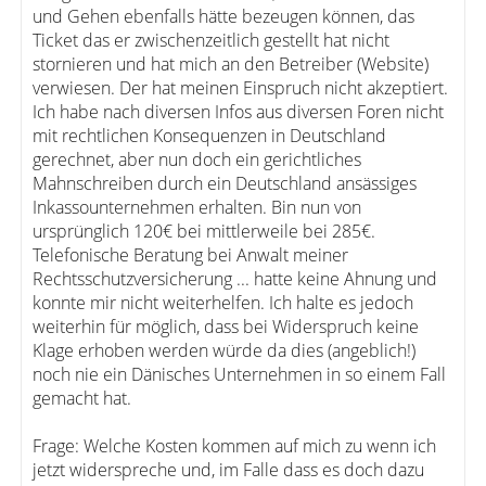
und Gehen ebenfalls hätte bezeugen können, das
Ticket das er zwischenzeitlich gestellt hat nicht
stornieren und hat mich an den Betreiber (Website)
verwiesen. Der hat meinen Einspruch nicht akzeptiert.
Ich habe nach diversen Infos aus diversen Foren nicht
mit rechtlichen Konsequenzen in Deutschland
gerechnet, aber nun doch ein gerichtliches
Mahnschreiben durch ein Deutschland ansässiges
Inkassounternehmen erhalten. Bin nun von
ursprünglich 120€ bei mittlerweile bei 285€.
Telefonische Beratung bei Anwalt meiner
Rechtsschutzversicherung ... hatte keine Ahnung und
konnte mir nicht weiterhelfen. Ich halte es jedoch
weiterhin für möglich, dass bei Widerspruch keine
Klage erhoben werden würde da dies (angeblich!)
noch nie ein Dänisches Unternehmen in so einem Fall
gemacht hat.
Frage: Welche Kosten kommen auf mich zu wenn ich
jetzt widerspreche und, im Falle dass es doch dazu