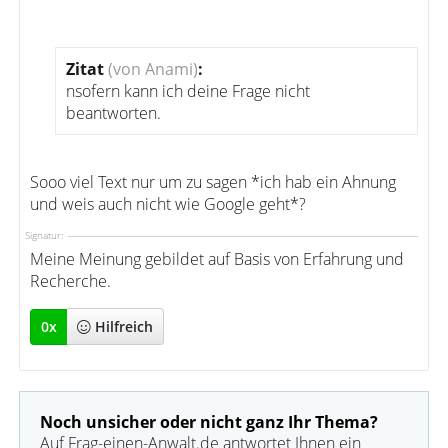
Zitat
(von Anami)
:
nsofern kann ich deine Frage nicht
beantworten.
Sooo viel Text nur um zu sagen *ich hab ein Ahnung
und weis auch nicht wie Google geht*?
Signatur:
Meine Meinung gebildet auf Basis von Erfahrung und
Recherche.
0
x
Hilfreich
Noch unsicher oder nicht ganz Ihr Thema?
Auf Frag-einen-Anwalt.de antwortet Ihnen ein