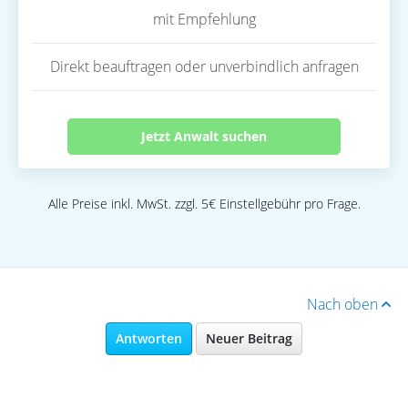
mit Empfehlung
Direkt beauftragen oder unverbindlich anfragen
Jetzt Anwalt suchen
Alle Preise inkl. MwSt. zzgl. 5€ Einstellgebühr pro Frage.
Nach oben
Antworten
Neuer Beitrag