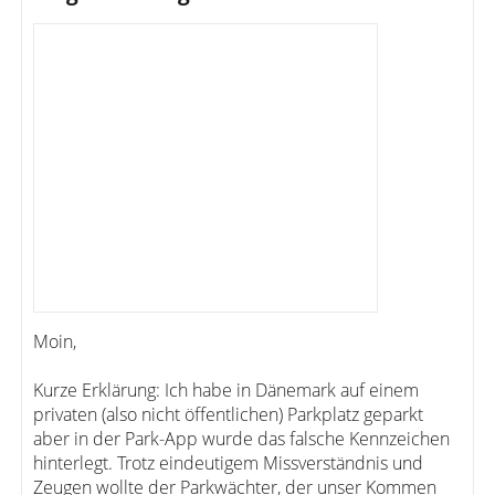
Moin,
Kurze Erklärung: Ich habe in Dänemark auf einem
privaten (also nicht öffentlichen) Parkplatz geparkt
aber in der Park-App wurde das falsche Kennzeichen
hinterlegt. Trotz eindeutigem Missverständnis und
Zeugen wollte der Parkwächter, der unser Kommen