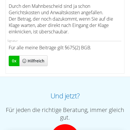
Durch den Mahnbescheid sind ja schon
Gerichtskosten und Anwaltskosten angefallen.
Der Betrag, der noch dazukommt, wenn Sie auf die
Klage warten, aber direkt nach Eingang der Klage
einknicken, ist überschaubar.
Signatur:
Für alle meine Beiträge gilt §675(2) BGB.
0
x
Hilfreich
Und jetzt?
Für jeden die richtige Beratung, immer gleich
gut.