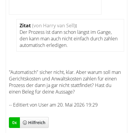
Zitat
(von Harry van Sell)
:
Der Prozess ist dann schon längst im Gange,
den kann man auch nicht einfach durch zahlen
automatisch erledigen.
"Automatisch" sicher nicht, klar. Aber warum soll man
Gerichtskosten und Anwaltskosten zahlen für einen
Prozess der dann ja gar nicht stattfindet? Hast du
einen Beleg für deine Aussage?
-- Editiert von User am 20. Mai 2026 19:29
0
x
Hilfreich