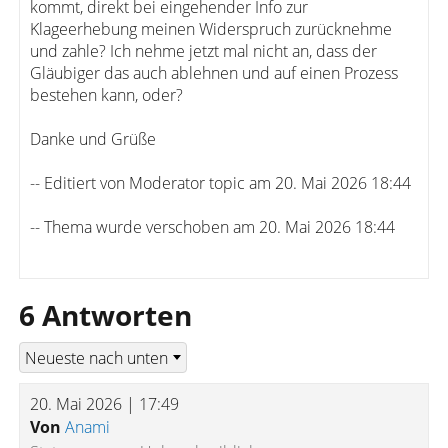
kommt, direkt bei eingehender Info zur
Klageerhebung meinen Widerspruch zurücknehme
und zahle? Ich nehme jetzt mal nicht an, dass der
Gläubiger das auch ablehnen und auf einen Prozess
bestehen kann, oder?
Danke und Grüße
-- Editiert von Moderator topic am 20. Mai 2026 18:44
-- Thema wurde verschoben am 20. Mai 2026 18:44
6 Antworten
20. Mai 2026 | 17:49
Von
Anami