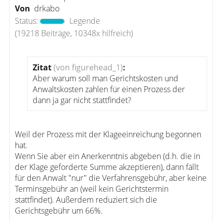
Von
drkabo
Status:
Legende
(19218 Beiträge, 10348x hilfreich)
Zitat
(von figurehead_1)
:
Aber warum soll man Gerichtskosten und
Anwaltskosten zahlen für einen Prozess der
dann ja gar nicht stattfindet?
Weil der Prozess mit der Klageeinreichung begonnen
hat.
Wenn Sie aber ein Anerkenntnis abgeben (d.h. die in
der Klage geforderte Summe akzeptieren), dann fällt
für den Anwalt "nur" die Verfahrensgebühr, aber keine
Terminsgebühr an (weil kein Gerichtstermin
stattfindet). Außerdem reduziert sich die
Gerichtsgebühr um 66%.