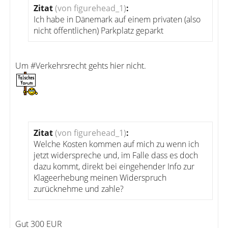
Zitat
(von figurehead_1)
:
Ich habe in Dänemark auf einem privaten (also
nicht öffentlichen) Parkplatz geparkt
Um #Verkehrsrecht gehts hier nicht.
Zitat
(von figurehead_1)
:
Welche Kosten kommen auf mich zu wenn ich
jetzt widerspreche und, im Falle dass es doch
dazu kommt, direkt bei eingehender Info zur
Klageerhebung meinen Widerspruch
zurücknehme und zahle?
Gut 300 EUR