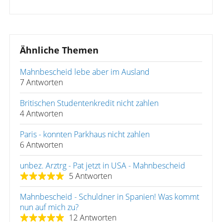
Ähnliche Themen
Mahnbescheid lebe aber im Ausland
7 Antworten
Britischen Studentenkredit nicht zahlen
4 Antworten
Paris - konnten Parkhaus nicht zahlen
6 Antworten
unbez. Arztrg - Pat jetzt in USA - Mahnbescheid
5 Antworten
Mahnbescheid - Schuldner in Spanien! Was kommt
nun auf mich zu?
12 Antworten