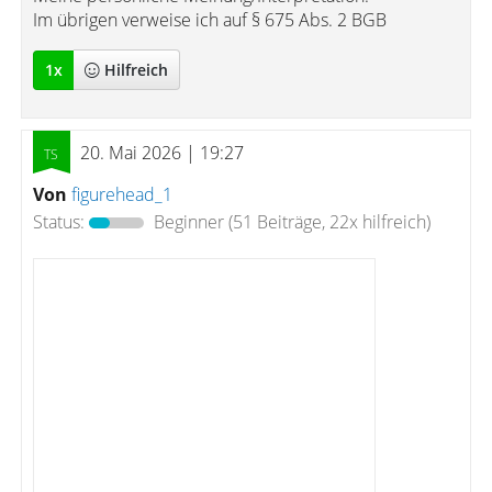
Im übrigen verweise ich auf § 675 Abs. 2 BGB
1
x
Hilfreich
20. Mai 2026 | 19:27
Von
figurehead_1
Status:
Beginner
(51 Beiträge, 22x hilfreich)