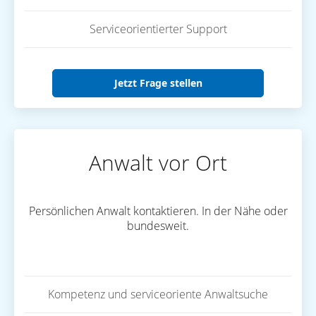
Serviceorientierter Support
Jetzt Frage stellen
Anwalt vor Ort
Persönlichen Anwalt kontaktieren. In der Nähe oder
bundesweit.
Kompetenz und serviceoriente Anwaltsuche