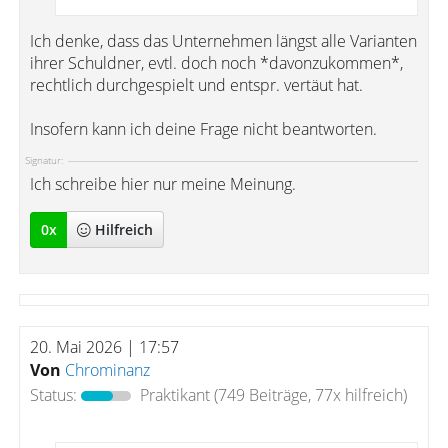
Ich denke, dass das Unternehmen längst alle Varianten
ihrer Schuldner, evtl. doch noch *davonzukommen*,
rechtlich durchgespielt und entspr. vertäut hat.
Insofern kann ich deine Frage nicht beantworten.
Signatur:
Ich schreibe hier nur meine Meinung.
0
x
Hilfreich
20. Mai 2026 | 17:57
Von
Chrominanz
Status:
Praktikant
(749 Beiträge, 77x hilfreich)