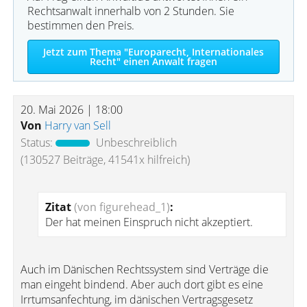
Rechtsanwalt innerhalb von 2 Stunden. Sie
bestimmen den Preis.
Jetzt zum Thema "Europarecht, Internationales
Recht" einen Anwalt fragen
20. Mai 2026 | 18:00
Von
Harry van Sell
Status:
Unbeschreiblich
(130527 Beiträge, 41541x hilfreich)
Zitat
(von figurehead_1)
:
Der hat meinen Einspruch nicht akzeptiert.
Auch im Dänischen Rechtssystem sind Verträge die
man eingeht bindend. Aber auch dort gibt es eine
Irrtumsanfechtung, im dänischen Vertragsgesetz