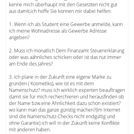
kenne mich überhaupt mit den Gesetzten nicht gut
aus damit,ich hoffe Sie können mir dabei helfen:
1. Wenn ich als Student eine Gewerbe anmelde, kann
ich meine Wohnadresse als Gewerbe Adresse
angeben?
2. Muss ich monatlich Dem Finanzamt Steuererklärung
oder was aähnliches schicken oder ist das nut immer
am Ende des Jahres?
3. Ich plane in der Zukunft eine eigene Marke zu
gründen ( Kosmetiks), wie ist es mit dem
Namenschutz? muss ich wirklich experten beauftragen
damit sie für mich recherchieren und herausfinden ob
der Name bzw.eine Ähnlichkeit dazu schon existiert?
wo kann man das ganze günstig machen?(Im Internet
sind die Namenschutz-Checks nicht endgültig und
ohne Garantie) ich will in der Zukunft keine Konflikte
mit anderen haben.