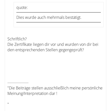
quote:
Dies wurde auch mehrmals bestätigt.
Schriftlich?
Die Zertifikate liegen dir vor und wurden von dir bei
den entsprechenden Stellen gegengeprüft?
-----------------
"Die Beiträge stellen ausschließlich meine persönliche
Meinung/Interpretation dar !
"