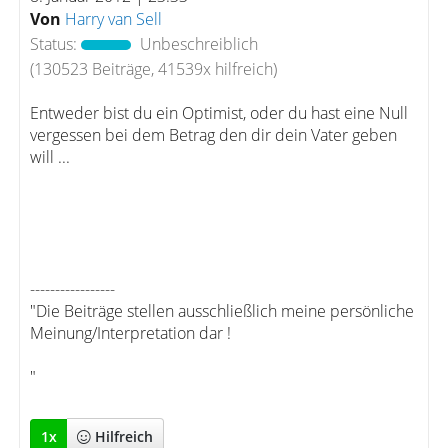
Von
Harry van Sell
Status:
Unbeschreiblich
(130523 Beiträge, 41539x hilfreich)
Entweder bist du ein Optimist, oder du hast eine Null
vergessen bei dem Betrag den dir dein Vater geben
will ...
-----------------
"Die Beiträge stellen ausschließlich meine persönliche
Meinung/Interpretation dar !
"
1
x
Hilfreich