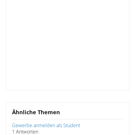
Ähnliche Themen
Gewerbe anmelden als Student
1 Antworten