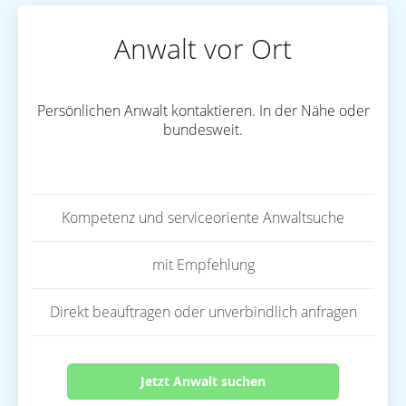
Anwalt vor Ort
Persönlichen Anwalt kontaktieren. In der Nähe oder
bundesweit.
Kompetenz und serviceoriente Anwaltsuche
mit Empfehlung
Direkt beauftragen oder unverbindlich anfragen
Jetzt Anwalt suchen