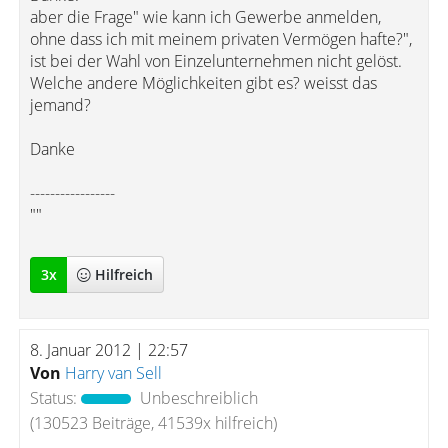
aber die Frage" wie kann ich Gewerbe anmelden,
ohne dass ich mit meinem privaten Vermögen hafte?",
ist bei der Wahl von Einzelunternehmen nicht gelöst.
Welche andere Möglichkeiten gibt es? weisst das
jemand?
Danke
-----------------
""
3
x
Hilfreich
8. Januar 2012 | 22:57
Von
Harry van Sell
Status:
Unbeschreiblich
(130523 Beiträge, 41539x hilfreich)