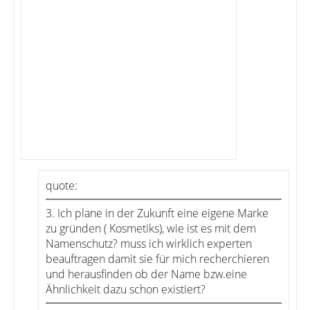
quote:
3. Ich plane in der Zukunft eine eigene Marke
zu gründen ( Kosmetiks), wie ist es mit dem
Namenschutz? muss ich wirklich experten
beauftragen damit sie für mich recherchieren
und herausfinden ob der Name bzw.eine
Ähnlichkeit dazu schon existiert?