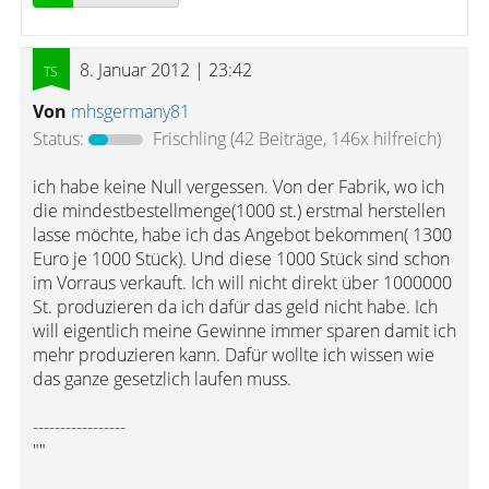
8. Januar 2012 | 23:42
Von
mhsgermany81
Status:
Frischling
(42 Beiträge, 146x hilfreich)
ich habe keine Null vergessen. Von der Fabrik, wo ich
die mindestbestellmenge(1000 st.) erstmal herstellen
lasse möchte, habe ich das Angebot bekommen( 1300
Euro je 1000 Stück). Und diese 1000 Stück sind schon
im Vorraus verkauft. Ich will nicht direkt über 1000000
St. produzieren da ich dafür das geld nicht habe. Ich
will eigentlich meine Gewinne immer sparen damit ich
mehr produzieren kann. Dafür wollte ich wissen wie
das ganze gesetzlich laufen muss.
-----------------
""