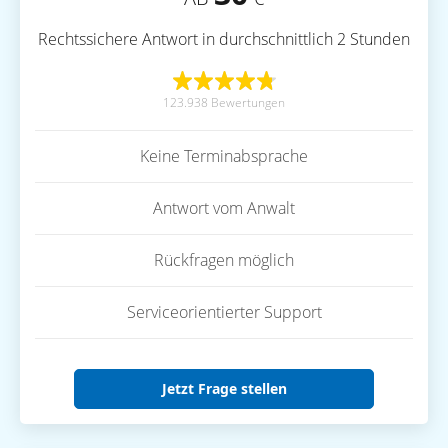
Rechtssichere Antwort in durchschnittlich 2 Stunden
123.938 Bewertungen
Keine Terminabsprache
Antwort vom Anwalt
Rückfragen möglich
Serviceorientierter Support
Jetzt Frage stellen