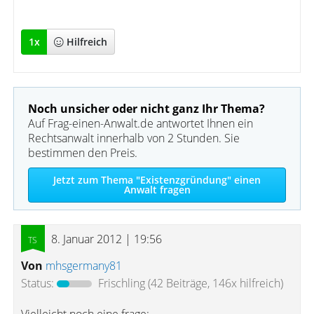
""
1
x
Hilfreich
Noch unsicher oder nicht ganz Ihr Thema?
Auf Frag-einen-Anwalt.de antwortet Ihnen ein
Rechtsanwalt innerhalb von 2 Stunden. Sie
bestimmen den Preis.
Jetzt zum Thema "Existenzgründung" einen
Anwalt fragen
8. Januar 2012 | 19:56
Von
mhsgermany81
Status:
Frischling
(42 Beiträge, 146x hilfreich)