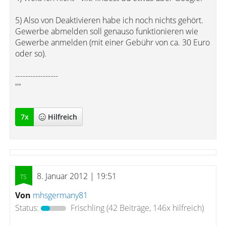
5) Also von Deaktivieren habe ich noch nichts gehört.
Gewerbe abmelden soll genauso funktionieren wie
Gewerbe anmelden (mit einer Gebühr von ca. 30 Euro
oder so).
-----------------
""
7
x
Hilfreich
8. Januar 2012 | 19:51
Von
mhsgermany81
Status:
Frischling
(42 Beiträge, 146x hilfreich)