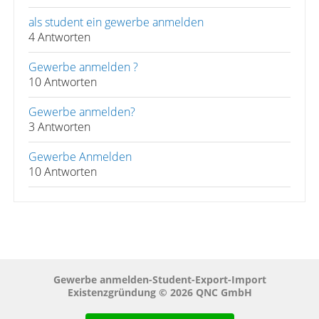
als student ein gewerbe anmelden
4 Antworten
Gewerbe anmelden ?
10 Antworten
Gewerbe anmelden?
3 Antworten
Gewerbe Anmelden
10 Antworten
Gewerbe anmelden-Student-Export-Import
Existenzgründung © 2026 QNC GmbH