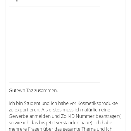
Gutewn Tag zusammen,
ich bin Student und ich habe vor Kosmetiksprodukte
zu exportieren. Als erstes muss ich natürlich eine
Gewerbe anmelden und Zoll-ID Nummer beantragen(
so wie ich das bis jetzt verstanden habe). Ich habe
mehrere Fragen über das gesamte Thema und ich