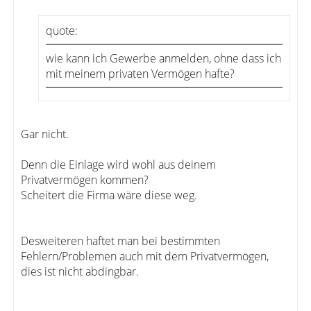
quote:
wie kann ich Gewerbe anmelden, ohne dass ich
mit meinem privaten Vermögen hafte?
Gar nicht.
Denn die Einlage wird wohl aus deinem
Privatvermögen kommen?
Scheitert die Firma wäre diese weg.
Desweiteren haftet man bei bestimmten
Fehlern/Problemen auch mit dem Privatvermögen,
dies ist nicht abdingbar.