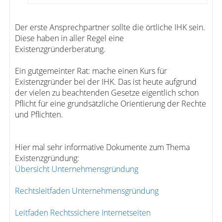
Der erste Ansprechpartner sollte die örtliche IHK sein.
Diese haben in aller Regel eine
Existenzgründerberatung.
Ein gutgemeinter Rat: mache einen Kurs für
Existenzgründer bei der IHK. Das ist heute aufgrund
der vielen zu beachtenden Gesetze eigentlich schon
Pflicht für eine grundsätzliche Orientierung der Rechte
und Pflichten.
Hier mal sehr informative Dokumente zum Thema
Existenzgründung:
Übersicht Unternehmensgründung
Rechtsleitfaden Unternehmensgründung
Leitfaden Rechtssichere Internetseiten