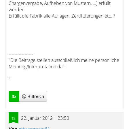
Chargenvergabe, Aufheben von Mustern, ...) erfüllt
werden.
Erfüllt die Fabrik alle Auflagen, Zertifizierungen etc. ?
-----------------
"Die Beiträge stellen ausschließlich meine persönliche
Meinung/Interpretation dar !
"
3
x
Hilfreich
22. Januar 2012 | 23:50