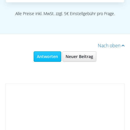
Alle Preise inkl. MwSt. zzgl. 5€ Einstellgebühr pro Frage.
Nach oben
Antworten
Neuer Beitrag