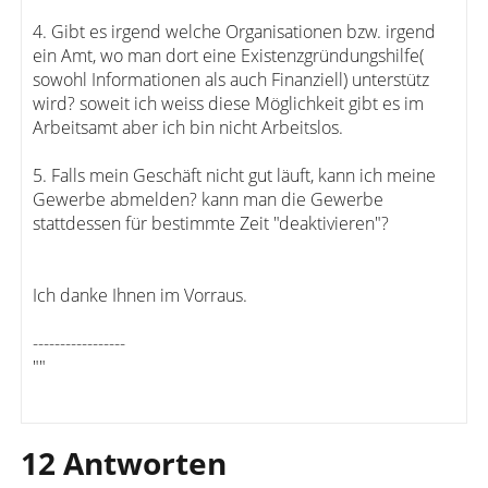
4. Gibt es irgend welche Organisationen bzw. irgend
ein Amt, wo man dort eine Existenzgründungshilfe(
sowohl Informationen als auch Finanziell) unterstütz
wird? soweit ich weiss diese Möglichkeit gibt es im
Arbeitsamt aber ich bin nicht Arbeitslos.
5. Falls mein Geschäft nicht gut läuft, kann ich meine
Gewerbe abmelden? kann man die Gewerbe
stattdessen für bestimmte Zeit "deaktivieren"?
Ich danke Ihnen im Vorraus.
-----------------
""
12 Antworten