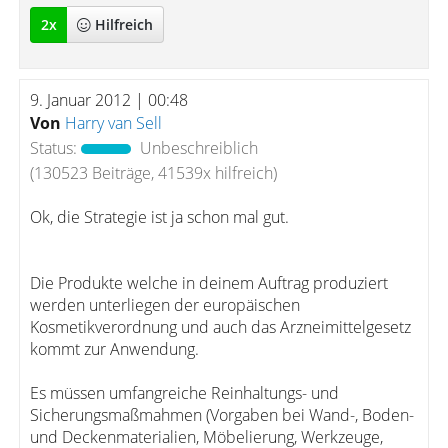
2
x
Hilfreich
9. Januar 2012 | 00:48
Von
Harry van Sell
Status:
Unbeschreiblich
(130523 Beiträge, 41539x hilfreich)
Ok, die Strategie ist ja schon mal gut.
Die Produkte welche in deinem Auftrag produziert
werden unterliegen der europäischen
Kosmetikverordnung und auch das Arzneimittelgesetz
kommt zur Anwendung.
Es müssen umfangreiche Reinhaltungs- und
Sicherungsmaßmahmen (Vorgaben bei Wand-, Boden-
und Deckenmaterialien, Möbelierung, Werkzeuge,