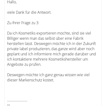
Hallo,
viele Dank für die Antwort.
Zu Ihrer Frage zu 3:
Da ich Kosmetiks exportieren möchte, sind sie viel
Billiger wenn man das selbst über eine Fabrik
herstellen lässt. Deswegen möchte ich in der Zukunft
private label produzieren, das ganze wird aber noch
geplant und ich informiere mich gerade darüber und
ich kontaktiere mehrere Kosmetikshersteller um
Angebote zu prüfen.
Deswegen möchte ich ganz genau wissen wie viel
dieser Markenschutz kostet.
-----------------