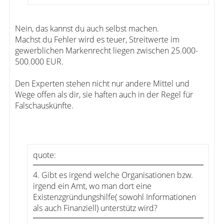
Nein, das kannst du auch selbst machen.
Machst du Fehler wird es teuer, Streitwerte im
gewerblichen Markenrecht liegen zwischen 25.000-
500.000 EUR.
Den Experten stehen nicht nur andere Mittel und
Wege offen als dir, sie haften auch in der Regel für
Falschauskünfte.
quote:
4. Gibt es irgend welche Organisationen bzw.
irgend ein Amt, wo man dort eine
Existenzgründungshilfe( sowohl Informationen
als auch Finanziell) unterstütz wird?