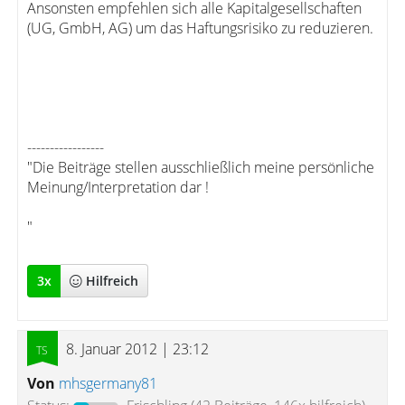
Ansonsten empfehlen sich alle Kapitalgesellschaften
(UG, GmbH, AG) um das Haftungsrisiko zu reduzieren.
-----------------
"Die Beiträge stellen ausschließlich meine persönliche
Meinung/Interpretation dar !
"
3
x
Hilfreich
8. Januar 2012 | 23:12
Von
mhsgermany81