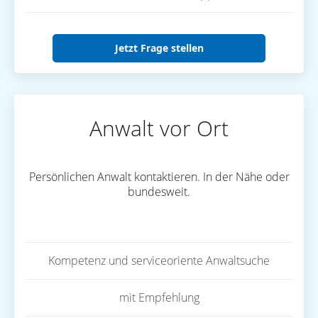
Jetzt Frage stellen
Anwalt vor Ort
Persönlichen Anwalt kontaktieren. In der Nähe oder
bundesweit.
Kompetenz und serviceoriente Anwaltsuche
mit Empfehlung