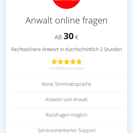
Anwalt online fragen
30
AB
€
Rechtssichere Antwort in durchschnittlich 2 Stunden
123.980 Bewertungen
Keine Terminabsprache
Antwort vom Anwalt
Rückfragen möglich
Serviceorientierter Support