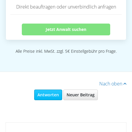
Direkt beauftragen oder unverbindlich anfragen
Jetzt Anwalt suchen
Alle Preise inkl. MwSt. zzgl. 5€ Einstellgebühr pro Frage.
Nach oben
Antworten
Neuer Beitrag