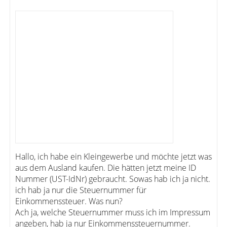
Hallo, ich habe ein Kleingewerbe und möchte jetzt was
aus dem Ausland kaufen. Die hätten jetzt meine ID
Nummer (UST-IdNr) gebraucht. Sowas hab ich ja nicht.
ich hab ja nur die Steuernummer für
Einkommenssteuer. Was nun?
Ach ja, welche Steuernummer muss ich im Impressum
angeben, hab ja nur Einkommenssteuernummer.