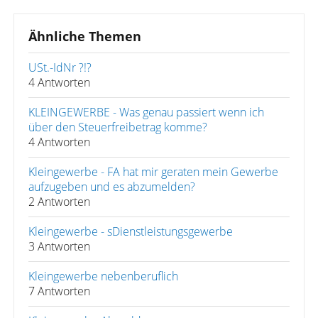
Ähnliche Themen
USt.-IdNr ?!?
4 Antworten
KLEINGEWERBE - Was genau passiert wenn ich
über den Steuerfreibetrag komme?
4 Antworten
Kleingewerbe - FA hat mir geraten mein Gewerbe
aufzugeben und es abzumelden?
2 Antworten
Kleingewerbe - sDienstleistungsgewerbe
3 Antworten
Kleingewerbe nebenberuflich
7 Antworten