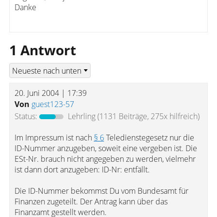
Danke
1 Antwort
20. Juni 2004 | 17:39
Von
guest123-57
Status:
Lehrling
(1131 Beiträge, 275x hilfreich)
Im Impressum ist nach
§ 6
Teledienstegesetz nur die
ID-Nummer anzugeben, soweit eine vergeben ist. Die
ESt-Nr. brauch nicht angegeben zu werden, vielmehr
ist dann dort anzugeben: ID-Nr: entfällt.
Die ID-Nummer bekommst Du vom Bundesamt für
Finanzen zugeteilt. Der Antrag kann über das
Finanzamt gestellt werden.