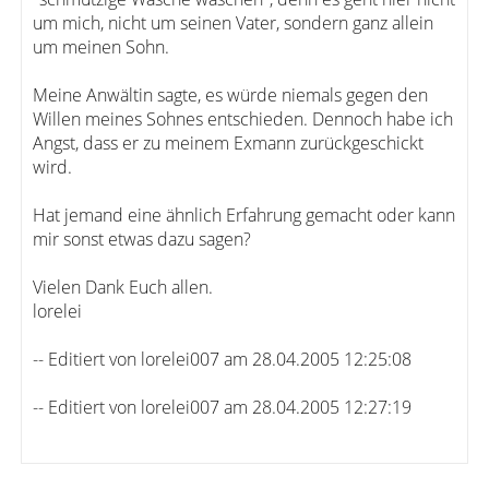
um mich, nicht um seinen Vater, sondern ganz allein
um meinen Sohn.
Meine Anwältin sagte, es würde niemals gegen den
Willen meines Sohnes entschieden. Dennoch habe ich
Angst, dass er zu meinem Exmann zurückgeschickt
wird.
Hat jemand eine ähnlich Erfahrung gemacht oder kann
mir sonst etwas dazu sagen?
Vielen Dank Euch allen.
lorelei
-- Editiert von lorelei007 am 28.04.2005 12:25:08
-- Editiert von lorelei007 am 28.04.2005 12:27:19