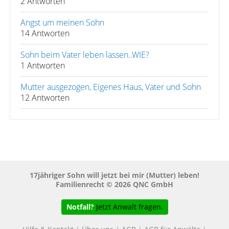
2 Antworten
Angst um meinen Sohn
14 Antworten
Sohn beim Vater leben lassen..WIE?
1 Antworten
Mutter ausgezogen, Eigenes Haus, Vater und Sohn
12 Antworten
17jähriger Sohn will jetzt bei mir (Mutter) leben!
Familienrecht © 2026 QNC GmbH
Notfall?
Jetzt Anwalt fragen.