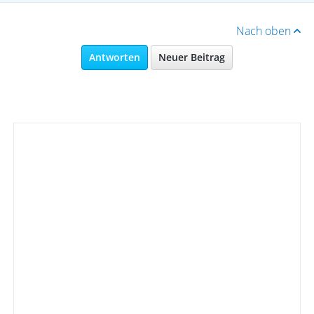
Nach oben
Antworten
Neuer Beitrag