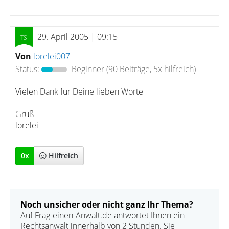
29. April 2005 | 09:15
Von
lorelei007
Status:
Beginner
(90 Beiträge, 5x hilfreich)
Vielen Dank für Deine lieben Worte
Gruß
lorelei
0
x
Hilfreich
Noch unsicher oder nicht ganz Ihr Thema?
Auf Frag-einen-Anwalt.de antwortet Ihnen ein
Rechtsanwalt innerhalb von 2 Stunden. Sie