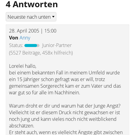
4 Antworten
28. April 2005 | 15:00
Von
Anny
Status:
Junior-Partner
(5527 Beiträge, 458x hilfreich)
Lorelei hallo,
bei einem bekannten Fall in meinem Umfeld wurde
ein 15 Jähriger schon gefragt was er will, trotz
gemeinsamen Sorgerecht kam er zum Vater und das
war gut so für alle im Nachhinein.
Warum droht er dir und warum hat der Junge Angst?
Vielleicht ist er diesem Druck nicht gewachsen er ist
noch jung und kann vieles noch nicht weitblickend
abschätzen.
Er steht auch, wenn es vielleicht Ängste gibt zwischen