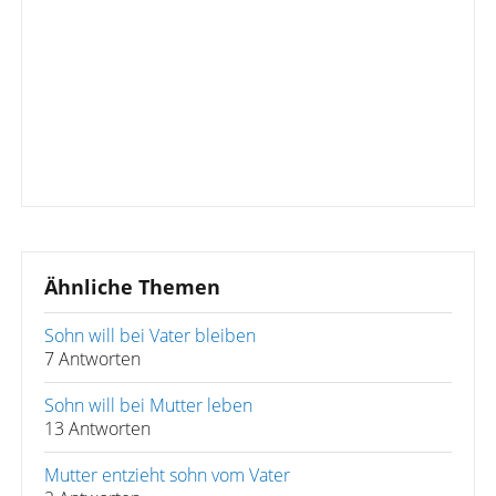
Ähnliche Themen
Sohn will bei Vater bleiben
7 Antworten
Sohn will bei Mutter leben
13 Antworten
Mutter entzieht sohn vom Vater