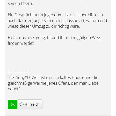
seinen Eltern.
Ein Gespräch beim Jugendamt ist da sicher hilfreich
auch das der Junge sich da mal ausspricht, warum und
wieso dieser Umzug zu dir richtig wäre.
Hoffe das alles gut geht und ihr einen gütigen Weg
finden werdet.
-----------------
"LG Anny*D. Welt ist mir ein kaltes Haus ohne die
gleichmäßige Wärme jenes Ofens, den man Liebe
nennt"
0
x
Hilfreich