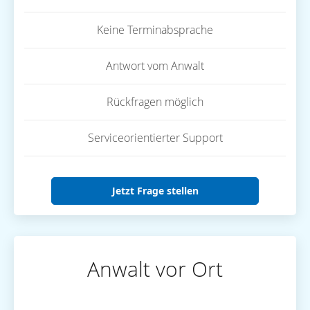
Keine Terminabsprache
Antwort vom Anwalt
Rückfragen möglich
Serviceorientierter Support
Jetzt Frage stellen
Anwalt vor Ort