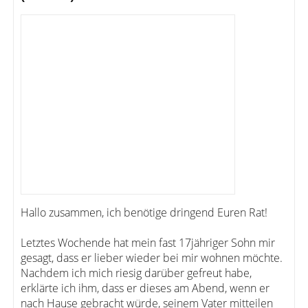
Hallo zusammen, ich benötige dringend Euren Rat!
Letztes Wochende hat mein fast 17jähriger Sohn mir
gesagt, dass er lieber wieder bei mir wohnen möchte.
Nachdem ich mich riesig darüber gefreut habe,
erklärte ich ihm, dass er dieses am Abend, wenn er
nach Hause gebracht würde, seinem Vater mitteilen