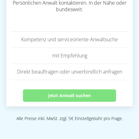
Persönlichen Anwalt kontaktieren. In der Nähe oder
bundesweit.
Kompetenz und serviceoriente Anwaltsuche
mit Empfehlung
Direkt beauftragen oder unverbindlich anfragen
Jetzt Anwalt suchen
Alle Preise inkl. MwSt. zzgl. 5€ Einstellgebühr pro Frage.