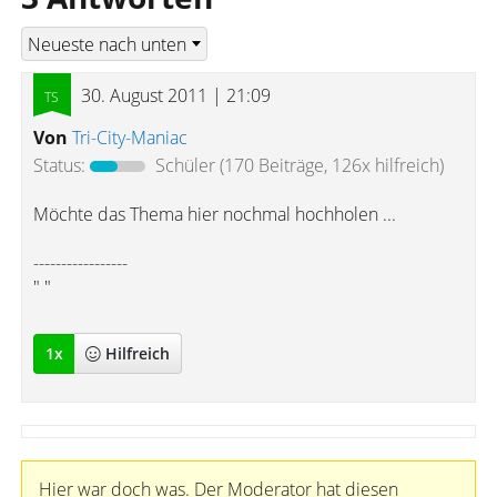
30. August 2011 | 21:09
Von
Tri-City-Maniac
Status:
Schüler
(170 Beiträge, 126x hilfreich)
Möchte das Thema hier nochmal hochholen ...
-----------------
" "
1
x
Hilfreich
Hier war doch was. Der Moderator hat diesen