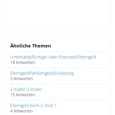
Ähnliche Themen
Unterhaltspflichtiger Vater Elternzeit/Elterngeld
18 Antworten
Elterngeld/familiengeld/Scheidung
5 Antworten
2 mütter 2 kinder
15 Antworten
Elterngeld beim 2. Kind ?
4 Antworten