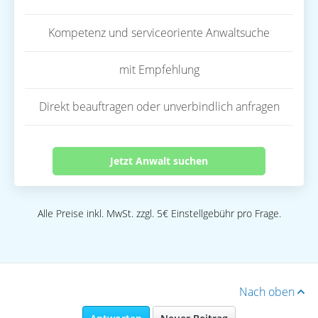
Kompetenz und serviceoriente Anwaltsuche
mit Empfehlung
Direkt beauftragen oder unverbindlich anfragen
Jetzt Anwalt suchen
Alle Preise inkl. MwSt. zzgl. 5€ Einstellgebühr pro Frage.
Nach oben