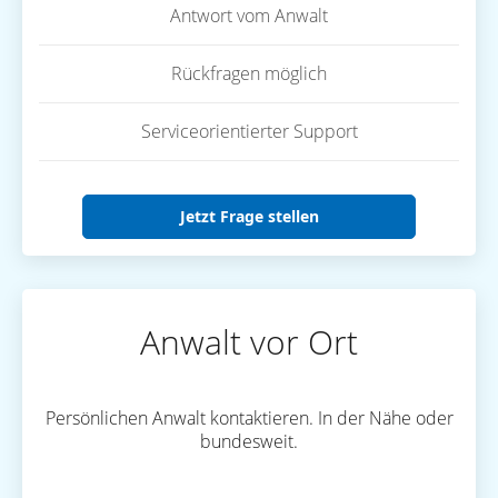
Antwort vom Anwalt
Rückfragen möglich
Serviceorientierter Support
Jetzt Frage stellen
Anwalt vor Ort
Persönlichen Anwalt kontaktieren. In der Nähe oder
bundesweit.