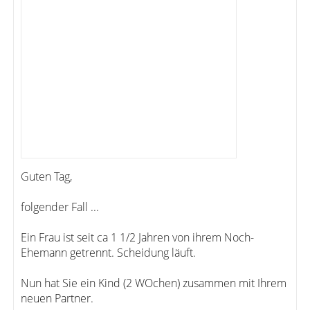
Guten Tag,
folgender Fall ...
Ein Frau ist seit ca 1 1/2 Jahren von ihrem Noch-
Ehemann getrennt. Scheidung läuft.
Nun hat Sie ein Kind (2 WOchen) zusammen mit Ihrem
neuen Partner.