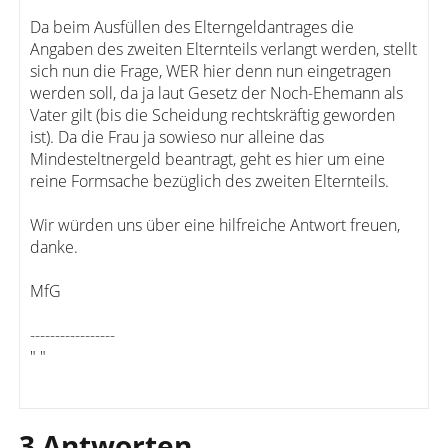
Da beim Ausfüllen des Elterngeldantrages die
Angaben des zweiten Elternteils verlangt werden, stellt
sich nun die Frage, WER hier denn nun eingetragen
werden soll, da ja laut Gesetz der Noch-Ehemann als
Vater gilt (bis die Scheidung rechtskräftig geworden
ist). Da die Frau ja sowieso nur alleine das
Mindesteltnergeld beantragt, geht es hier um eine
reine Formsache bezüglich des zweiten Elternteils.
Wir würden uns über eine hilfreiche Antwort freuen,
danke.
MfG
-----------------
" "
3 Antworten