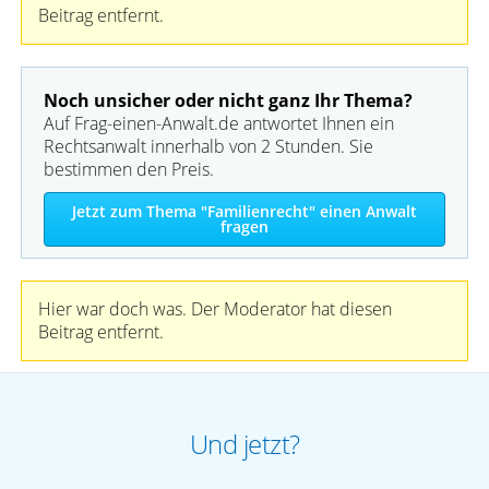
Beitrag entfernt.
Noch unsicher oder nicht ganz Ihr Thema?
Auf Frag-einen-Anwalt.de antwortet Ihnen ein
Rechtsanwalt innerhalb von 2 Stunden. Sie
bestimmen den Preis.
Jetzt zum Thema "Familienrecht" einen Anwalt
fragen
Hier war doch was. Der Moderator hat diesen
Beitrag entfernt.
Und jetzt?