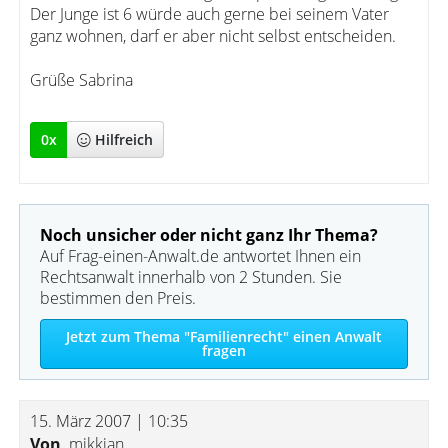
Der Junge ist 6 würde auch gerne bei seinem Vater
ganz wohnen, darf er aber nicht selbst entscheiden.
Grüße Sabrina
0
x
Hilfreich
Noch unsicher oder nicht ganz Ihr Thema?
Auf Frag-einen-Anwalt.de antwortet Ihnen ein
Rechtsanwalt innerhalb von 2 Stunden. Sie
bestimmen den Preis.
Jetzt zum Thema "Familienrecht" einen Anwalt
fragen
15. März 2007 | 10:35
Von
mikkian