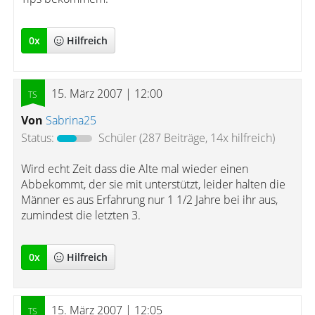
0
x
Hilfreich
15. März 2007 | 12:00
Von
Sabrina25
Status:
Schüler
(287 Beiträge, 14x hilfreich)
Wird echt Zeit dass die Alte mal wieder einen
Abbekommt, der sie mit unterstützt, leider halten die
Männer es aus Erfahrung nur 1 1/2 Jahre bei ihr aus,
zumindest die letzten 3.
0
x
Hilfreich
15. März 2007 | 12:05