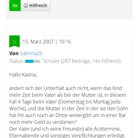
0
x
Hilfreich
15. März 2007 | 10:16
Von
Sabrina25
Status:
Schüler
(287 Beiträge, 14x hilfreich)
Hallo Kasina,
ändert sich der Unterhalt auch nicht, wenn das Kind
mehr Zeit beim Vater als bei der Mutter ist, in diesem
Fall 4 Tage beim Vater (Donnerstag bis Montag jede
Woche), und die Mutter in der Zeit in der sie den Sohn
hat ihn auch noch an Dritte weitergibt um in einer Bar
noch mehr Geld zu verdienen?
Der Vater (und ich seine Freundin) alle Arzttermine,
Elternabende und sonstiges Verpflichtungen erledigt.