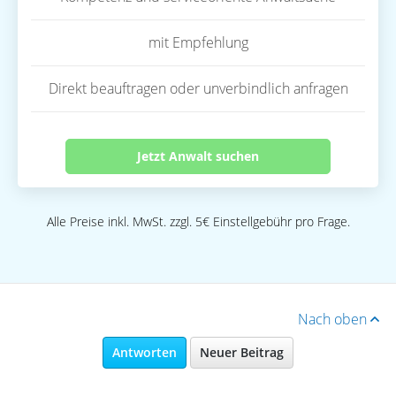
mit Empfehlung
Direkt beauftragen oder unverbindlich anfragen
Jetzt Anwalt suchen
Alle Preise inkl. MwSt. zzgl. 5€ Einstellgebühr pro Frage.
Nach oben
Antworten
Neuer Beitrag