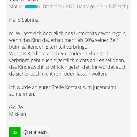
Status:
Bachelor
(3870 Beiträge, 471x hilfreich)
Hallo Sabrina,
m. W. lässt sich bezüglich des Unterhalts etwas regeln,
wenn das Kind dauerhaft mehr als 50% seiner Zeit
beim zahlenden Elternteil verbringt.
Wie das Kind die Zeit beim anderen Elternteil
verbringt, geht euch eigentlich nichts an - es sei denn,
das Kindeswohl ist wirklich gefährdet. Ihr würdet euch
da sicher auch nicht reinreden lassen wollen.
Ich würde an eurer Stelle Kontakt zum Jugendamt
aufnehmen.
Grüße
Mikkian
0
x
Hilfreich