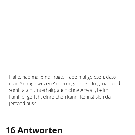
Hallo, hab mal eine Frage. Habe mal gelesen, dass
man Anträge wegen Änderungen des Umgangs (und
somit auch Unterhalt), auch ohne Anwalt, beim
Familiengericht einreichen kann. Kennst sich da
jemand aus?
16 Antworten