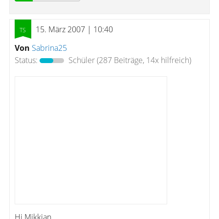
15. März 2007 | 10:40
Von
Sabrina25
Status:
Schüler
(287 Beiträge, 14x hilfreich)
Hi Mikkian,