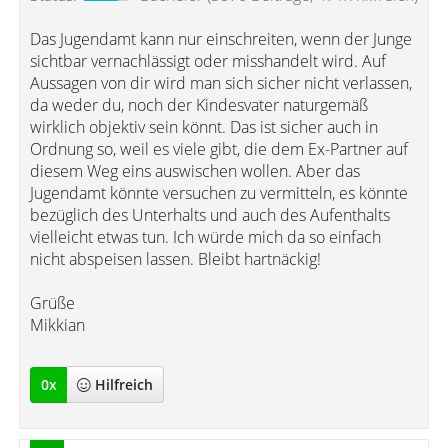
Das Jugendamt kann nur einschreiten, wenn der Junge
sichtbar vernachlässigt oder misshandelt wird. Auf
Aussagen von dir wird man sich sicher nicht verlassen,
da weder du, noch der Kindesvater naturgemäß
wirklich objektiv sein könnt. Das ist sicher auch in
Ordnung so, weil es viele gibt, die dem Ex-Partner auf
diesem Weg eins auswischen wollen. Aber das
Jugendamt könnte versuchen zu vermitteln, es könnte
bezüglich des Unterhalts und auch des Aufenthalts
vielleicht etwas tun. Ich würde mich da so einfach
nicht abspeisen lassen. Bleibt hartnäckig!
Grüße
Mikkian
0
x
Hilfreich