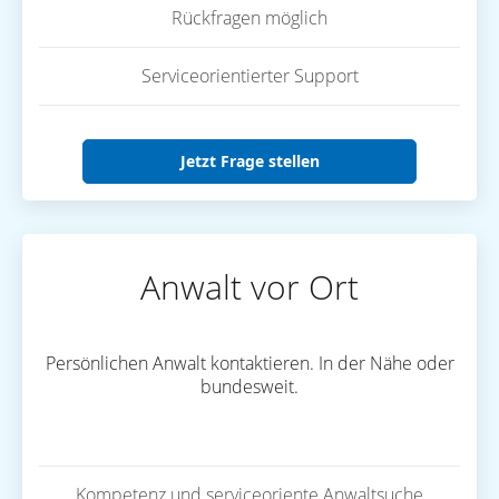
Rückfragen möglich
Serviceorientierter Support
Jetzt Frage stellen
Anwalt vor Ort
Persönlichen Anwalt kontaktieren. In der Nähe oder
bundesweit.
Kompetenz und serviceoriente Anwaltsuche