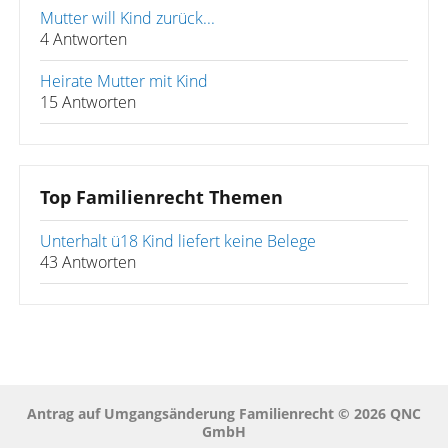
Mutter will Kind zurück...
4 Antworten
Heirate Mutter mit Kind
15 Antworten
Top Familienrecht Themen
Unterhalt ü18 Kind liefert keine Belege
43 Antworten
Antrag auf Umgangsänderung Familienrecht © 2026 QNC
GmbH