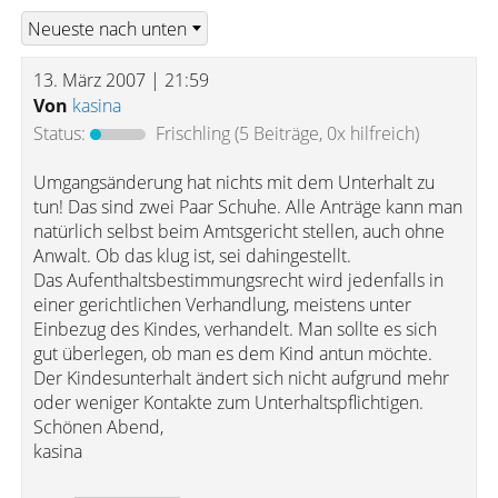
13. März 2007 | 21:59
Von
kasina
Status:
Frischling
(5 Beiträge, 0x hilfreich)
Umgangsänderung hat nichts mit dem Unterhalt zu
tun! Das sind zwei Paar Schuhe. Alle Anträge kann man
natürlich selbst beim Amtsgericht stellen, auch ohne
Anwalt. Ob das klug ist, sei dahingestellt.
Das Aufenthaltsbestimmungsrecht wird jedenfalls in
einer gerichtlichen Verhandlung, meistens unter
Einbezug des Kindes, verhandelt. Man sollte es sich
gut überlegen, ob man es dem Kind antun möchte.
Der Kindesunterhalt ändert sich nicht aufgrund mehr
oder weniger Kontakte zum Unterhaltspflichtigen.
Schönen Abend,
kasina