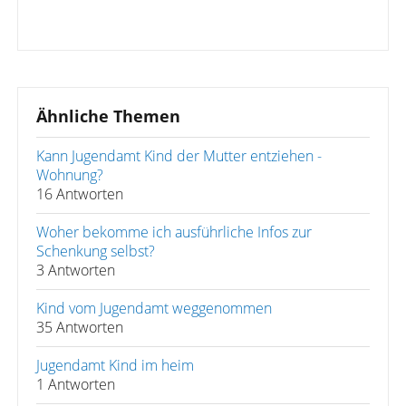
Ähnliche Themen
Kann Jugendamt Kind der Mutter entziehen -
Wohnung?
16 Antworten
Woher bekomme ich ausführliche Infos zur
Schenkung selbst?
3 Antworten
Kind vom Jugendamt weggenommen
35 Antworten
Jugendamt Kind im heim
1 Antworten