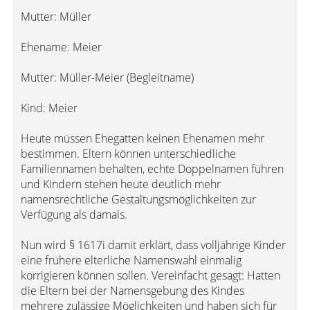
Mutter: Müller
Ehename: Meier
Mutter: Müller-Meier (Begleitname)
Kind: Meier
Heute müssen Ehegatten keinen Ehenamen mehr
bestimmen. Eltern können unterschiedliche
Familiennamen behalten, echte Doppelnamen führen
und Kindern stehen heute deutlich mehr
namensrechtliche Gestaltungsmöglichkeiten zur
Verfügung als damals.
Nun wird § 1617i damit erklärt, dass volljährige Kinder
eine frühere elterliche Namenswahl einmalig
korrigieren können sollen. Vereinfacht gesagt: Hatten
die Eltern bei der Namensgebung des Kindes
mehrere zulässige Möglichkeiten und haben sich für