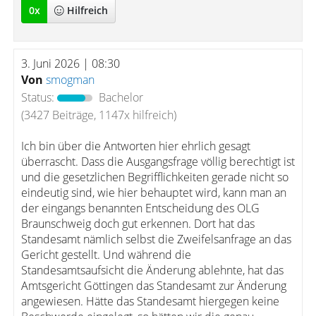
0
x
Hilfreich
3. Juni 2026 | 08:30
Von
smogman
Status:
Bachelor
(3427 Beiträge, 1147x hilfreich)
Ich bin über die Antworten hier ehrlich gesagt
überrascht. Dass die Ausgangsfrage völlig berechtigt ist
und die gesetzlichen Begrifflichkeiten gerade nicht so
eindeutig sind, wie hier behauptet wird, kann man an
der eingangs benannten Entscheidung des OLG
Braunschweig doch gut erkennen. Dort hat das
Standesamt nämlich selbst die Zweifelsanfrage an das
Gericht gestellt. Und während die
Standesamtsaufsicht die Änderung ablehnte, hat das
Amtsgericht Göttingen das Standesamt zur Änderung
angewiesen. Hätte das Standesamt hiergegen keine