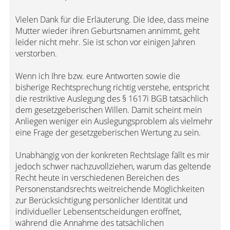
Vielen Dank für die Erläuterung. Die Idee, dass meine
Mutter wieder ihren Geburtsnamen annimmt, geht
leider nicht mehr. Sie ist schon vor einigen Jahren
verstorben.
Wenn ich Ihre bzw. eure Antworten sowie die
bisherige Rechtsprechung richtig verstehe, entspricht
die restriktive Auslegung des § 1617i BGB tatsächlich
dem gesetzgeberischen Willen. Damit scheint mein
Anliegen weniger ein Auslegungsproblem als vielmehr
eine Frage der gesetzgeberischen Wertung zu sein.
Unabhängig von der konkreten Rechtslage fällt es mir
jedoch schwer nachzuvollziehen, warum das geltende
Recht heute in verschiedenen Bereichen des
Personenstandsrechts weitreichende Möglichkeiten
zur Berücksichtigung persönlicher Identität und
individueller Lebensentscheidungen eröffnet,
während die Annahme des tatsächlichen