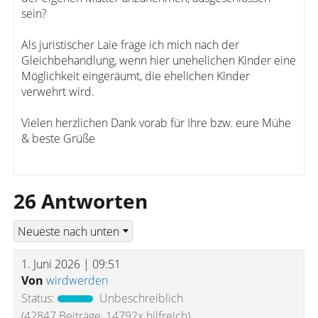
sein?
Als juristischer Laie frage ich mich nach der
Gleichbehandlung, wenn hier unehelichen Kinder eine
Möglichkeit eingeräumt, die ehelichen Kinder
verwehrt wird.
Vielen herzlichen Dank vorab für Ihre bzw. eure Mühe
& beste Grüße
26 Antworten
1. Juni 2026 | 09:51
Von
wirdwerden
Status:
Unbeschreiblich
(42847 Beiträge, 14792x hilfreich)