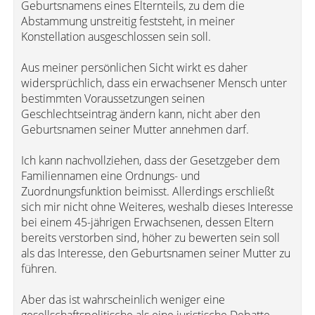
Geburtsnamens eines Elternteils, zu dem die
Abstammung unstreitig feststeht, in meiner
Konstellation ausgeschlossen sein soll.
Aus meiner persönlichen Sicht wirkt es daher
widersprüchlich, dass ein erwachsener Mensch unter
bestimmten Voraussetzungen seinen
Geschlechtseintrag ändern kann, nicht aber den
Geburtsnamen seiner Mutter annehmen darf.
Ich kann nachvollziehen, dass der Gesetzgeber dem
Familiennamen eine Ordnungs- und
Zuordnungsfunktion beimisst. Allerdings erschließt
sich mir nicht ohne Weiteres, weshalb dieses Interesse
bei einem 45-jährigen Erwachsenen, dessen Eltern
bereits verstorben sind, höher zu bewerten sein soll
als das Interesse, den Geburtsnamen seiner Mutter zu
führen.
Aber das ist wahrscheinlich weniger eine