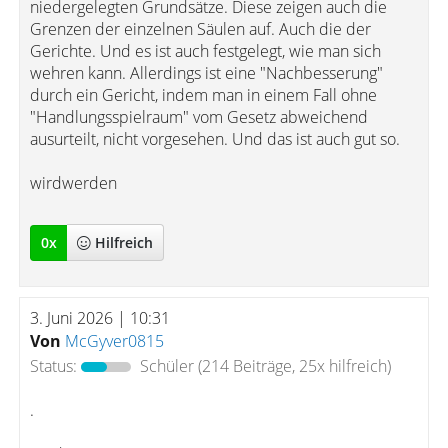
niedergelegten Grundsätze. Diese zeigen auch die
Grenzen der einzelnen Säulen auf. Auch die der
Gerichte. Und es ist auch festgelegt, wie man sich
wehren kann. Allerdings ist eine "Nachbesserung"
durch ein Gericht, indem man in einem Fall ohne
"Handlungsspielraum" vom Gesetz abweichend
ausurteilt, nicht vorgesehen. Und das ist auch gut so.
wirdwerden
0
x
Hilfreich
3. Juni 2026 | 10:31
Von
McGyver0815
Status:
Schüler
(214 Beiträge, 25x hilfreich)
.