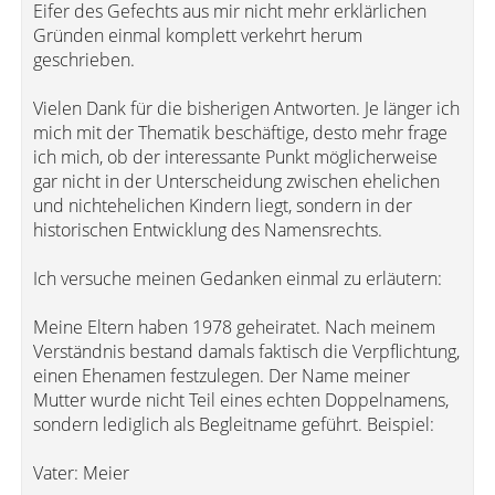
Eifer des Gefechts aus mir nicht mehr erklärlichen
Gründen einmal komplett verkehrt herum
geschrieben.
Vielen Dank für die bisherigen Antworten. Je länger ich
mich mit der Thematik beschäftige, desto mehr frage
ich mich, ob der interessante Punkt möglicherweise
gar nicht in der Unterscheidung zwischen ehelichen
und nichtehelichen Kindern liegt, sondern in der
historischen Entwicklung des Namensrechts.
Ich versuche meinen Gedanken einmal zu erläutern:
Meine Eltern haben 1978 geheiratet. Nach meinem
Verständnis bestand damals faktisch die Verpflichtung,
einen Ehenamen festzulegen. Der Name meiner
Mutter wurde nicht Teil eines echten Doppelnamens,
sondern lediglich als Begleitname geführt. Beispiel:
Vater: Meier