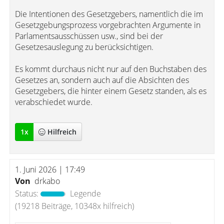
Die Intentionen des Gesetzgebers, namentlich die im
Gesetzgebungsprozess vorgebrachten Argumente in
Parlamentsausschüssen usw., sind bei der
Gesetzesauslegung zu berücksichtigen.
Es kommt durchaus nicht nur auf den Buchstaben des
Gesetzes an, sondern auch auf die Absichten des
Gesetzgebers, die hinter einem Gesetz standen, als es
verabschiedet wurde.
1
x
Hilfreich
1. Juni 2026 | 17:49
Von
drkabo
Status:
Legende
(19218 Beiträge, 10348x hilfreich)