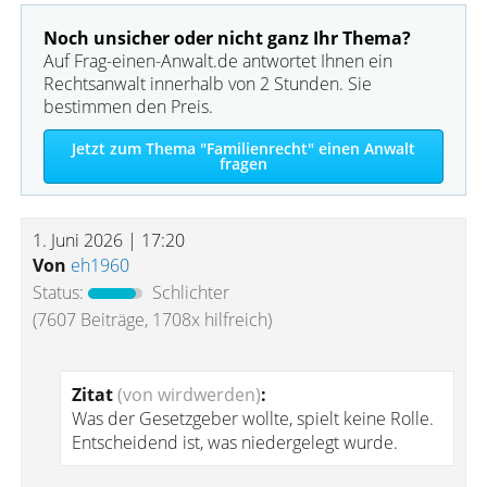
Noch unsicher oder nicht ganz Ihr Thema?
Auf Frag-einen-Anwalt.de antwortet Ihnen ein
Rechtsanwalt innerhalb von 2 Stunden. Sie
bestimmen den Preis.
Jetzt zum Thema "Familienrecht" einen Anwalt
fragen
1. Juni 2026 | 17:20
Von
eh1960
Status:
Schlichter
(7607 Beiträge, 1708x hilfreich)
Zitat
(von wirdwerden)
:
Was der Gesetzgeber wollte, spielt keine Rolle.
Entscheidend ist, was niedergelegt wurde.