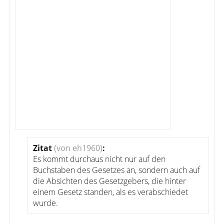
Zitat
(von eh1960)
:
Es kommt durchaus nicht nur auf den
Buchstaben des Gesetzes an, sondern auch auf
die Absichten des Gesetzgebers, die hinter
einem Gesetz standen, als es verabschiedet
wurde.