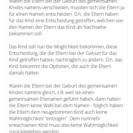
Waren die Eltern bei der Geburt des gemeinsamen
Kindes namens-verschieden, mussten sich die Eltern ja
für einen Namen entscheiden. D.h. die Eltern haben
für das Kind eine Entscheidung getroffen, welchen von
den Namen der Eltern das Kind als Nachname
bekommen soll.
Das Kind soll nun die Möglichkeit bekommen, diese
Entscheidung, die die Eltern bei der Geburt für das
Kind getroffen haben, nachträglich zu ändern. D.h. das
Kind bekommt die Optionen, die auch die Eltern
damals hatten.
Waren die Eltern bei der Geburt des gemeinsamen
Kindes namens-gleich, z.B. weil sie einen
gemeinsamen Ehenamen geführt haben, dann hatten
die Eltern keine Wahl bei dem Namen - folglich haben
die Eltern dem neugeborenen Kind auch keine
Wahlmöglichkeit "entzogen". Dem nunmehr
erwachsenen Kind muss also keine Wahlmöglichkeit
zurückgegeben werden.