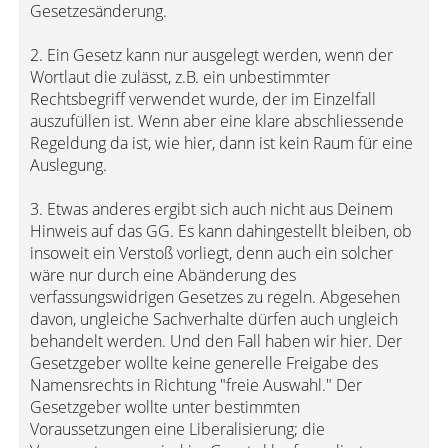
Gesetzesänderung.
2. Ein Gesetz kann nur ausgelegt werden, wenn der
Wortlaut die zulässt, z.B. ein unbestimmter
Rechtsbegriff verwendet wurde, der im Einzelfall
auszufüllen ist. Wenn aber eine klare abschliessende
Regeldung da ist, wie hier, dann ist kein Raum für eine
Auslegung.
3. Etwas anderes ergibt sich auch nicht aus Deinem
Hinweis auf das GG. Es kann dahingestellt bleiben, ob
insoweit ein Verstoß vorliegt, denn auch ein solcher
wäre nur durch eine Abänderung des
verfassungswidrigen Gesetzes zu regeln. Abgesehen
davon, ungleiche Sachverhalte dürfen auch ungleich
behandelt werden. Und den Fall haben wir hier. Der
Gesetzgeber wollte keine generelle Freigabe des
Namensrechts in Richtung "freie Auswahl." Der
Gesetzgeber wollte unter bestimmten
Voraussetzungen eine Liberalisierung; die