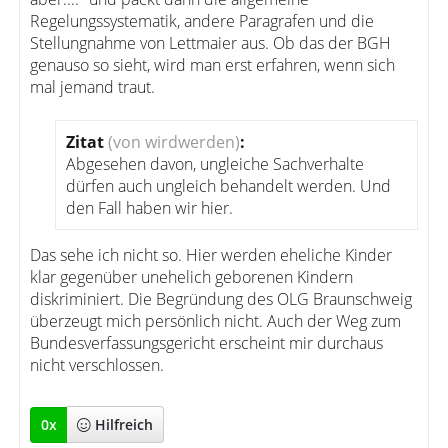
Regelungssystematik, andere Paragrafen und die
Stellungnahme von Lettmaier aus. Ob das der BGH
genauso so sieht, wird man erst erfahren, wenn sich
mal jemand traut.
Zitat
(von wirdwerden)
:
Abgesehen davon, ungleiche Sachverhalte
dürfen auch ungleich behandelt werden. Und
den Fall haben wir hier.
Das sehe ich nicht so. Hier werden eheliche Kinder
klar gegenüber unehelich geborenen Kindern
diskriminiert. Die Begründung des OLG Braunschweig
überzeugt mich persönlich nicht. Auch der Weg zum
Bundesverfassungsgericht erscheint mir durchaus
nicht verschlossen.
0
x
Hilfreich