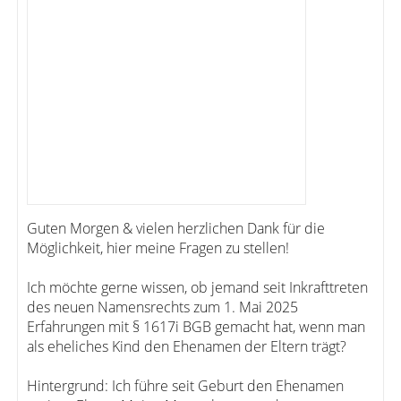
Guten Morgen & vielen herzlichen Dank für die
Möglichkeit, hier meine Fragen zu stellen!
Ich möchte gerne wissen, ob jemand seit Inkrafttreten
des neuen Namensrechts zum 1. Mai 2025
Erfahrungen mit § 1617i BGB gemacht hat, wenn man
als eheliches Kind den Ehenamen der Eltern trägt?
Hintergrund: Ich führe seit Geburt den Ehenamen