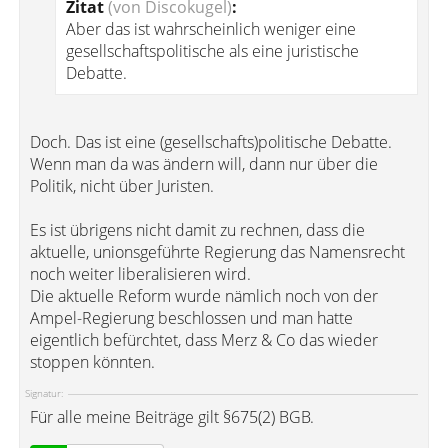
Zitat
(von Discokugel)
:
Aber das ist wahrscheinlich weniger eine
gesellschaftspolitische als eine juristische
Debatte.
Doch. Das ist eine (gesellschafts)politische Debatte.
Wenn man da was ändern will, dann nur über die
Politik, nicht über Juristen.
Es ist übrigens nicht damit zu rechnen, dass die
aktuelle, unionsgeführte Regierung das Namensrecht
noch weiter liberalisieren wird.
Die aktuelle Reform wurde nämlich noch von der
Ampel-Regierung beschlossen und man hatte
eigentlich befürchtet, dass Merz & Co das wieder
stoppen könnten.
Signatur:
Für alle meine Beiträge gilt §675(2) BGB.