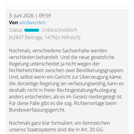
3. Juni 2026 | 09:59
Von
wirdwerden
Status:
Unbeschreiblich
(42847 Beiträge, 14792x hilfreich)
Nochmals, verschiedene Sachverhalte werden
verschieden behandelt. Und die neue gesetzliche
Regelung unterscheidet ja nicht wegen der
Nichtehelichkeit zwischen zwei Bevölkerungsgruppen.
Und, selbst wenn ein Gericht zur Überzeugung käme,
die derzeitige Regelung sei verfassungswidrig, kann es
deshalb nicht in freier Rechtsgestaltung/Auslegung
anders entscheiden, als es im Gesetz niedergelegt ist.
Für diese Fälle gibt es die sog. Richtervorlage beim
Bundesverfassungsgericht.
Nochmals ganz klar formuliert: ein Kennzeichen
unseres Staatssystems sind die in Art. 20 GG