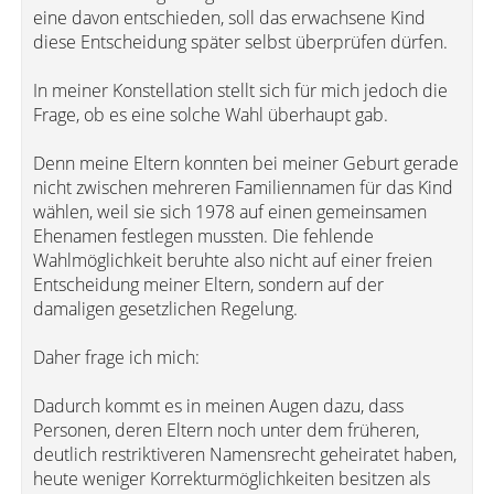
eine davon entschieden, soll das erwachsene Kind
diese Entscheidung später selbst überprüfen dürfen.
In meiner Konstellation stellt sich für mich jedoch die
Frage, ob es eine solche Wahl überhaupt gab.
Denn meine Eltern konnten bei meiner Geburt gerade
nicht zwischen mehreren Familiennamen für das Kind
wählen, weil sie sich 1978 auf einen gemeinsamen
Ehenamen festlegen mussten. Die fehlende
Wahlmöglichkeit beruhte also nicht auf einer freien
Entscheidung meiner Eltern, sondern auf der
damaligen gesetzlichen Regelung.
Daher frage ich mich:
Dadurch kommt es in meinen Augen dazu, dass
Personen, deren Eltern noch unter dem früheren,
deutlich restriktiveren Namensrecht geheiratet haben,
heute weniger Korrekturmöglichkeiten besitzen als