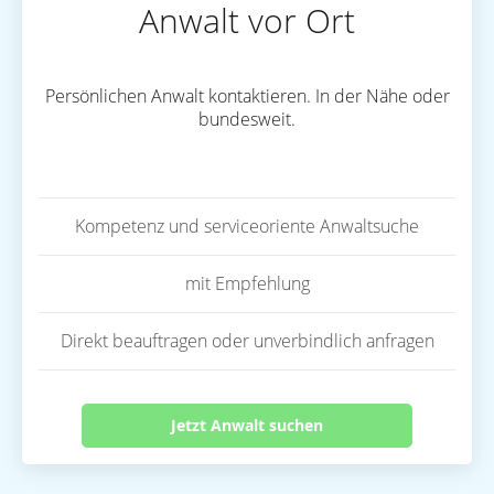
Anwalt vor Ort
Persönlichen Anwalt kontaktieren. In der Nähe oder
bundesweit.
Kompetenz und serviceoriente Anwaltsuche
mit Empfehlung
Direkt beauftragen oder unverbindlich anfragen
Jetzt Anwalt suchen