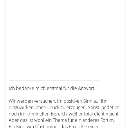
Ich bedanke mich erstmal für die Antwort.
Wir werden versuchen, im positiven Sinn auf ihn
einzuwirken, ohne Druck zu erzeugen. Sonst landet er
noch im kriminellen Bereich, weil er total dicht macht.
Aber das ist wohl ein Thema für ein anderes Forum.
Ein Kind wird fast immer das Produkt seiner