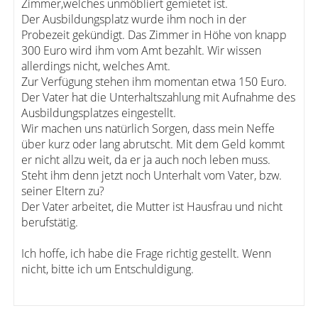
Zimmer,welches unmöbliert gemietet ist.
Der Ausbildungsplatz wurde ihm noch in der
Probezeit gekündigt. Das Zimmer in Höhe von knapp
300 Euro wird ihm vom Amt bezahlt. Wir wissen
allerdings nicht, welches Amt.
Zur Verfügung stehen ihm momentan etwa 150 Euro.
Der Vater hat die Unterhaltszahlung mit Aufnahme des
Ausbildungsplatzes eingestellt.
Wir machen uns natürlich Sorgen, dass mein Neffe
über kurz oder lang abrutscht. Mit dem Geld kommt
er nicht allzu weit, da er ja auch noch leben muss.
Steht ihm denn jetzt noch Unterhalt vom Vater, bzw.
seiner Eltern zu?
Der Vater arbeitet, die Mutter ist Hausfrau und nicht
berufstätig.
Ich hoffe, ich habe die Frage richtig gestellt. Wenn
nicht, bitte ich um Entschuldigung.