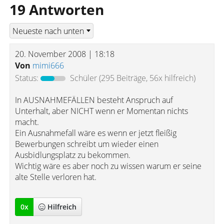
19 Antworten
20. November 2008 | 18:18
Von
mimi666
Status:
Schüler
(295 Beiträge, 56x hilfreich)
In AUSNAHMEFÄLLEN besteht Anspruch auf
Unterhalt, aber NICHT wenn er Momentan nichts
macht.
Ein Ausnahmefall wäre es wenn er jetzt fleißig
Bewerbungen schreibt um wieder einen
Ausbidlungsplatz zu bekommen.
Wichtig wäre es aber noch zu wissen warum er seine
alte Stelle verloren hat.
0
x
Hilfreich