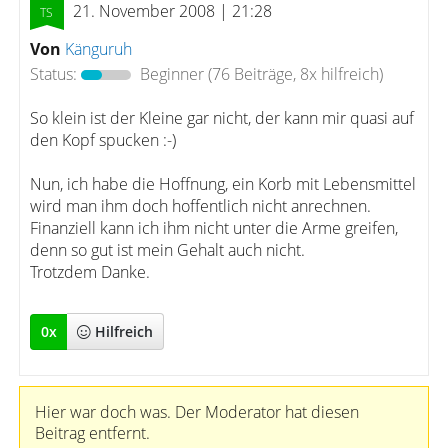
21. November 2008 | 21:28
Von
Känguruh
Status:
Beginner
(76 Beiträge, 8x hilfreich)
So klein ist der Kleine gar nicht, der kann mir quasi auf
den Kopf spucken :-)
Nun, ich habe die Hoffnung, ein Korb mit Lebensmittel
wird man ihm doch hoffentlich nicht anrechnen.
Finanziell kann ich ihm nicht unter die Arme greifen,
denn so gut ist mein Gehalt auch nicht.
Trotzdem Danke.
0
x
Hilfreich
Hier war doch was. Der Moderator hat diesen
Beitrag entfernt.