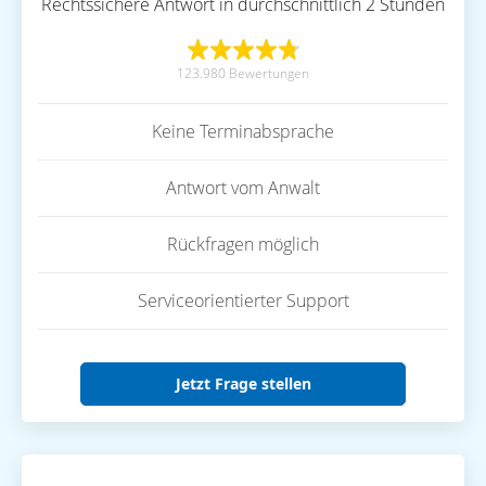
Rechtssichere Antwort in durchschnittlich 2 Stunden
123.980 Bewertungen
Keine Terminabsprache
Antwort vom Anwalt
Rückfragen möglich
Serviceorientierter Support
Jetzt Frage stellen