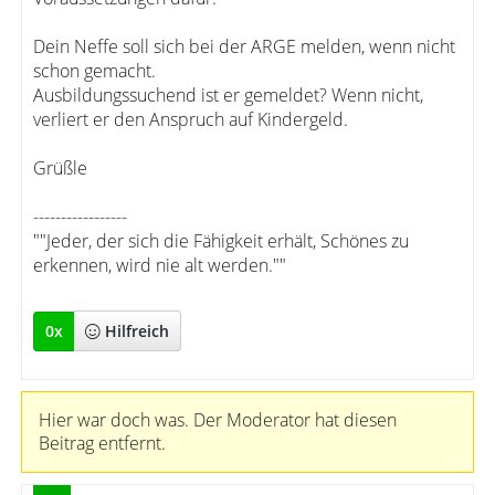
Dein Neffe soll sich bei der ARGE melden, wenn nicht
schon gemacht.
Ausbildungssuchend ist er gemeldet? Wenn nicht,
verliert er den Anspruch auf Kindergeld.
Grüßle
-----------------
""Jeder, der sich die Fähigkeit erhält, Schönes zu
erkennen, wird nie alt werden.""
0
x
Hilfreich
Hier war doch was. Der Moderator hat diesen
Beitrag entfernt.