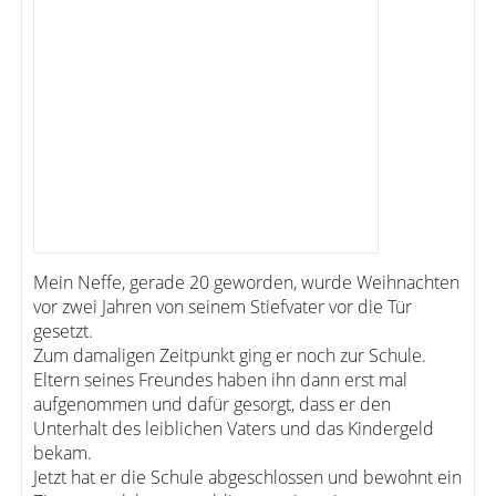
Mein Neffe, gerade 20 geworden, wurde Weihnachten
vor zwei Jahren von seinem Stiefvater vor die Tür
gesetzt.
Zum damaligen Zeitpunkt ging er noch zur Schule.
Eltern seines Freundes haben ihn dann erst mal
aufgenommen und dafür gesorgt, dass er den
Unterhalt des leiblichen Vaters und das Kindergeld
bekam.
Jetzt hat er die Schule abgeschlossen und bewohnt ein