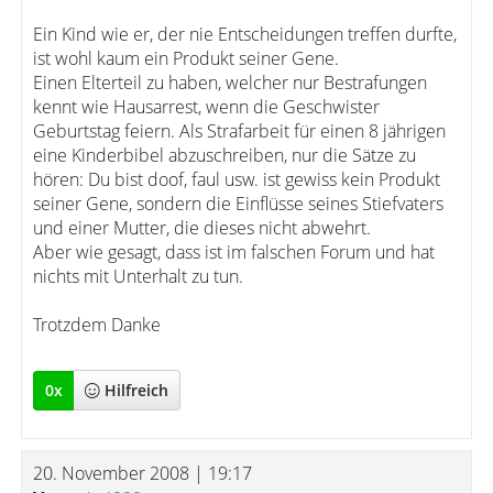
Ein Kind wie er, der nie Entscheidungen treffen durfte,
ist wohl kaum ein Produkt seiner Gene.
Einen Elterteil zu haben, welcher nur Bestrafungen
kennt wie Hausarrest, wenn die Geschwister
Geburtstag feiern. Als Strafarbeit für einen 8 jährigen
eine Kinderbibel abzuschreiben, nur die Sätze zu
hören: Du bist doof, faul usw. ist gewiss kein Produkt
seiner Gene, sondern die Einflüsse seines Stiefvaters
und einer Mutter, die dieses nicht abwehrt.
Aber wie gesagt, dass ist im falschen Forum und hat
nichts mit Unterhalt zu tun.
Trotzdem Danke
0
x
Hilfreich
20. November 2008 | 19:17