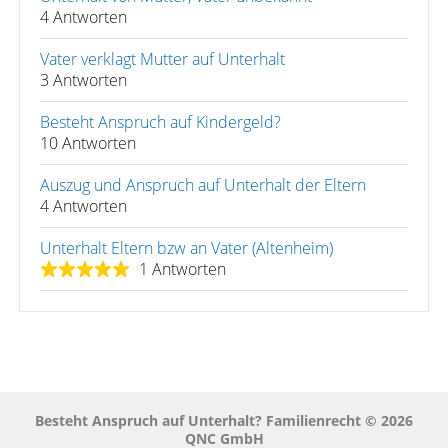
4 Antworten
Vater verklagt Mutter auf Unterhalt
3 Antworten
Besteht Anspruch auf Kindergeld?
10 Antworten
Auszug und Anspruch auf Unterhalt der Eltern
4 Antworten
Unterhalt Eltern bzw an Vater (Altenheim)
1 Antworten
Besteht Anspruch auf Unterhalt? Familienrecht © 2026
QNC GmbH