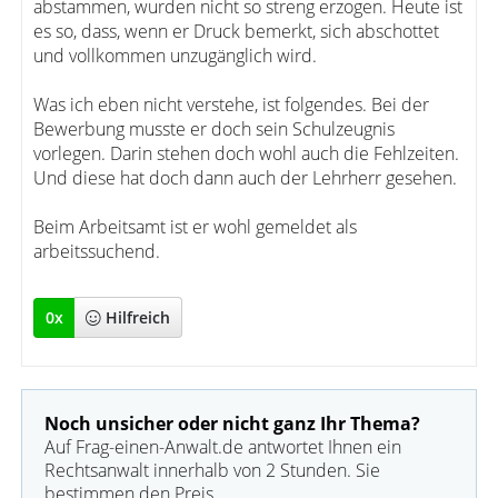
abstammen, wurden nicht so streng erzogen. Heute ist
es so, dass, wenn er Druck bemerkt, sich abschottet
und vollkommen unzugänglich wird.
Was ich eben nicht verstehe, ist folgendes. Bei der
Bewerbung musste er doch sein Schulzeugnis
vorlegen. Darin stehen doch wohl auch die Fehlzeiten.
Und diese hat doch dann auch der Lehrherr gesehen.
Beim Arbeitsamt ist er wohl gemeldet als
arbeitssuchend.
0
x
Hilfreich
Noch unsicher oder nicht ganz Ihr Thema?
Auf Frag-einen-Anwalt.de antwortet Ihnen ein
Rechtsanwalt innerhalb von 2 Stunden. Sie
bestimmen den Preis.