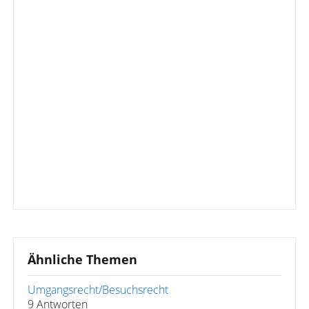
Ähnliche Themen
Umgangsrecht/Besuchsrecht
9 Antworten