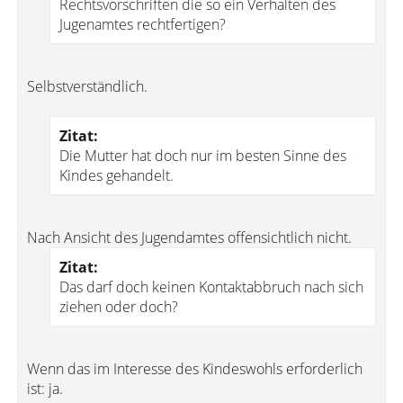
Rechtsvorschriften die so ein Verhalten des
Jugenamtes rechtfertigen?
Selbstverständlich.
Zitat:
Die Mutter hat doch nur im besten Sinne des
Kindes gehandelt.
Nach Ansicht des Jugendamtes offensichtlich nicht.
Zitat:
Das darf doch keinen Kontaktabbruch nach sich
ziehen oder doch?
Wenn das im Interesse des Kindeswohls erforderlich
ist: ja.