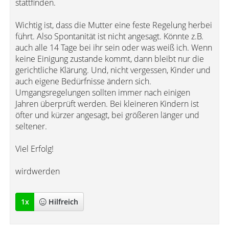
stattfinden.
Wichtig ist, dass die Mutter eine feste Regelung herbei
führt. Also Spontanität ist nicht angesagt. Könnte z.B.
auch alle 14 Tage bei ihr sein oder was weiß ich. Wenn
keine Einigung zustande kommt, dann bleibt nur die
gerichtliche Klärung. Und, nicht vergessen, Kinder und
auch eigene Bedürfnisse ändern sich.
Umgangsregelungen sollten immer nach einigen
Jahren überprüft werden. Bei kleineren Kindern ist
öfter und kürzer angesagt, bei größeren länger und
seltener.
Viel Erfolg!
wirdwerden
1
x
Hilfreich