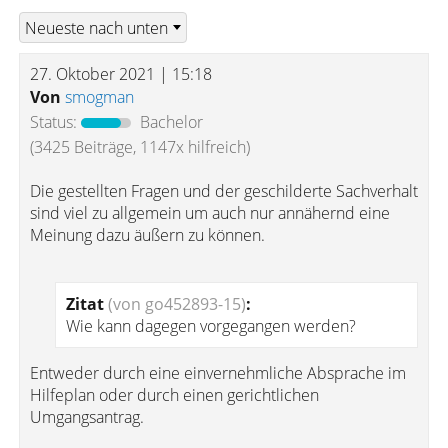
27. Oktober 2021 | 15:18
Von
smogman
Status:
Bachelor
(3425 Beiträge, 1147x hilfreich)
Die gestellten Fragen und der geschilderte Sachverhalt
sind viel zu allgemein um auch nur annähernd eine
Meinung dazu äußern zu können.
Zitat
(von go452893-15)
:
Wie kann dagegen vorgegangen werden?
Entweder durch eine einvernehmliche Absprache im
Hilfeplan oder durch einen gerichtlichen
Umgangsantrag.