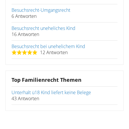
Besuchsrecht-Umgangsrecht
6 Antworten
Besuchsrecht uneheliches Kind
16 Antworten
Besuchsrecht bei unehelichem Kind
12 Antworten
Top Familienrecht Themen
Unterhalt ü18 Kind liefert keine Belege
43 Antworten