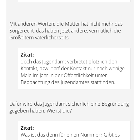
Mit anderen Worten: die Mutter hat nicht mehr das
Sorgerecht, das haben jetzt andere, vermutlich die
Großeltern väterlicherseits.
Zitat:
doch das Jugendamt verbietet plötzlich den
Kontakt, bzw. darf der Kontakt nur noch wenige
Male im Jahr in der Öffentlichkeit unter
Beobachtung des Jugendamtes stattfinden.
Dafür wird das Jugendamt sicherlich eine Begründung
gegeben haben. Wie ist die?
Zitat:
Was ist das denn für einen Nummer? Gibt es