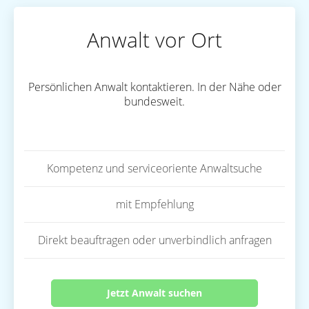
Anwalt vor Ort
Persönlichen Anwalt kontaktieren. In der Nähe oder
bundesweit.
Kompetenz und serviceoriente Anwaltsuche
mit Empfehlung
Direkt beauftragen oder unverbindlich anfragen
Jetzt Anwalt suchen