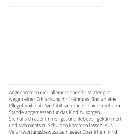
Angenommen eine alleinerziehende Mutter gibt
wegen einer Erkrankung ihr 1-jähriges Kind an eine
Pflegefamilie ab. Sie fühlt sich zur Zeit nicht mehr im
Stande angemessen für das Kind zu sorgen.
Sie hat sich aber immer gut und liebevoll gekümmert
und sich nichts zu Schulden kommen lassen. Aus
Verantwortungsbewusstsein gegenüber irhem Kind