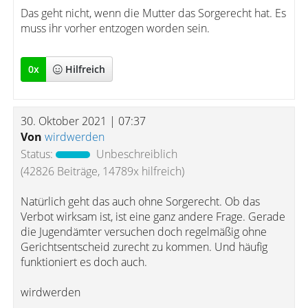
Das geht nicht, wenn die Mutter das Sorgerecht hat. Es
muss ihr vorher entzogen worden sein.
0
x
Hilfreich
30. Oktober 2021 | 07:37
Von
wirdwerden
Status:
Unbeschreiblich
(42826 Beiträge, 14789x hilfreich)
Natürlich geht das auch ohne Sorgerecht. Ob das
Verbot wirksam ist, ist eine ganz andere Frage. Gerade
die Jugendämter versuchen doch regelmäßig ohne
Gerichtsentscheid zurecht zu kommen. Und häufig
funktioniert es doch auch.
wirdwerden