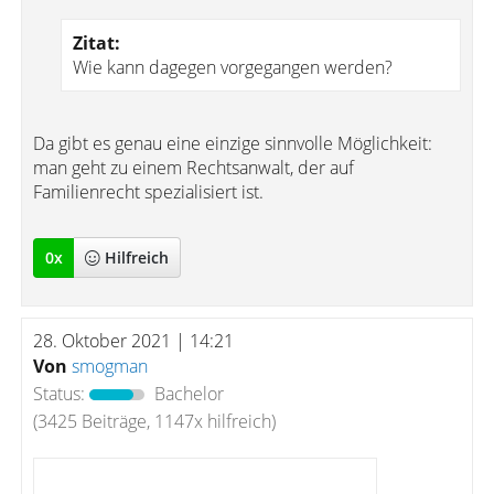
Zitat:
Wie kann dagegen vorgegangen werden?
Da gibt es genau eine einzige sinnvolle Möglichkeit:
man geht zu einem Rechtsanwalt, der auf
Familienrecht spezialisiert ist.
0
x
Hilfreich
28. Oktober 2021 | 14:21
Von
smogman
Status:
Bachelor
(3425 Beiträge, 1147x hilfreich)