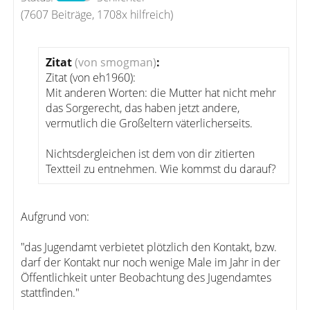
(7607 Beiträge, 1708x hilfreich)
Zitat
(von smogman)
:
Zitat (von eh1960):
Mit anderen Worten: die Mutter hat nicht mehr
das Sorgerecht, das haben jetzt andere,
vermutlich die Großeltern väterlicherseits.
Nichtsdergleichen ist dem von dir zitierten
Textteil zu entnehmen. Wie kommst du darauf?
Aufgrund von:
"das Jugendamt verbietet plötzlich den Kontakt, bzw.
darf der Kontakt nur noch wenige Male im Jahr in der
Öffentlichkeit unter Beobachtung des Jugendamtes
stattfinden."