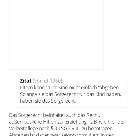
Zitat
(von eh1960)
:
Eltern können ihr Kind nicht einfach "abgeben".
Solange sie das Sorgerecht für das Kind haben,
haben sie das Sorgerecht.
Das Sorgerecht beinhaltet auch das Recht,
außerhäusliche Hilfen zur Erziehung - z.B. wie hier der
Vollzeitpflege nach § 33 SGB VIII - zu beantragen.
Abgeben ist daher zwar salopp formuliert, in der