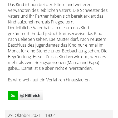
Das Kind ist nun bei den Eltern und weiteren
Verwandten des leiblichen Vaters. Die Schwester des
Vaters und ihr Partner haben sich bereit erklärt das
Kind aufzunehmen, als Pflegeeltern.
Der leibliche Vater hat sich nie um das Kind
gekümmert. Er darf jedoch kurioserweise das Kind
nach Belieben sehen. Die Mutter darf, nach neustem
Beschluss des Jugendamtes das Kind nur einmal im
Monat für eine Stunde unter Beobachtung sehen. Die
Begründung: Es sei für das Kind verwirrend, wenn es
mehr als zwei Bezugspersonen (Mama und Papa)
gäbe... Damit ist sie aber nicht einverstanden.
Es wird wohl auf ein Verfahren hinauslaufen
0
x
Hilfreich
29. Oktober 2021 | 18:04