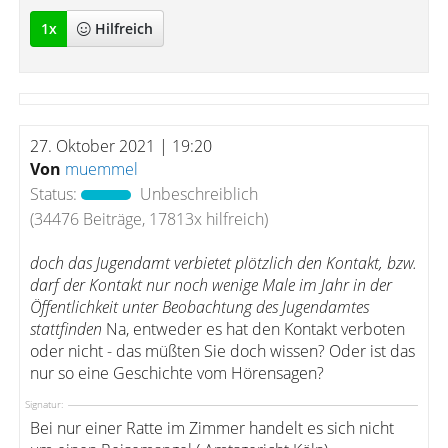
1
x
Hilfreich
27. Oktober 2021 | 19:20
Von
muemmel
Status:
Unbeschreiblich
(34476 Beiträge, 17813x hilfreich)
doch das Jugendamt verbietet plötzlich den Kontakt, bzw.
darf der Kontakt nur noch wenige Male im Jahr in der
Öffentlichkeit unter Beobachtung des Jugendamtes
stattfinden
Na, entweder es hat den Kontakt verboten
oder nicht - das müßten Sie doch wissen? Oder ist das
nur so eine Geschichte vom Hörensagen?
Signatur:
Bei nur einer Ratte im Zimmer handelt es sich nicht