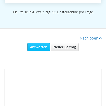
Alle Preise inkl. MwSt. zzgl. 5€ Einstellgebühr pro Frage.
Nach oben
Antworten
Neuer Beitrag