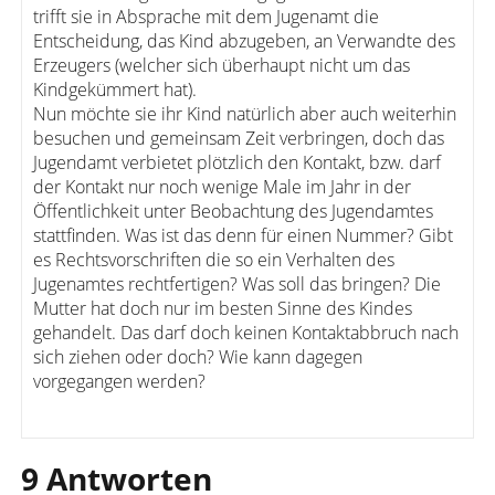
trifft sie in Absprache mit dem Jugenamt die
Entscheidung, das Kind abzugeben, an Verwandte des
Erzeugers (welcher sich überhaupt nicht um das
Kindgekümmert hat).
Nun möchte sie ihr Kind natürlich aber auch weiterhin
besuchen und gemeinsam Zeit verbringen, doch das
Jugendamt verbietet plötzlich den Kontakt, bzw. darf
der Kontakt nur noch wenige Male im Jahr in der
Öffentlichkeit unter Beobachtung des Jugendamtes
stattfinden. Was ist das denn für einen Nummer? Gibt
es Rechtsvorschriften die so ein Verhalten des
Jugenamtes rechtfertigen? Was soll das bringen? Die
Mutter hat doch nur im besten Sinne des Kindes
gehandelt. Das darf doch keinen Kontaktabbruch nach
sich ziehen oder doch? Wie kann dagegen
vorgegangen werden?
9 Antworten