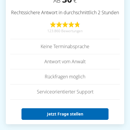
AB
€
Rechtssichere Antwort in durchschnittlich 2 Stunden
123.860 Bewertungen
Keine Terminabsprache
Antwort vom Anwalt
Rückfragen möglich
Serviceorientierter Support
Jetzt Frage stellen