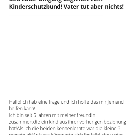
Kinderschutzbund! Vater tut aber nichts!
Hallo!Ich hab eine frage und ich hoffe das mir jemand
helfen kann!
Ich bin seit 5 jahren mit meiner freundin
zusammen,die ein kind aus ihrer vorherigen beziehung
hat!Als ich die beiden kennenlernte war die kleine 3