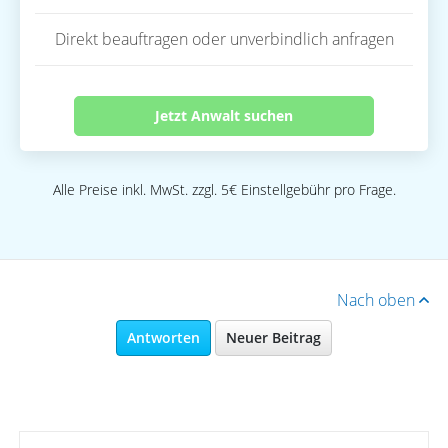
Direkt beauftragen oder unverbindlich anfragen
Jetzt Anwalt suchen
Alle Preise inkl. MwSt. zzgl. 5€ Einstellgebühr pro Frage.
Nach oben
Antworten
Neuer Beitrag