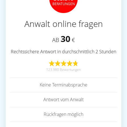
BERATUNGEN
Anwalt online fragen
30
AB
€
Rechtssichere Antwort in durchschnittlich 2 Stunden
123.980 Bewertungen
Keine Terminabsprache
Antwort vom Anwalt
Rückfragen möglich