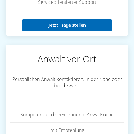
Serviceorientierter Support
Jetzt Frage stellen
Anwalt vor Ort
Persönlichen Anwalt kontaktieren. In der Nähe oder
bundesweit.
Kompetenz und serviceoriente Anwaltsuche
mit Empfehlung