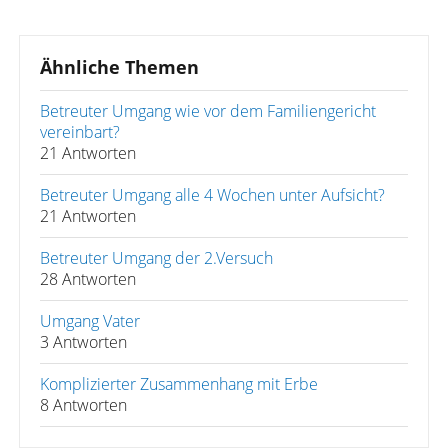
Ähnliche Themen
Betreuter Umgang wie vor dem Familiengericht
vereinbart?
21 Antworten
Betreuter Umgang alle 4 Wochen unter Aufsicht?
21 Antworten
Betreuter Umgang der 2.Versuch
28 Antworten
Umgang Vater
3 Antworten
Komplizierter Zusammenhang mit Erbe
8 Antworten