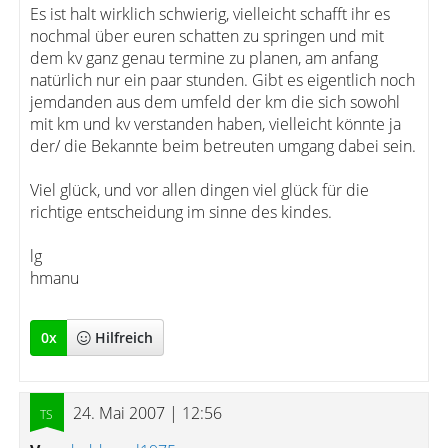
Es ist halt wirklich schwierig, vielleicht schafft ihr es
nochmal über euren schatten zu springen und mit
dem kv ganz genau termine zu planen, am anfang
natürlich nur ein paar stunden. Gibt es eigentlich noch
jemdanden aus dem umfeld der km die sich sowohl
mit km und kv verstanden haben, vielleicht könnte ja
der/ die Bekannte beim betreuten umgang dabei sein.
Viel glück, und vor allen dingen viel glück für die
richtige entscheidung im sinne des kindes.
lg
hmanu
0
x
Hilfreich
24. Mai 2007 | 12:56