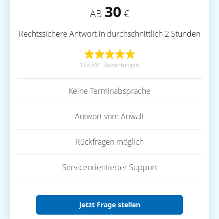
30
AB
€
Rechtssichere Antwort in durchschnittlich 2 Stunden
123.891 Bewertungen
Keine Terminabsprache
Antwort vom Anwalt
Rückfragen möglich
Serviceorientierter Support
Jetzt Frage stellen