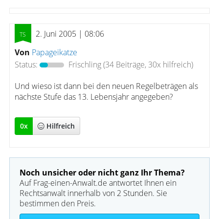
2. Juni 2005 | 08:06
Von
Papageikatze
Status:
Frischling
(34 Beiträge, 30x hilfreich)
Und wieso ist dann bei den neuen Regelbeträgen als
nächste Stufe das 13. Lebensjahr angegeben?
0
x
Hilfreich
Noch unsicher oder nicht ganz Ihr Thema?
Auf Frag-einen-Anwalt.de antwortet Ihnen ein
Rechtsanwalt innerhalb von 2 Stunden. Sie
bestimmen den Preis.