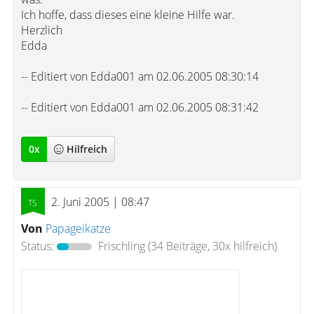
Ich hoffe, dass dieses eine kleine Hilfe war.
Herzlich
Edda
-- Editiert von Edda001 am 02.06.2005 08:30:14
-- Editiert von Edda001 am 02.06.2005 08:31:42
0
x
Hilfreich
2. Juni 2005 | 08:47
Von
Papageikatze
Status:
Frischling
(34 Beiträge, 30x hilfreich)