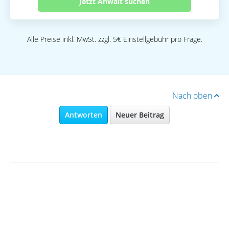
Jetzt Anwalt suchen
Alle Preise inkl. MwSt. zzgl. 5€ Einstellgebühr pro Frage.
Nach oben
Antworten
Neuer Beitrag