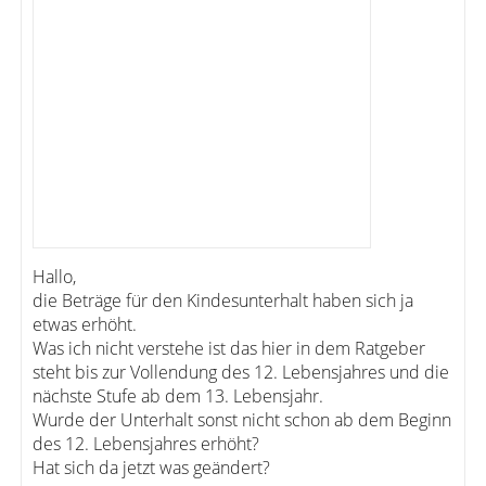
Hallo,
die Beträge für den Kindesunterhalt haben sich ja
etwas erhöht.
Was ich nicht verstehe ist das hier in dem Ratgeber
steht bis zur Vollendung des 12. Lebensjahres und die
nächste Stufe ab dem 13. Lebensjahr.
Wurde der Unterhalt sonst nicht schon ab dem Beginn
des 12. Lebensjahres erhöht?
Hat sich da jetzt was geändert?