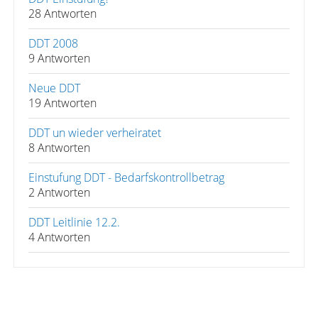
28 Antworten
DDT 2008
9 Antworten
Neue DDT
19 Antworten
DDT un wieder verheiratet
8 Antworten
Einstufung DDT - Bedarfskontrollbetrag
2 Antworten
DDT Leitlinie 12.2.
4 Antworten