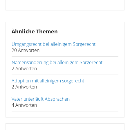
Ähnliche Themen
Umgangsrecht bei alleinigem Sorgerecht
20 Antworten
Namensänderung bei alleinigem Sorgerecht
2 Antworten
Adoption mit alleinigem sorgerecht
2 Antworten
Vater unterläuft Absprachen
4 Antworten