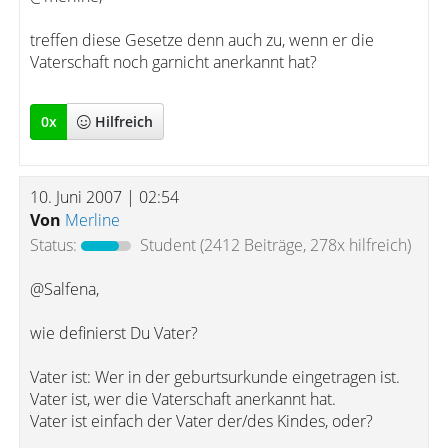
treffen diese Gesetze denn auch zu, wenn er die
Vaterschaft noch garnicht anerkannt hat?
0
x
Hilfreich
10. Juni 2007 | 02:54
Von
Merline
Status:
Student
(2412 Beiträge, 278x hilfreich)
@Salfena,
wie definierst Du Vater?
Vater ist: Wer in der geburtsurkunde eingetragen ist.
Vater ist, wer die Vaterschaft anerkannt hat.
Vater ist einfach der Vater der/des Kindes, oder?