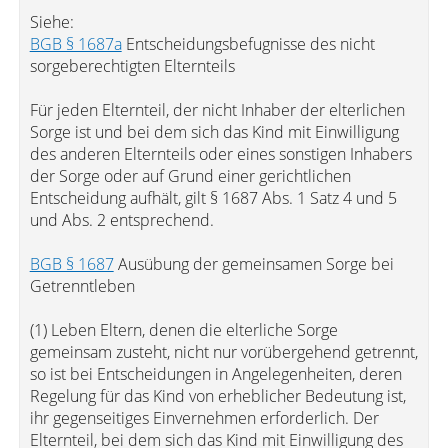
Siehe:
BGB § 1687a
Entscheidungsbefugnisse des nicht
sorgeberechtigten Elternteils
Für jeden Elternteil, der nicht Inhaber der elterlichen
Sorge ist und bei dem sich das Kind mit Einwilligung
des anderen Elternteils oder eines sonstigen Inhabers
der Sorge oder auf Grund einer gerichtlichen
Entscheidung aufhält, gilt § 1687 Abs. 1 Satz 4 und 5
und Abs. 2 entsprechend.
BGB § 1687
Ausübung der gemeinsamen Sorge bei
Getrenntleben
(1) Leben Eltern, denen die elterliche Sorge
gemeinsam zusteht, nicht nur vorübergehend getrennt,
so ist bei Entscheidungen in Angelegenheiten, deren
Regelung für das Kind von erheblicher Bedeutung ist,
ihr gegenseitiges Einvernehmen erforderlich. Der
Elternteil, bei dem sich das Kind mit Einwilligung des