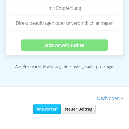
mit Empfehlung
Direkt beauftragen oder unverbindlich anfragen
Jetzt Anwalt suchen
Alle Preise inkl. MwSt. zzgl. 5€ Einstellgebühr pro Frage.
Nach oben
Antworten
Neuer Beitrag