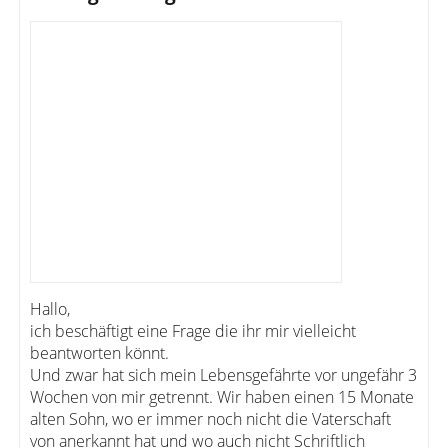
Hallo,
ich beschäftigt eine Frage die ihr mir vielleicht
beantworten könnt.
Und zwar hat sich mein Lebensgefährte vor ungefähr 3
Wochen von mir getrennt. Wir haben einen 15 Monate
alten Sohn, wo er immer noch nicht die Vaterschaft
von anerkannt hat und wo auch nicht Schriftlich