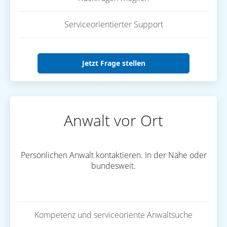
Serviceorientierter Support
Jetzt Frage stellen
Anwalt vor Ort
Persönlichen Anwalt kontaktieren. In der Nähe oder
bundesweit.
Kompetenz und serviceoriente Anwaltsuche