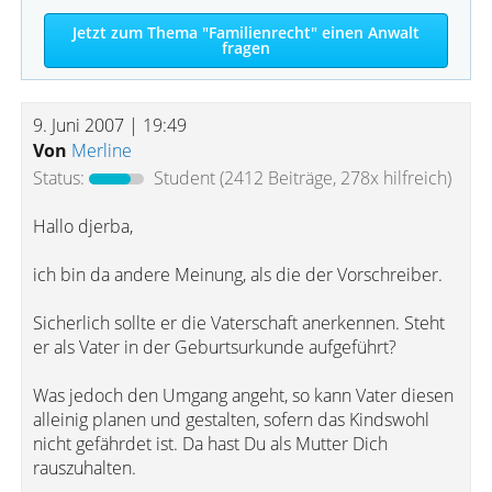
Jetzt zum Thema "Familienrecht" einen Anwalt
fragen
9. Juni 2007 | 19:49
Von
Merline
Status:
Student
(2412 Beiträge, 278x hilfreich)
Hallo djerba,
ich bin da andere Meinung, als die der Vorschreiber.
Sicherlich sollte er die Vaterschaft anerkennen. Steht
er als Vater in der Geburtsurkunde aufgeführt?
Was jedoch den Umgang angeht, so kann Vater diesen
alleinig planen und gestalten, sofern das Kindswohl
nicht gefährdet ist. Da hast Du als Mutter Dich
rauszuhalten.