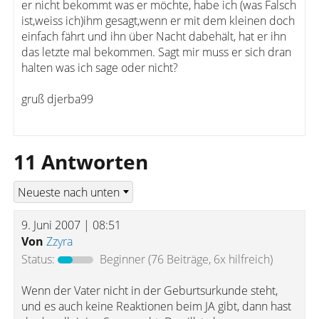
er nicht bekommt was er möchte, habe ich (was Falsch
ist,weiss ich)ihm gesagt,wenn er mit dem kleinen doch
einfach fährt und ihn über Nacht dabehält, hat er ihn
das letzte mal bekommen. Sagt mir muss er sich dran
halten was ich sage oder nicht?
gruß djerba99
11 Antworten
9. Juni 2007 | 08:51
Von
Zzyra
Status:
Beginner
(76 Beiträge, 6x hilfreich)
Wenn der Vater nicht in der Geburtsurkunde steht,
und es auch keine Reaktionen beim JA gibt, dann hast