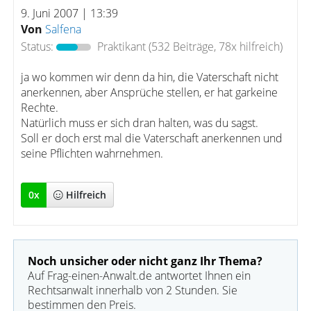
9. Juni 2007 | 13:39
Von
Salfena
Status:
Praktikant
(532 Beiträge, 78x hilfreich)
ja wo kommen wir denn da hin, die Vaterschaft nicht
anerkennen, aber Ansprüche stellen, er hat garkeine
Rechte.
Natürlich muss er sich dran halten, was du sagst.
Soll er doch erst mal die Vaterschaft anerkennen und
seine Pflichten wahrnehmen.
0
x
Hilfreich
Noch unsicher oder nicht ganz Ihr Thema?
Auf Frag-einen-Anwalt.de antwortet Ihnen ein
Rechtsanwalt innerhalb von 2 Stunden. Sie
bestimmen den Preis.