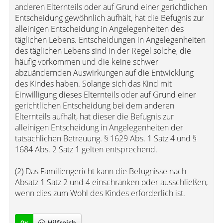
anderen Elternteils oder auf Grund einer gerichtlichen
Entscheidung gewöhnlich aufhält, hat die Befugnis zur
alleinigen Entscheidung in Angelegenheiten des
täglichen Lebens. Entscheidungen in Angelegenheiten
des täglichen Lebens sind in der Regel solche, die
häufig vorkommen und die keine schwer
abzuändernden Auswirkungen auf die Entwicklung
des Kindes haben. Solange sich das Kind mit
Einwilligung dieses Elternteils oder auf Grund einer
gerichtlichen Entscheidung bei dem anderen
Elternteils aufhält, hat dieser die Befugnis zur
alleinigen Entscheidung in Angelegenheiten der
tatsächlichen Betreuung. § 1629 Abs. 1 Satz 4 und §
1684 Abs. 2 Satz 1 gelten entsprechend.
(2) Das Familiengericht kann die Befugnisse nach
Absatz 1 Satz 2 und 4 einschränken oder ausschließen,
wenn dies zum Wohl des Kindes erforderlich ist.
0
x
Hilfreich