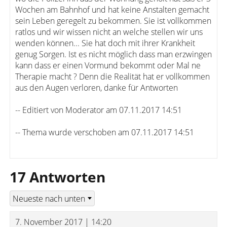
Wochen am Bahnhof und hat keine Anstalten gemacht
sein Leben geregelt zu bekommen. Sie ist vollkommen
ratlos und wir wissen nicht an welche stellen wir uns
wenden können... Sie hat doch mit ihrer Krankheit
genug Sorgen. Ist es nicht möglich dass man erzwingen
kann dass er einen Vormund bekommt oder Mal ne
Therapie macht ? Denn die Realität hat er vollkommen
aus den Augen verloren, danke für Antworten
-- Editiert von Moderator am 07.11.2017 14:51
-- Thema wurde verschoben am 07.11.2017 14:51
17 Antworten
7. November 2017 | 14:20