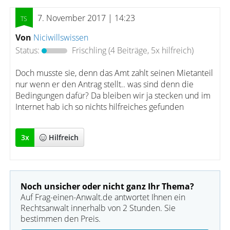
7. November 2017 | 14:23
Von
Niciwillswissen
Status:
Frischling
(4 Beiträge, 5x hilfreich)
Doch musste sie, denn das Amt zahlt seinen Mietanteil
nur wenn er den Antrag stellt.. was sind denn die
Bedingungen dafür? Da bleiben wir ja stecken und im
Internet hab ich so nichts hilfreiches gefunden
3
x
Hilfreich
Noch unsicher oder nicht ganz Ihr Thema?
Auf Frag-einen-Anwalt.de antwortet Ihnen ein
Rechtsanwalt innerhalb von 2 Stunden. Sie
bestimmen den Preis.