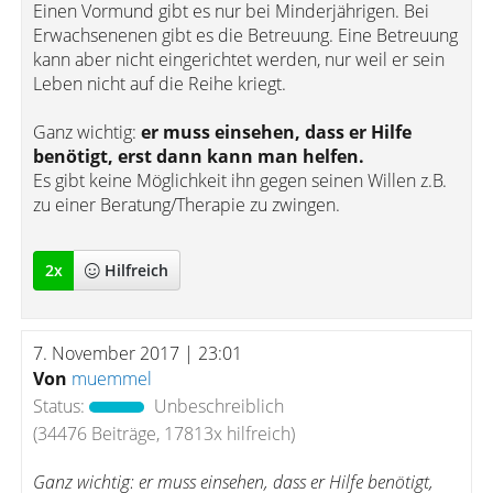
Einen Vormund gibt es nur bei Minderjährigen. Bei
Erwachsenenen gibt es die Betreuung. Eine Betreuung
kann aber nicht eingerichtet werden, nur weil er sein
Leben nicht auf die Reihe kriegt.
Ganz wichtig:
er muss einsehen, dass er Hilfe
benötigt, erst dann kann man helfen.
Es gibt keine Möglichkeit ihn gegen seinen Willen z.B.
zu einer Beratung/Therapie zu zwingen.
2
x
Hilfreich
7. November 2017 | 23:01
Von
muemmel
Status:
Unbeschreiblich
(34476 Beiträge, 17813x hilfreich)
Ganz wichtig: er muss einsehen, dass er Hilfe benötigt,