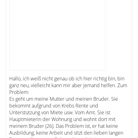
Hallo, ich weiß nicht genau ob ich hier richtig bin, bin
ganz neu, vielleicht kann mir aber jemand helfen. Zum
Problem:
Es geht um meine Mutter und meinen Bruder. Sie
bekommt aufgrund von Krebs Rente und
Unterstützung von Miete usw. Vom Amt. Sie ist
Hauptmieterin der Wohnung und wohnt dort mit
meinem Bruder (26). Das Problem ist, er hat keine
Ausbildung, keine Arbeit und sitzt den lieben langen