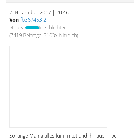
7. November 2017 | 20:46
Von
fb367463-2
Status:
Schlichter
(7419 Beiträge, 3103x hilfreich)
So lange Mama alles für ihn tut und ihn auch noch