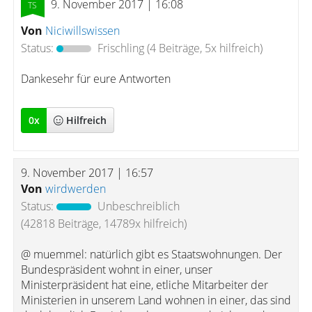
9. November 2017 | 16:08
Von
Niciwillswissen
Status:
Frischling
(4 Beiträge, 5x hilfreich)
Dankesehr für eure Antworten
0
x
Hilfreich
9. November 2017 | 16:57
Von
wirdwerden
Status:
Unbeschreiblich
(42818 Beiträge, 14789x hilfreich)
@ muemmel: natürlich gibt es Staatswohnungen. Der
Bundespräsident wohnt in einer, unser
Ministerpräsident hat eine, etliche Mitarbeiter der
Ministerien in unserem Land wohnen in einer, das sind