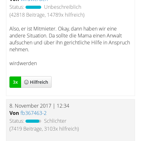
Status:
Unbeschreiblich
(42818 Beiträge, 14789x hilfreich)
Also, er ist Mitmieter. Okay, dann haben wir eine
andere Situation. Da sollte die Mama einen Anwalt
aufsuchen und über ihn gerichtliche Hilfe in Anspruch
nehmen.
wirdwerden
3
x
Hilfreich
8. November 2017 | 12:34
Von
fb367463-2
Status:
Schlichter
(7419 Beiträge, 3103x hilfreich)