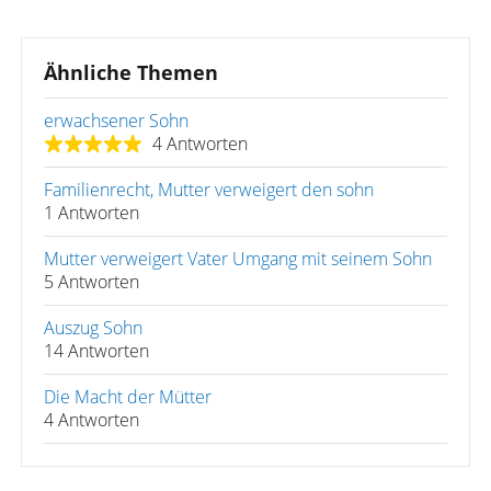
Ähnliche Themen
erwachsener Sohn
4 Antworten
Familienrecht, Mutter verweigert den sohn
1 Antworten
Mutter verweigert Vater Umgang mit seinem Sohn
5 Antworten
Auszug Sohn
14 Antworten
Die Macht der Mütter
4 Antworten