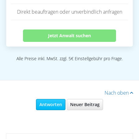
Direkt beauftragen oder unverbindlich anfragen
Jetzt Anwalt suchen
Alle Preise inkl. MwSt. zzgl. 5€ Einstellgebühr pro Frage.
Nach oben
Antworten
Neuer Beitrag