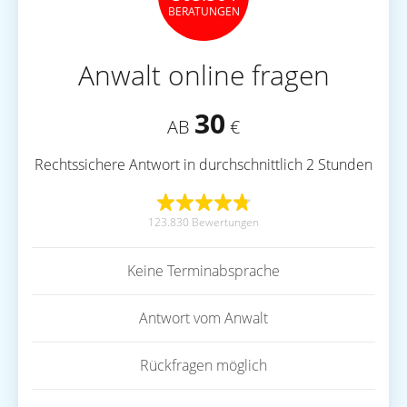
BERATUNGEN
Anwalt online fragen
30
AB
€
Rechtssichere Antwort in durchschnittlich 2 Stunden
123.830 Bewertungen
Keine Terminabsprache
Antwort vom Anwalt
Rückfragen möglich