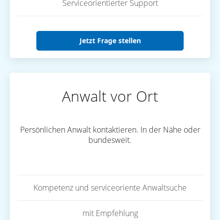
Serviceorientierter Support
Jetzt Frage stellen
Anwalt vor Ort
Persönlichen Anwalt kontaktieren. In der Nähe oder
bundesweit.
Kompetenz und serviceoriente Anwaltsuche
mit Empfehlung