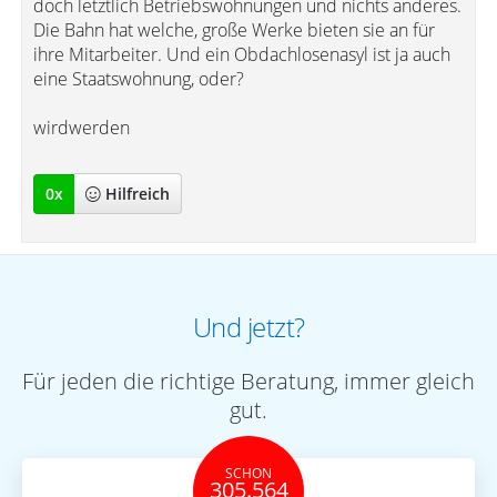
doch letztlich Betriebswohnungen und nichts anderes.
Die Bahn hat welche, große Werke bieten sie an für
ihre Mitarbeiter. Und ein Obdachlosenasyl ist ja auch
eine Staatswohnung, oder?
wirdwerden
0
x
Hilfreich
Und jetzt?
Für jeden die richtige Beratung, immer gleich
gut.
SCHON
305.564