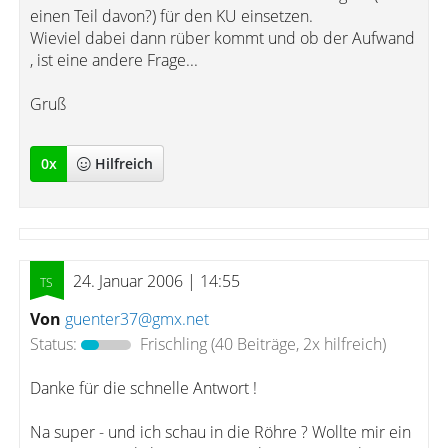
einen Teil davon?) für den KU einsetzen.
Wieviel dabei dann rüber kommt und ob der Aufwand
, ist eine andere Frage...
Gruß
0
x
Hilfreich
24. Januar 2006 | 14:55
Von
guenter37@gmx.net
Status:
Frischling
(40 Beiträge, 2x hilfreich)
Danke für die schnelle Antwort !
Na super - und ich schau in die Röhre ? Wollte mir ein