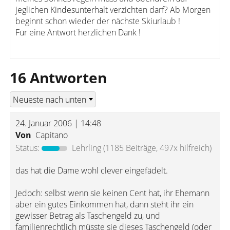
jeglichen Kindesunterhalt verzichten darf? Ab Morgen
beginnt schon wieder der nächste Skiurlaub !
Für eine Antwort herzlichen Dank !
16 Antworten
24. Januar 2006 | 14:48
Von
Capitano
Status:
Lehrling
(1185 Beiträge, 497x hilfreich)
das hat die Dame wohl clever eingefädelt.
Jedoch: selbst wenn sie keinen Cent hat, ihr Ehemann
aber ein gutes Einkommen hat, dann steht ihr ein
gewisser Betrag als Taschengeld zu, und
familienrechtlich müsste sie dieses Taschengeld (oder