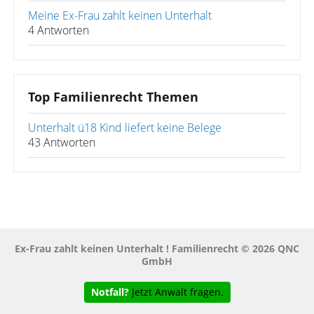
Meine Ex-Frau zahlt keinen Unterhalt
4 Antworten
Top Familienrecht Themen
Unterhalt ü18 Kind liefert keine Belege
43 Antworten
Ex-Frau zahlt keinen Unterhalt ! Familienrecht © 2026 QNC
GmbH
Notfall?
Jetzt Anwalt fragen.