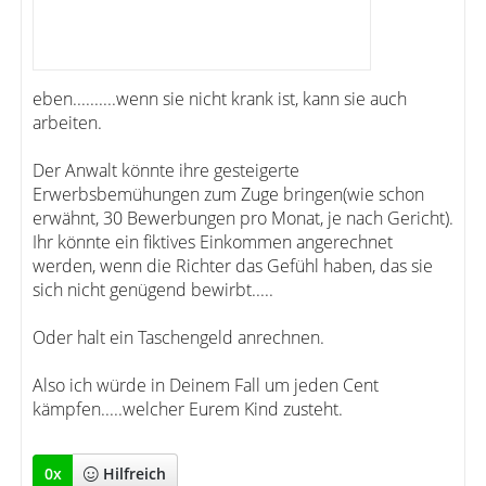
eben..........wenn sie nicht krank ist, kann sie auch
arbeiten.
Der Anwalt könnte ihre gesteigerte
Erwerbsbemühungen zum Zuge bringen(wie schon
erwähnt, 30 Bewerbungen pro Monat, je nach Gericht).
Ihr könnte ein fiktives Einkommen angerechnet
werden, wenn die Richter das Gefühl haben, das sie
sich nicht genügend bewirbt.....
Oder halt ein Taschengeld anrechnen.
Also ich würde in Deinem Fall um jeden Cent
kämpfen.....welcher Eurem Kind zusteht.
0
x
Hilfreich