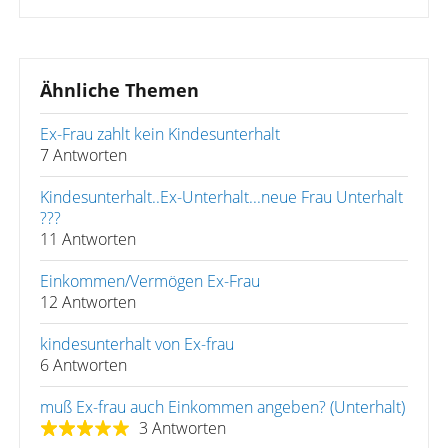
Ähnliche Themen
Ex-Frau zahlt kein Kindesunterhalt
7 Antworten
Kindesunterhalt..Ex-Unterhalt...neue Frau Unterhalt
???
11 Antworten
Einkommen/Vermögen Ex-Frau
12 Antworten
kindesunterhalt von Ex-frau
6 Antworten
muß Ex-frau auch Einkommen angeben? (Unterhalt)
3 Antworten