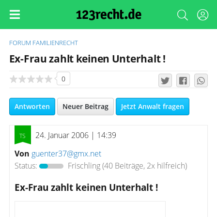
FORUM
FAMILIENRECHT
Ex-Frau zahlt keinen Unterhalt !
0
Antworten
Neuer Beitrag
Jetzt Anwalt fragen
24. Januar 2006 | 14:39
Von
guenter37@gmx.net
Status:
Frischling
(40 Beiträge, 2x hilfreich)
Ex-Frau zahlt keinen Unterhalt !