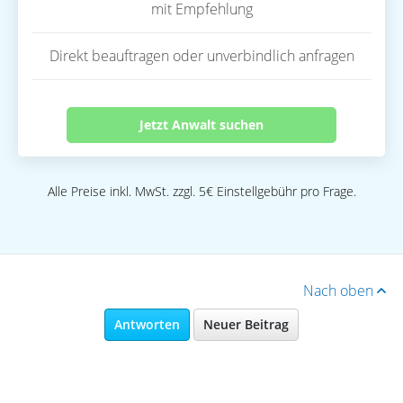
mit Empfehlung
Direkt beauftragen oder unverbindlich anfragen
Jetzt Anwalt suchen
Alle Preise inkl. MwSt. zzgl. 5€ Einstellgebühr pro Frage.
Nach oben
Antworten
Neuer Beitrag