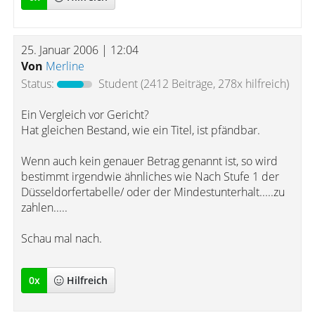
25. Januar 2006 | 12:04
Von
Merline
Status:
Student
(2412 Beiträge, 278x hilfreich)
Ein Vergleich vor Gericht?
Hat gleichen Bestand, wie ein Titel, ist pfändbar.
Wenn auch kein genauer Betrag genannt ist, so wird
bestimmt irgendwie ähnliches wie Nach Stufe 1 der
Düsseldorfertabelle/ oder der Mindestunterhalt.....zu
zahlen.....
Schau mal nach.
0
x
Hilfreich