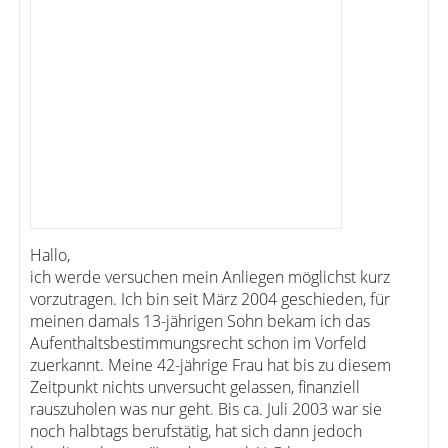
Hallo,
ich werde versuchen mein Anliegen möglichst kurz
vorzutragen. Ich bin seit März 2004 geschieden, für
meinen damals 13-jährigen Sohn bekam ich das
Aufenthaltsbestimmungsrecht schon im Vorfeld
zuerkannt. Meine 42-jährige Frau hat bis zu diesem
Zeitpunkt nichts unversucht gelassen, finanziell
rauszuholen was nur geht. Bis ca. Juli 2003 war sie
noch halbtags berufstätig, hat sich dann jedoch