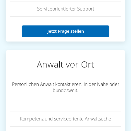
Serviceorientierter Support
Jetzt Frage stellen
Anwalt vor Ort
Persönlichen Anwalt kontaktieren. In der Nähe oder
bundesweit.
Kompetenz und serviceoriente Anwaltsuche