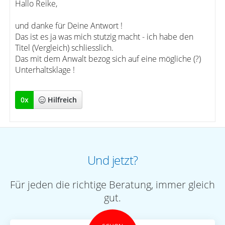
Hallo Reike,
und danke für Deine Antwort !
Das ist es ja was mich stutzig macht - ich habe den
Titel (Vergleich) schliesslich.
Das mit dem Anwalt bezog sich auf eine mögliche (?)
Unterhaltsklage !
0
x
Hilfreich
Und jetzt?
Für jeden die richtige Beratung, immer gleich
gut.