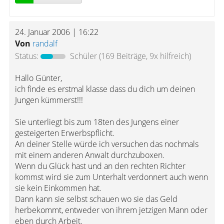
24. Januar 2006 | 16:22
Von
randalf
Status:
Schüler
(169 Beiträge, 9x hilfreich)
Hallo Günter,
ich finde es erstmal klasse dass du dich um deinen
Jungen kümmerst!!!
Sie unterliegt bis zum 18ten des Jungens einer
gesteigerten Erwerbspflicht.
An deiner Stelle würde ich versuchen das nochmals
mit einem anderen Anwalt durchzuboxen.
Wenn du Glück hast und an den rechten Richter
kommst wird sie zum Unterhalt verdonnert auch wenn
sie kein Einkommen hat.
Dann kann sie selbst schauen wo sie das Geld
herbekommt, entweder von ihrem jetzigen Mann oder
eben durch Arbeit.