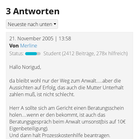
3 Antworten
21. November 2005 | 13:58
Von
Merline
Status:
Student
(2412 Beiträge, 278x hilfreich)
Hallo Norigud,
da bleibt wohl nur der Weg zum Anwalt.....aber die
Aussichten auf Erfolg, das auch die Mutter Unterhalt
zahlen muß, ist nicht schlecht.
Herr A sollte sich am Gericht einen Beratungsschein
holen....wenn er den bekommt, ist auch das
Beratungsgespräch beim Anwalt umsonst(bis auf 10€
Eigenbeteiligung).
Und dann halt Prozesskostenhilfe beantragen.