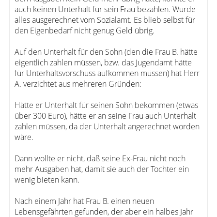
auch keinen Unterhalt für sein Frau bezahlen. Wurde
alles ausgerechnet vom Sozialamt. Es blieb selbst für
den Eigenbedarf nicht genug Geld übrig.
Auf den Unterhalt für den Sohn (den die Frau B. hätte
eigentlich zahlen müssen, bzw. das Jugendamt hätte
für Unterhaltsvorschuss aufkommen müssen) hat Herr
A. verzichtet aus mehreren Gründen:
Hätte er Unterhalt für seinen Sohn bekommen (etwas
über 300 Euro), hätte er an seine Frau auch Unterhalt
zahlen müssen, da der Unterhalt angerechnet worden
wäre.
Dann wollte er nicht, daß seine Ex-Frau nicht noch
mehr Ausgaben hat, damit sie auch der Tochter ein
wenig bieten kann.
Nach einem Jahr hat Frau B. einen neuen
Lebensgefährten gefunden, der aber ein halbes Jahr