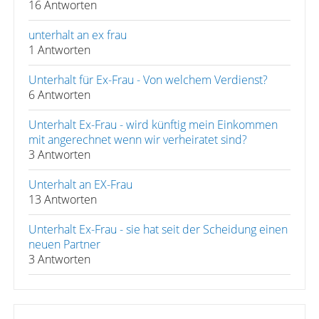
16 Antworten
unterhalt an ex frau
1 Antworten
Unterhalt für Ex-Frau - Von welchem Verdienst?
6 Antworten
Unterhalt Ex-Frau - wird künftig mein Einkommen
mit angerechnet wenn wir verheiratet sind?
3 Antworten
Unterhalt an EX-Frau
13 Antworten
Unterhalt Ex-Frau - sie hat seit der Scheidung einen
neuen Partner
3 Antworten