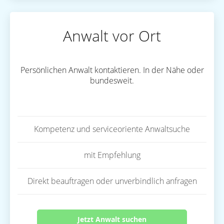
Anwalt vor Ort
Persönlichen Anwalt kontaktieren. In der Nähe oder
bundesweit.
Kompetenz und serviceoriente Anwaltsuche
mit Empfehlung
Direkt beauftragen oder unverbindlich anfragen
Jetzt Anwalt suchen