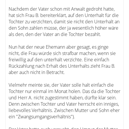
Nachdem der Vater schon mit Anwalt gedroht hatte,
hat sich Frau B. bereiterklärt, auf den Unterhalt für die
Tochter zu verzichten, damit sie nicht den Unterhalt an
den Sohn zahlen müsse, der ja wesentlich höher wäre
als den, den der Vater an die Tochter bezahlt.
Nun hat der neue Ehemann aber gesagt, es ginge
nicht, die Frau würde sich strafbar machen, wenn sie
freiwillig auf den unterhalt verzichte. Eine einfach
Rückzahlung nach Erhalt des Unterhalts zieht Frau B.
aber auch nicht in Betracht.
Vielmehr meinte sie, der Vater solle halt einfach die
Tochter nur einmal im Monat holen. Das da die Tochter
und Herr A. nicht zugestimmt haben, dürfte klar sein.
Denn zwischen Tochter und Vater herrscht ein inniges,
liebevolles Verhältnis. Zwischen Mutter und Sohn eher
ein "Zwangsumgangsverhältnis").