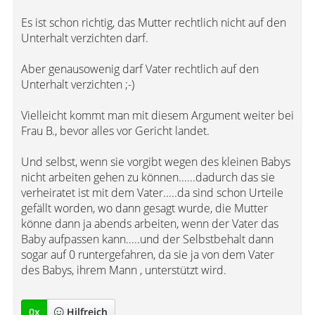
Es ist schon richtig, das Mutter rechtlich nicht auf den
Unterhalt verzichten darf.
Aber genausowenig darf Vater rechtlich auf den
Unterhalt verzichten ;-)
Vielleicht kommt man mit diesem Argument weiter bei
Frau B., bevor alles vor Gericht landet.
Und selbst, wenn sie vorgibt wegen des kleinen Babys
nicht arbeiten gehen zu können......dadurch das sie
verheiratet ist mit dem Vater.....da sind schon Urteile
gefällt worden, wo dann gesagt wurde, die Mutter
könne dann ja abends arbeiten, wenn der Vater das
Baby aufpassen kann.....und der Selbstbehalt dann
sogar auf 0 runtergefahren, da sie ja von dem Vater
des Babys, ihrem Mann , unterstützt wird.
0
x
Hilfreich