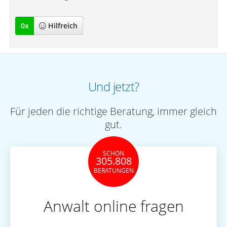
0
x
Hilfreich
Und jetzt?
Für jeden die richtige Beratung, immer gleich
gut.
SCHON
305.808
BERATUNGEN
Anwalt online fragen