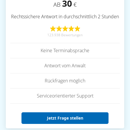
30
AB
€
Rechtssichere Antwort in durchschnittlich 2 Stunden
123.938 Bewertungen
Keine Terminabsprache
Antwort vom Anwalt
Rückfragen möglich
Serviceorientierter Support
Jetzt Frage stellen