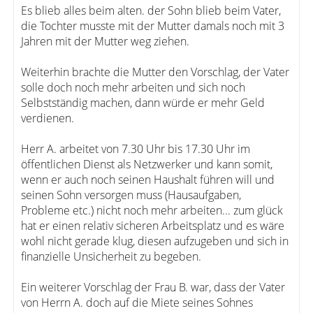
Es blieb alles beim alten. der Sohn blieb beim Vater,
die Tochter musste mit der Mutter damals noch mit 3
Jahren mit der Mutter weg ziehen.
Weiterhin brachte die Mutter den Vorschlag, der Vater
solle doch noch mehr arbeiten und sich noch
Selbstständig machen, dann würde er mehr Geld
verdienen.
Herr A. arbeitet von 7.30 Uhr bis 17.30 Uhr im
öffentlichen Dienst als Netzwerker und kann somit,
wenn er auch noch seinen Haushalt führen will und
seinen Sohn versorgen muss (Hausaufgaben,
Probleme etc.) nicht noch mehr arbeiten... zum glück
hat er einen relativ sicheren Arbeitsplatz und es wäre
wohl nicht gerade klug, diesen aufzugeben und sich in
finanzielle Unsicherheit zu begeben.
Ein weiterer Vorschlag der Frau B. war, dass der Vater
von Herrn A. doch auf die Miete seines Sohnes