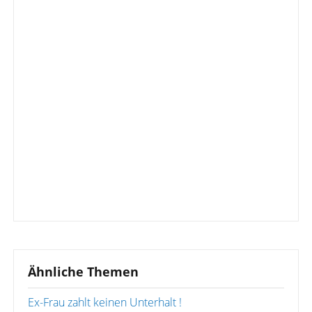
Ähnliche Themen
Ex-Frau zahlt keinen Unterhalt !