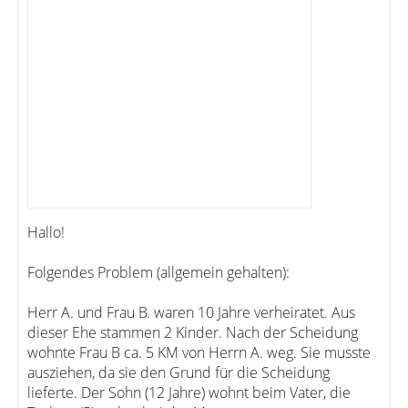
Hallo!
Folgendes Problem (allgemein gehalten):
Herr A. und Frau B. waren 10 Jahre verheiratet. Aus
dieser Ehe stammen 2 Kinder. Nach der Scheidung
wohnte Frau B ca. 5 KM von Herrn A. weg. Sie musste
ausziehen, da sie den Grund für die Scheidung
lieferte. Der Sohn (12 Jahre) wohnt beim Vater, die