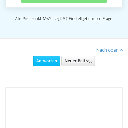
Alle Preise inkl. MwSt. zzgl. 5€ Einstellgebühr pro Frage.
Nach oben
Antworten
Neuer Beitrag