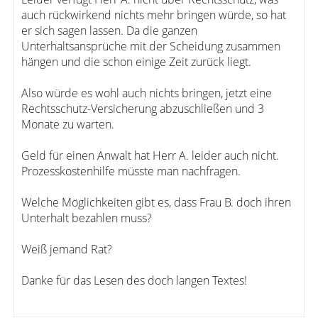
auch rückwirkend nichts mehr bringen würde, so hat
er sich sagen lassen. Da die ganzen
Unterhaltsansprüche mit der Scheidung zusammen
hängen und die schon einige Zeit zurück liegt.
Also würde es wohl auch nichts bringen, jetzt eine
Rechtsschutz-Versicherung abzuschließen und 3
Monate zu warten.
Geld für einen Anwalt hat Herr A. leider auch nicht.
Prozesskostenhilfe müsste man nachfragen.
Welche Möglichkeiten gibt es, dass Frau B. doch ihren
Unterhalt bezahlen muss?
Weiß jemand Rat?
Danke für das Lesen des doch langen Textes!