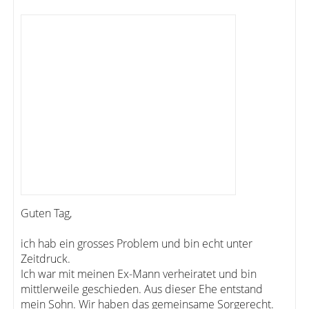
Guten Tag,
ich hab ein grosses Problem und bin echt unter
Zeitdruck.
Ich war mit meinen Ex-Mann verheiratet und bin
mittlerweile geschieden. Aus dieser Ehe entstand
mein Sohn. Wir haben das gemeinsame Sorgerecht.