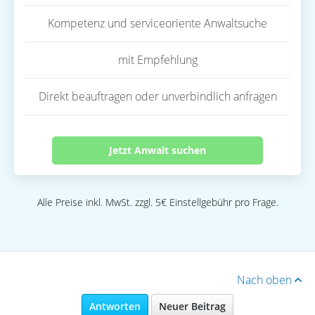
Kompetenz und serviceoriente Anwaltsuche
mit Empfehlung
Direkt beauftragen oder unverbindlich anfragen
Jetzt Anwalt suchen
Alle Preise inkl. MwSt. zzgl. 5€ Einstellgebühr pro Frage.
Nach oben
Antworten
Neuer Beitrag