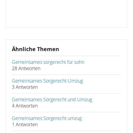
Ähnliche Themen
Gemeinsames sorgerecht für sohn
28 Antworten
Gemeinsames Sorgerecht-Umzug
3 Antworten
Gemeinsames Sorgerecht und Umzug
4 Antworten
Gemeinsames Sorgerecht umzug
1 Antworten