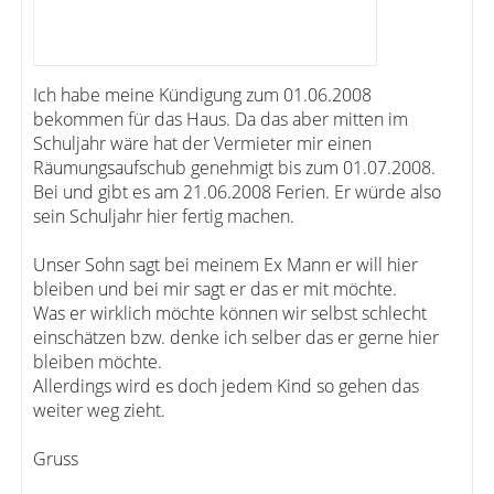
Ich habe meine Kündigung zum 01.06.2008
bekommen für das Haus. Da das aber mitten im
Schuljahr wäre hat der Vermieter mir einen
Räumungsaufschub genehmigt bis zum 01.07.2008.
Bei und gibt es am 21.06.2008 Ferien. Er würde also
sein Schuljahr hier fertig machen.
Unser Sohn sagt bei meinem Ex Mann er will hier
bleiben und bei mir sagt er das er mit möchte.
Was er wirklich möchte können wir selbst schlecht
einschätzen bzw. denke ich selber das er gerne hier
bleiben möchte.
Allerdings wird es doch jedem Kind so gehen das
weiter weg zieht.
Gruss