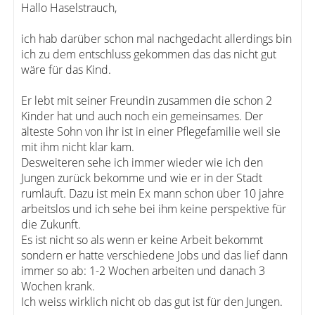
Hallo Haselstrauch,
ich hab darüber schon mal nachgedacht allerdings bin
ich zu dem entschluss gekommen das das nicht gut
wäre für das Kind.
Er lebt mit seiner Freundin zusammen die schon 2
Kinder hat und auch noch ein gemeinsames. Der
älteste Sohn von ihr ist in einer Pflegefamilie weil sie
mit ihm nicht klar kam.
Desweiteren sehe ich immer wieder wie ich den
Jungen zurück bekomme und wie er in der Stadt
rumläuft. Dazu ist mein Ex mann schon über 10 jahre
arbeitslos und ich sehe bei ihm keine perspektive für
die Zukunft.
Es ist nicht so als wenn er keine Arbeit bekommt
sondern er hatte verschiedene Jobs und das lief dann
immer so ab: 1-2 Wochen arbeiten und danach 3
Wochen krank.
Ich weiss wirklich nicht ob das gut ist für den Jungen.