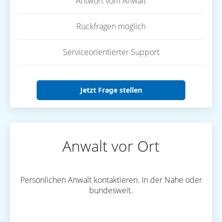
Antwort vom Anwalt
Rückfragen möglich
Serviceorientierter Support
Jetzt Frage stellen
Anwalt vor Ort
Persönlichen Anwalt kontaktieren. In der Nähe oder
bundesweit.