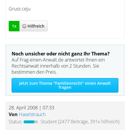
Gruss ceju
1
x
Hilfreich
Noch unsicher oder nicht ganz Ihr Thema?
Auf Frag-einen-Anwalt.de antwortet Ihnen ein
Rechtsanwalt innerhalb von 2 Stunden. Sie
bestimmen den Preis.
Jetzt zum Thema "Familienrecht" einen Anwalt
fragen
28. April 2008 | 07:33
Von
Haselstrauch
Status:
Student
(2477 Beiträge, 391x hilfreich)