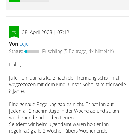
28. April 2008 | 07:12
Von
ceju
Status:
Frischling
(5 Beiträge, 4x hilfreich)
Hallo,
ja ich bin damals kurz nach der Trennung schon mal
weggezogen mit dem Kind. Unser Sohn ist mittlerweile
8 Jahre.
Eine genaue Regelung gab es nicht. Er hat ihn auf
jedenfall 2 nachmittage in der Woche ab und zu am
wochenende nd in den Ferien.
Seitdem wir beim Jugendamt waren holt er ihn
regelmäßig alle 2 Wochen übers Wochenende.