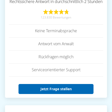
Rechtssichere Antwort in durchschnittlich 2 Stunden
123.830 Bewertungen
Keine Terminabsprache
Antwort vom Anwalt
Rückfragen möglich
Serviceorientierter Support
Jetzt Frage stellen