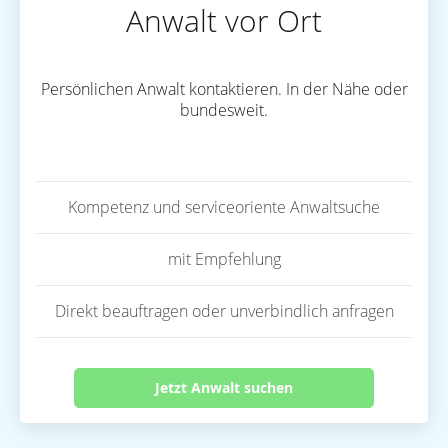
Anwalt vor Ort
Persönlichen Anwalt kontaktieren. In der Nähe oder
bundesweit.
Kompetenz und serviceoriente Anwaltsuche
mit Empfehlung
Direkt beauftragen oder unverbindlich anfragen
Jetzt Anwalt suchen