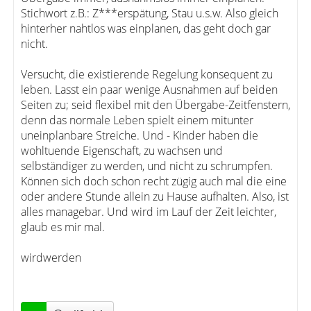
Stichwort z.B.: Z***erspätung, Stau u.s.w. Also gleich
hinterher nahtlos was einplanen, das geht doch gar
nicht.
Versucht, die existierende Regelung konsequent zu
leben. Lasst ein paar wenige Ausnahmen auf beiden
Seiten zu; seid flexibel mit den Übergabe-Zeitfenstern,
denn das normale Leben spielt einem mitunter
uneinplanbare Streiche. Und - Kinder haben die
wohltuende Eigenschaft, zu wachsen und
selbständiger zu werden, und nicht zu schrumpfen.
Können sich doch schon recht zügig auch mal die eine
oder andere Stunde allein zu Hause aufhalten. Also, ist
alles managebar. Und wird im Lauf der Zeit leichter,
glaub es mir mal.
wirdwerden