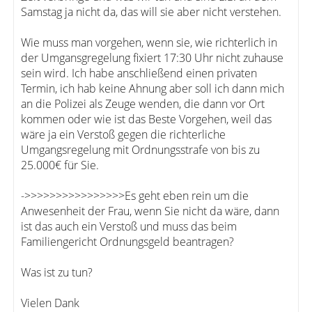
Samstag ja nicht da, das will sie aber nicht verstehen.
Wie muss man vorgehen, wenn sie, wie richterlich in
der Umgansgregelung fixiert 17:30 Uhr nicht zuhause
sein wird. Ich habe anschließend einen privaten
Termin, ich hab keine Ahnung aber soll ich dann mich
an die Polizei als Zeuge wenden, die dann vor Ort
kommen oder wie ist das Beste Vorgehen, weil das
wäre ja ein Verstoß gegen die richterliche
Umgangsregelung mit Ordnungsstrafe von bis zu
25.000€ für Sie.
->>>>>>>>>>>>>>>>Es geht eben rein um die
Anwesenheit der Frau, wenn Sie nicht da wäre, dann
ist das auch ein Verstoß und muss das beim
Familiengericht Ordnungsgeld beantragen?
Was ist zu tun?
Vielen Dank