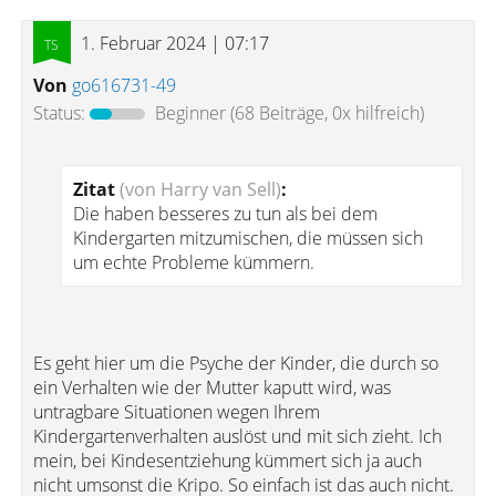
1. Februar 2024 | 07:17
Von
go616731-49
Status:
Beginner
(68 Beiträge, 0x hilfreich)
Zitat
(von Harry van Sell)
:
Die haben besseres zu tun als bei dem
Kindergarten mitzumischen, die müssen sich
um echte Probleme kümmern.
Es geht hier um die Psyche der Kinder, die durch so
ein Verhalten wie der Mutter kaputt wird, was
untragbare Situationen wegen Ihrem
Kindergartenverhalten auslöst und mit sich zieht. Ich
mein, bei Kindesentziehung kümmert sich ja auch
nicht umsonst die Kripo. So einfach ist das auch nicht.