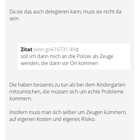
Da sie das auch delegieren kann, muss sie nicht da
sein.
Zitat
(von go616731-49)
:
soll ich dann mich an die Polizei als Zeuge
wenden, die dann vor Ort kommen
Die haben besseres zu tun als bei dem Kindergarten
mitzumischen, die müssen sich um echte Probleme
kümmern.
Insofern muss man sich selber um Zeugen kümmern,
auf eigenen Kosten und eigenes Risiko.