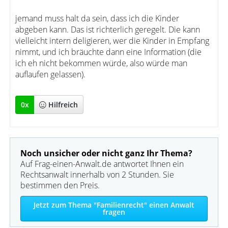
jemand muss halt da sein, dass ich die Kinder
abgeben kann. Das ist richterlich geregelt. Die kann
vielleicht intern deligieren, wer die Kinder in Empfang
nimmt, und ich bräuchte dann eine Information (die
ich eh nicht bekommen würde, also würde man
auflaufen gelassen).
0
x
Hilfreich
Noch unsicher oder nicht ganz Ihr Thema?
Auf Frag-einen-Anwalt.de antwortet Ihnen ein
Rechtsanwalt innerhalb von 2 Stunden. Sie
bestimmen den Preis.
Jetzt zum Thema "Familienrecht" einen Anwalt
fragen