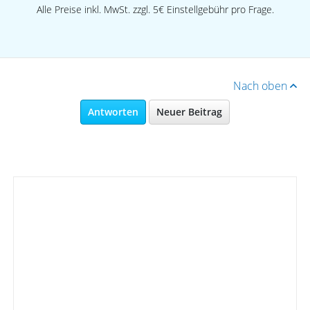
Alle Preise inkl. MwSt. zzgl. 5€ Einstellgebühr pro Frage.
Nach oben
Antworten
Neuer Beitrag