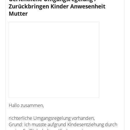
Zurückbringen Kinder Anwesenheit
Mutter
Hallo zusammen,
richterliche Umgangsregelung vorhanden,
Grund: ich musste aufgrund Kindesentziehung durch