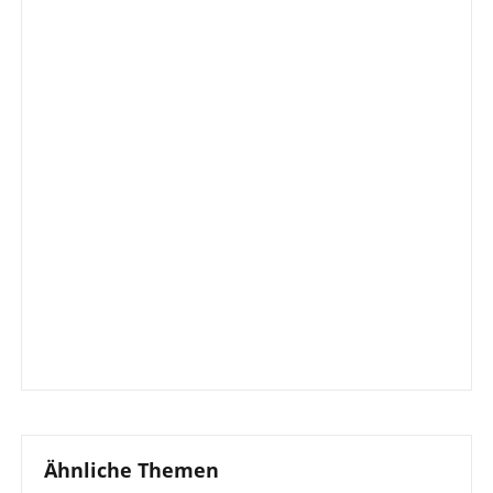
Ähnliche Themen