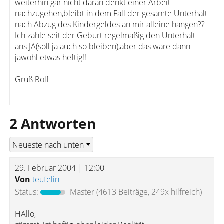
weiterhin gar nicht daran denkt einer Arbeit
nachzugehen,bleibt in dem Fall der gesamte Unterhalt
nach Abzug des Kindergeldes an mir alleine hängen??
Ich zahle seit der Geburt regelmäßig den Unterhalt
ans JA(soll ja auch so bleiben),aber das wäre dann
jawohl etwas heftig!!
Gruß Rolf
2 Antworten
29. Februar 2004 | 12:00
Von
teufelin
Status:
Master
(4613 Beiträge, 249x hilfreich)
HAllo,