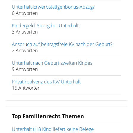
Unterhalt-Erwerbstätigenbonus-Abzug?
6 Antworten
Kindergeld-Abzug bei Unterhalt
3 Antworten
Anspruch auf beitragsfreie KV nach der Geburt?
2 Antworten
Unterhalt nach Geburt zweiten Kindes
9 Antworten
Privatinsolvenz des KV/ Unterhalt
15 Antworten
Top Familienrecht Themen
Unterhalt ü18 Kind liefert keine Belege