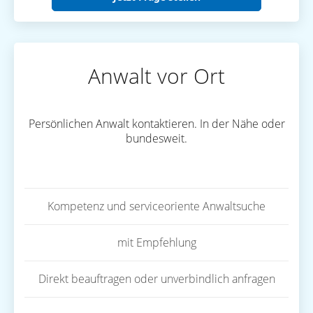
Anwalt vor Ort
Persönlichen Anwalt kontaktieren. In der Nähe oder
bundesweit.
Kompetenz und serviceoriente Anwaltsuche
mit Empfehlung
Direkt beauftragen oder unverbindlich anfragen