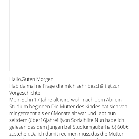
Hallo,Guten Morgen.
Hab da mal ne Frage die mich sehr beschäftigt,zur
Vorgeschichte:
Mein Sohn 17 Jahre alt wird wohl nach dem Abi ein
Studium beginnen.Die Mutter des Kindes hat sich von
mir getrennt als er 6Monate alt war und lebt nun
seitdem (über16Jahre!!!)von Sozialhilfe.Nun habe ich
gelesen das dem Jungen bei Studium(außerhalb) 600€
zustehen.Da ich damit rechnen muss,das die Mutter