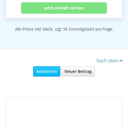
Jetzt Anwalt suchen
Alle Preise inkl. MwSt. zzgl. 5€ Einstellgebühr pro Frage.
Nach oben
Antworten
Neuer Beitrag