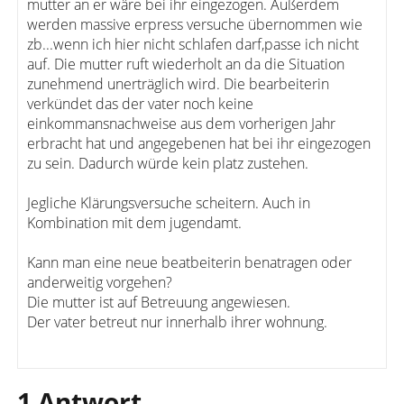
mutter an er wäre bei ihr eingezogen. Außerdem
werden massive erpress versuche übernommen wie
zb...wenn ich hier nicht schlafen darf,passe ich nicht
auf. Die mutter ruft wiederholt an da die Situation
zunehmend unerträglich wird. Die bearbeiterin
verkündet das der vater noch keine
einkommansnachweise aus dem vorherigen Jahr
erbracht hat und angegebenen hat bei ihr eingezogen
zu sein. Dadurch würde kein platz zustehen.
Jegliche Klärungsversuche scheitern. Auch in
Kombination mit dem jugendamt.
Kann man eine neue beatbeiterin benatragen oder
anderweitig vorgehen?
Die mutter ist auf Betreuung angewiesen.
Der vater betreut nur innerhalb ihrer wohnung.
1 Antwort