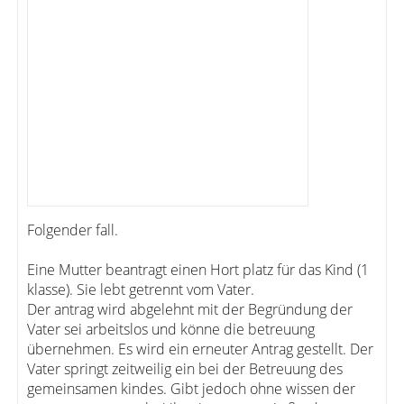
Folgender fall.
Eine Mutter beantragt einen Hort platz für das Kind (1
klasse). Sie lebt getrennt vom Vater.
Der antrag wird abgelehnt mit der Begründung der
Vater sei arbeitslos und könne die betreuung
übernehmen. Es wird ein erneuter Antrag gestellt. Der
Vater springt zeitweilig ein bei der Betreuung des
gemeinsamen kindes. Gibt jedoch ohne wissen der