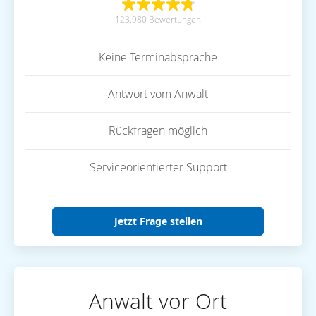
123.980 Bewertungen
Keine Terminabsprache
Antwort vom Anwalt
Rückfragen möglich
Serviceorientierter Support
Jetzt Frage stellen
Anwalt vor Ort