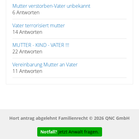
Mutter verstorben-Vater unbekannt
6 Antworten
Vater terrorisiert mutter
14 Antworten
MUTTER - KIND - VATER !!!
22 Antworten
Vereinbarung Mutter an Vater
11 Antworten
Hort antrag abgelehnt Familienrecht © 2026 QNC GmbH
Notfall?
Jetzt Anwalt fragen.