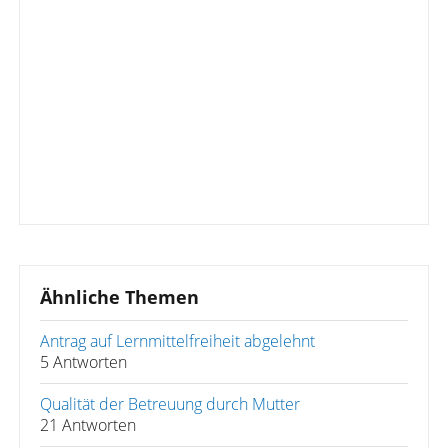
Ähnliche Themen
Antrag auf Lernmittelfreiheit abgelehnt
5 Antworten
Qualität der Betreuung durch Mutter
21 Antworten