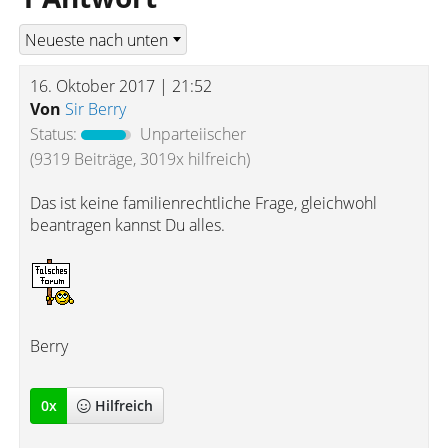
16. Oktober 2017 | 21:52
Von
Sir Berry
Status:
Unparteiischer
(9319 Beiträge, 3019x hilfreich)
Das ist keine familienrechtliche Frage, gleichwohl
beantragen kannst Du alles.
Berry
0
x
Hilfreich