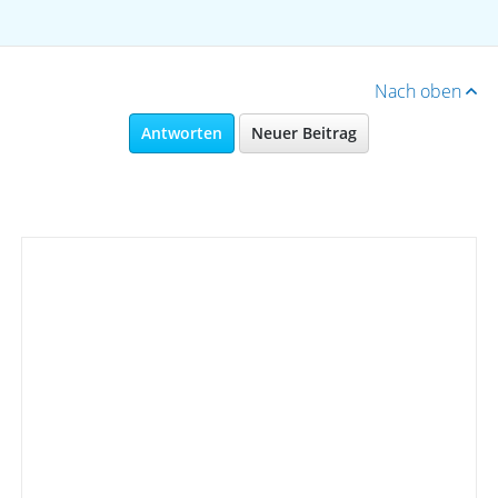
Nach oben
Antworten
Neuer Beitrag