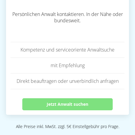
Persönlichen Anwalt kontaktieren. In der Nähe oder
bundesweit.
Kompetenz und serviceoriente Anwaltsuche
mit Empfehlung
Direkt beauftragen oder unverbindlich anfragen
Jetzt Anwalt suchen
Alle Preise inkl. MwSt. zzgl. 5€ Einstellgebühr pro Frage.