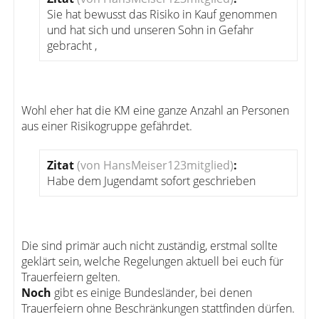
Sie hat bewusst das Risiko in Kauf genommen
und hat sich und unseren Sohn in Gefahr
gebracht ,
Wohl eher hat die KM eine ganze Anzahl an Personen
aus einer Risikogruppe gefährdet.
Zitat
(von HansMeiser123mitglied)
:
Habe dem Jugendamt sofort geschrieben
Die sind primär auch nicht zuständig, erstmal sollte
geklärt sein, welche Regelungen aktuell bei euch für
Trauerfeiern gelten.
Noch
gibt es einige Bundesländer, bei denen
Trauerfeiern ohne Beschränkungen stattfinden dürfen.