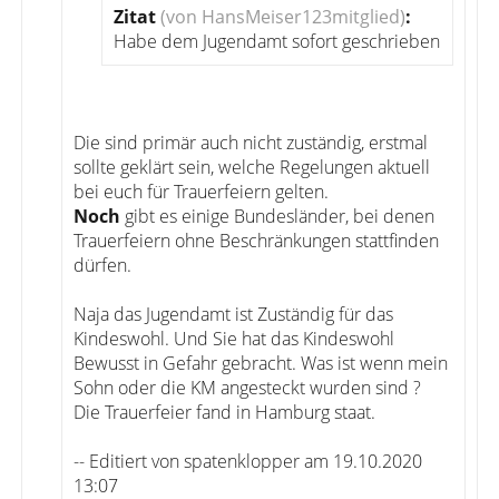
Zitat
(von HansMeiser123mitglied)
:
Habe dem Jugendamt sofort geschrieben
Die sind primär auch nicht zuständig, erstmal
sollte geklärt sein, welche Regelungen aktuell
bei euch für Trauerfeiern gelten.
Noch
gibt es einige Bundesländer, bei denen
Trauerfeiern ohne Beschränkungen stattfinden
dürfen.
Naja das Jugendamt ist Zuständig für das
Kindeswohl. Und Sie hat das Kindeswohl
Bewusst in Gefahr gebracht. Was ist wenn mein
Sohn oder die KM angesteckt wurden sind ?
Die Trauerfeier fand in Hamburg staat.
-- Editiert von spatenklopper am 19.10.2020
13:07