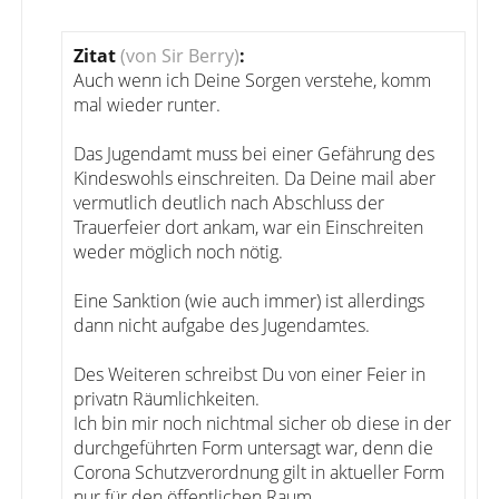
Zitat
(von Sir Berry)
:
Auch wenn ich Deine Sorgen verstehe, komm
mal wieder runter.
Das Jugendamt muss bei einer Gefährung des
Kindeswohls einschreiten. Da Deine mail aber
vermutlich deutlich nach Abschluss der
Trauerfeier dort ankam, war ein Einschreiten
weder möglich noch nötig.
Eine Sanktion (wie auch immer) ist allerdings
dann nicht aufgabe des Jugendamtes.
Des Weiteren schreibst Du von einer Feier in
privatn Räumlichkeiten.
Ich bin mir noch nichtmal sicher ob diese in der
durchgeführten Form untersagt war, denn die
Corona Schutzverordnung gilt in aktueller Form
nur für den öffentlichen Raum.