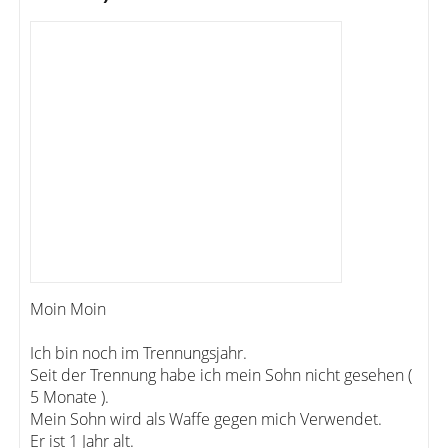
Moin Moin
Ich bin noch im Trennungsjahr.
Seit der Trennung habe ich mein Sohn nicht gesehen (
5 Monate ).
Mein Sohn wird als Waffe gegen mich Verwendet.
Er ist 1 Jahr alt.