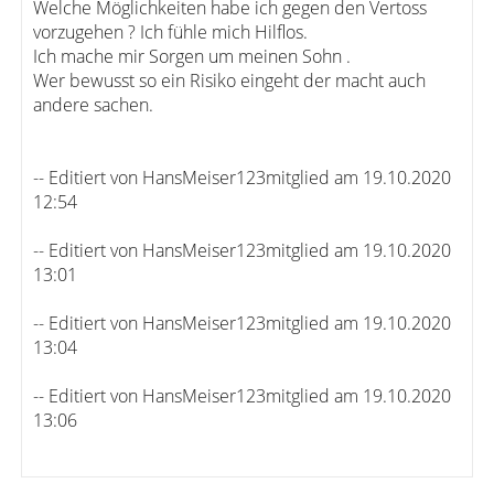
Welche Möglichkeiten habe ich gegen den Vertoss
vorzugehen ? Ich fühle mich Hilflos.
Ich mache mir Sorgen um meinen Sohn .
Wer bewusst so ein Risiko eingeht der macht auch
andere sachen.
-- Editiert von HansMeiser123mitglied am 19.10.2020
12:54
-- Editiert von HansMeiser123mitglied am 19.10.2020
13:01
-- Editiert von HansMeiser123mitglied am 19.10.2020
13:04
-- Editiert von HansMeiser123mitglied am 19.10.2020
13:06