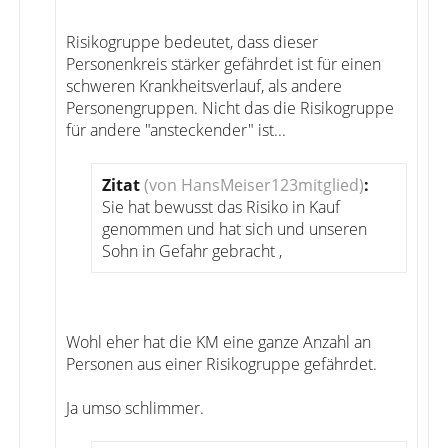
Risikogruppe bedeutet, dass dieser
Personenkreis stärker gefährdet ist für einen
schweren Krankheitsverlauf, als andere
Personengruppen. Nicht das die Risikogruppe
für andere "ansteckender" ist...
Zitat
(von HansMeiser123mitglied)
:
Sie hat bewusst das Risiko in Kauf
genommen und hat sich und unseren
Sohn in Gefahr gebracht ,
Wohl eher hat die KM eine ganze Anzahl an
Personen aus einer Risikogruppe gefährdet.
Ja umso schlimmer.