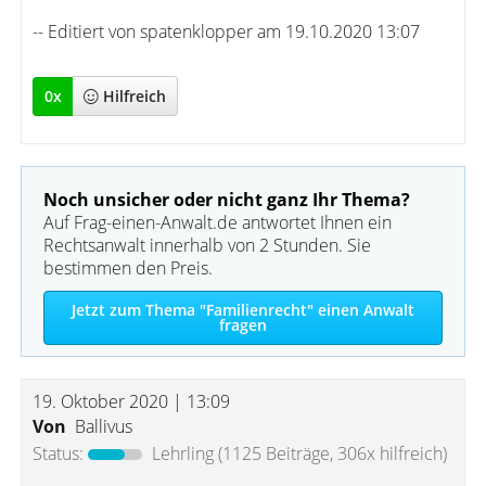
-- Editiert von spatenklopper am 19.10.2020 13:07
0
x
Hilfreich
Noch unsicher oder nicht ganz Ihr Thema?
Auf Frag-einen-Anwalt.de antwortet Ihnen ein
Rechtsanwalt innerhalb von 2 Stunden. Sie
bestimmen den Preis.
Jetzt zum Thema "Familienrecht" einen Anwalt
fragen
19. Oktober 2020 | 13:09
Von
Ballivus
Status:
Lehrling
(1125 Beiträge, 306x hilfreich)