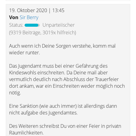
19. Oktober 2020 | 13:45
Von
Sir Berry
Status:
Unparteiischer
(9319 Beiträge, 3019x hilfreich)
Auch wenn ich Deine Sorgen verstehe, komm mal
wieder runter.
Das Jugendamt muss bei einer Gefährung des
Kindeswohls einschreiten. Da Deine mail aber
vermutlich deutlich nach Abschluss der Trauerfeier
dort ankam, war ein Einschreiten weder möglich noch
nötig.
Eine Sanktion (wie auch immer) ist allerdings dann
nicht aufgabe des Jugendamtes.
Des Weiteren schreibst Du von einer Feier in privatn
Räumlichkeiten.