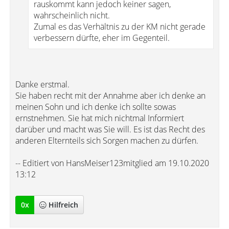
rauskommt kann jedoch keiner sagen,
wahrscheinlich nicht.
Zumal es das Verhältnis zu der KM nicht gerade
verbessern dürfte, eher im Gegenteil.
Danke erstmal.
Sie haben recht mit der Annahme aber ich denke an
meinen Sohn und ich denke ich sollte sowas
ernstnehmen. Sie hat mich nichtmal Informiert
darüber und macht was Sie will. Es ist das Recht des
anderen Elternteils sich Sorgen machen zu dürfen.
-- Editiert von HansMeiser123mitglied am 19.10.2020
13:12
0
x
Hilfreich