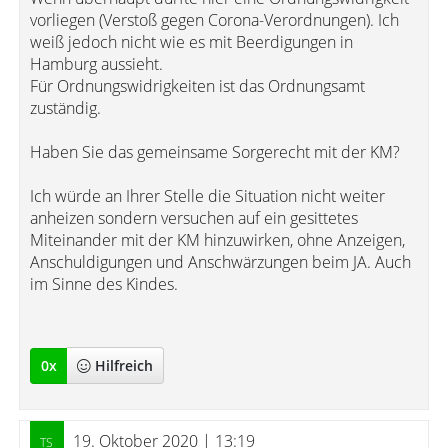
vorliegen (Verstoß gegen Corona-Verordnungen). Ich
weiß jedoch nicht wie es mit Beerdigungen in
Hamburg aussieht.
Für Ordnungswidrigkeiten ist das Ordnungsamt
zuständig.
Haben Sie das gemeinsame Sorgerecht mit der KM?
Ich würde an Ihrer Stelle die Situation nicht weiter
anheizen sondern versuchen auf ein gesittetes
Miteinander mit der KM hinzuwirken, ohne Anzeigen,
Anschuldigungen und Anschwärzungen beim JA. Auch
im Sinne des Kindes.
0
x
Hilfreich
19. Oktober 2020 | 13:19