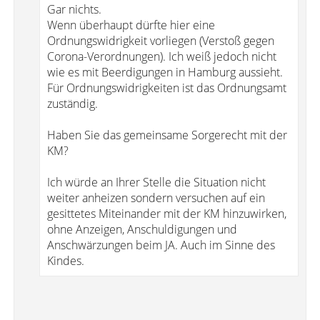
Gar nichts.
Wenn überhaupt dürfte hier eine
Ordnungswidrigkeit vorliegen (Verstoß gegen
Corona-Verordnungen). Ich weiß jedoch nicht
wie es mit Beerdigungen in Hamburg aussieht.
Für Ordnungswidrigkeiten ist das Ordnungsamt
zuständig.
Haben Sie das gemeinsame Sorgerecht mit der
KM?
Ich würde an Ihrer Stelle die Situation nicht
weiter anheizen sondern versuchen auf ein
gesittetes Miteinander mit der KM hinzuwirken,
ohne Anzeigen, Anschuldigungen und
Anschwärzungen beim JA. Auch im Sinne des
Kindes.