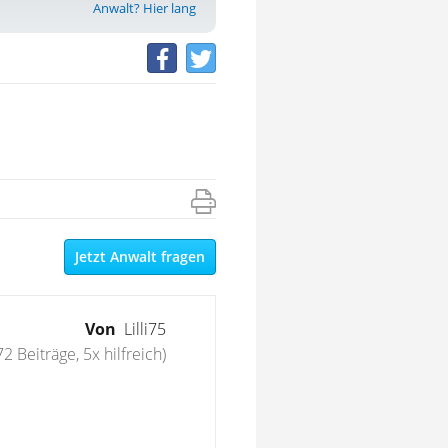
Anwalt? Hier lang
Jetzt Anwalt fragen
Von
Lilli75
72 Beiträge, 5x hilfreich)