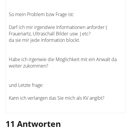
So mein Problem bzw Frage ist:
Darf ich mir irgendwie Informationen anforder (
Frauenartz, Ultraschall Bilder usw. ) etc?
da sie mir jede Information blockt.
Habe ich irgenwie die Möglichkeit mit ein Anwalt da
weiter zukommen?
und Letzte frage:
Kann ich verlangen das Sie mich als KV angibt?
11 Antworten