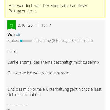
Hier war doch was. Der Moderator hat diesen
Beitrag entfernt.
3. Juli 2011 | 19:17
Von
uii
Status:
Frischling
(6 Beiträge, 0x hilfreich)
Hallo,
Danke erstmal das Thema beschäftigt mich zu sehr :x
Gut werde ich wohl warten müssen.
Und das mit Normale Unterhaltung geht nicht sie lässt
sich nicht drauf ein.
-----------------