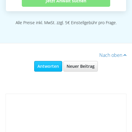
Jetzt Anwalt suchen
Alle Preise inkl. MwSt. zzgl. 5€ Einstellgebühr pro Frage.
Nach oben
Antworten
Neuer Beitrag