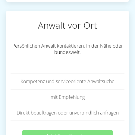
Anwalt vor Ort
Persönlichen Anwalt kontaktieren. In der Nähe oder
bundesweit.
Kompetenz und serviceoriente Anwaltsuche
mit Empfehlung
Direkt beauftragen oder unverbindlich anfragen