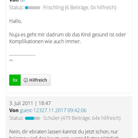
Status:
Frischling
(6 Beiträge, 0x hilfreich)
Hallo,
Nuja es geht mir dadrum ob das Kind gesund ist oder
Komplikationen wie auch immer.
-----------------
""
0
x
Hilfreich
3. Juli 2011 | 18:47
Von
guest-12327.11.2017 09:42:06
Status:
Schüler
(479 Beiträge, 64x hilfreich)
Nein, dir ebraten lassen kannst du jetzt schon, nur