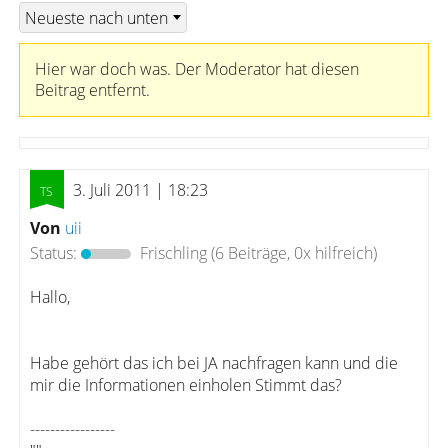
Hier war doch was. Der Moderator hat diesen
Beitrag entfernt.
3. Juli 2011 | 18:23
Von
uii
Status:
Frischling
(6 Beiträge, 0x hilfreich)
Hallo,
Habe gehört das ich bei JA nachfragen kann und die
mir die Informationen einholen Stimmt das?
-----------------