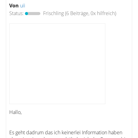
Von
uii
Status:
Frischling
(6 Beiträge, 0x hilfreich)
Hallo,
Es geht dadrum das ich keinerlei Information haben