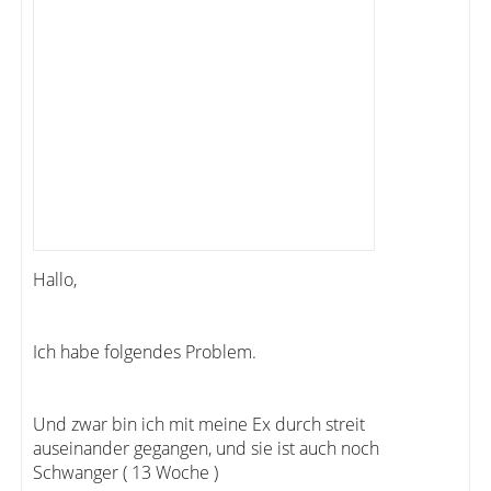
Hallo,
Ich habe folgendes Problem.
Und zwar bin ich mit meine Ex durch streit
auseinander gegangen, und sie ist auch noch
Schwanger ( 13 Woche )