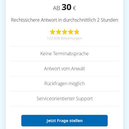
30
AB
€
Rechtssichere Antwort in durchschnittlich 2 Stunden
123.938 Bewertungen
Keine Terminabsprache
Antwort vom Anwalt
Rückfragen möglich
Serviceorientierter Support
Jetzt Frage stellen