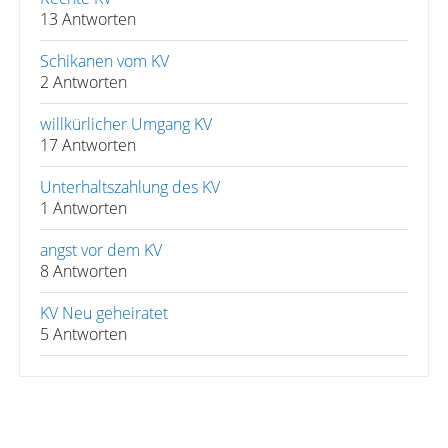
13 Antworten
Schikanen vom KV
2 Antworten
willkürlicher Umgang KV
17 Antworten
Unterhaltszahlung des KV
1 Antworten
angst vor dem KV
8 Antworten
KV Neu geheiratet
5 Antworten