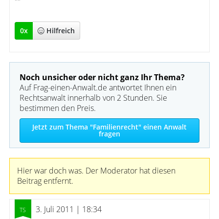
""
0
x
Hilfreich
Noch unsicher oder nicht ganz Ihr Thema?
Auf Frag-einen-Anwalt.de antwortet Ihnen ein
Rechtsanwalt innerhalb von 2 Stunden. Sie
bestimmen den Preis.
Jetzt zum Thema "Familienrecht" einen Anwalt
fragen
Hier war doch was. Der Moderator hat diesen
Beitrag entfernt.
3. Juli 2011 | 18:34