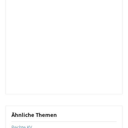
Ähnliche Themen
Rechte KV