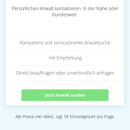
Persönlichen Anwalt kontaktieren. In der Nähe oder
bundesweit.
Kompetenz und serviceoriente Anwaltsuche
mit Empfehlung
Direkt beauftragen oder unverbindlich anfragen
Jetzt Anwalt suchen
Alle Preise inkl. MwSt. zzgl. 5€ Einstellgebühr pro Frage.