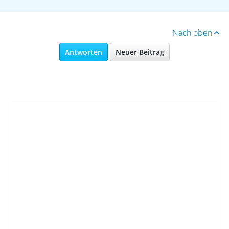
Nach oben
Antworten
Neuer Beitrag