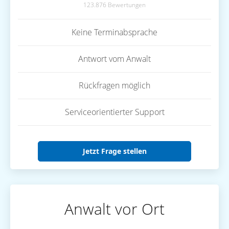
123.876 Bewertungen
Keine Terminabsprache
Antwort vom Anwalt
Rückfragen möglich
Serviceorientierter Support
Jetzt Frage stellen
Anwalt vor Ort