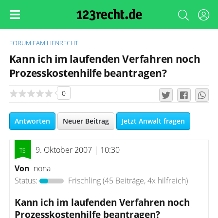
FORUM
FAMILIENRECHT
Kann ich im laufenden Verfahren noch
Prozesskostenhilfe beantragen?
0
Antworten
Neuer Beitrag
Jetzt Anwalt fragen
9. Oktober 2007 | 10:30
Von
nona
Status:
Frischling
(45 Beiträge, 4x hilfreich)
Kann ich im laufenden Verfahren noch
Prozesskostenhilfe beantragen?