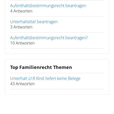
Aufenthaltsbestimmungsrecht beantragen
4 Antworten
Unterhaltstitel beantragen
3 Antworten
Aufenthaltsbestimmungsrecht beantragen?
10 Antworten
Top Familienrecht Themen
Unterhalt ü18 Kind liefert keine Belege
43 Antworten