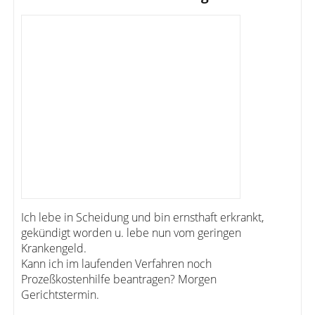
Ich lebe in Scheidung und bin ernsthaft erkrankt,
gekündigt worden u. lebe nun vom geringen
Krankengeld.
Kann ich im laufenden Verfahren noch
Prozeßkostenhilfe beantragen? Morgen
Gerichtstermin.