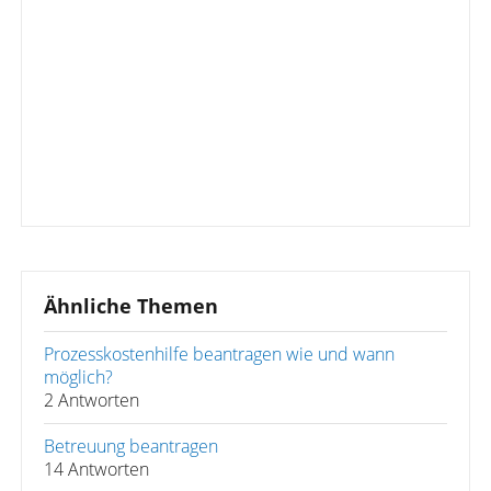
Ähnliche Themen
Prozesskostenhilfe beantragen wie und wann
möglich?
2 Antworten
Betreuung beantragen
14 Antworten