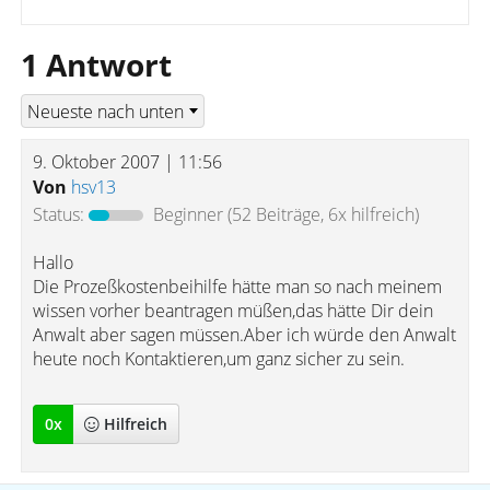
1 Antwort
9. Oktober 2007 | 11:56
Von
hsv13
Status:
Beginner
(52 Beiträge, 6x hilfreich)
Hallo
Die Prozeßkostenbeihilfe hätte man so nach meinem
wissen vorher beantragen müßen,das hätte Dir dein
Anwalt aber sagen müssen.Aber ich würde den Anwalt
heute noch Kontaktieren,um ganz sicher zu sein.
0
x
Hilfreich