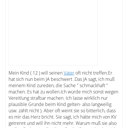
Mein Kind ( 12 ) will seinen
Vater
oft nicht treffen.Er
hat sich nun beim JA beschwert .Das JA sagt, ich muß
meinem Kind zureden, die Sache " schmackhaft "
machen. Es hat zu wollen.Ich würde mich sonst wegen
Vereitlung strafbar machen. Ich lasse wirklich nur
plausible Gründe beim Kind gelten- also langweilig
usw. zählt nicht ). Aber oft weint sie so bitterlich, dass
es mir das Herz bricht. Sie sagt, ich hätte mich von KV
getrennt und will ihn nicht mehr. Warum muß sie also