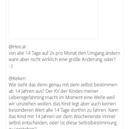
@Heical:
von alle 14 Tage auf 2x pro Monat den Umgang ändern
wäre aber nicht wirklich eine große Änderung, oder?
:-)
@Keken:
Wie sieht das denn genau mit dem selbst bestimmen
ab 14 Jahren aus? Der KV der Kindes meiner
Lebensgefährting macht im Moment eine Welle weil
wir umziehen wollen, das Kind legt aber auch keinen
besonderen Wert alle 14 Tage dorthin zu fahren. Kann
das Kind mit 14 Jahren vor dem Wochenende immer
selbst entscheiden, oder ist diese Selbstbestimmung