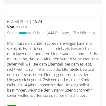
6. April 2006 | 16:24
Von
Keken
Status:
Schüler
(444 Beiträge, 170x hilfreich)
Man muss den Kindern zureden, zwingen kann man
sie nicht. Es ist sicherlich hilfreich, ein Gespräch mit
dem Jugendamt und dem Kindesvater zu führen. Es ist
meistens so, dass das Kind den Vater bzw. Mutter nicht
sehen will, weil sie dem Elternteil, bei dem es lebt,
nicht weh tun will. Weil auch die Elternteile bewusst
oder unbewusst dem Kind suggerieren, dass der
Umgang nicht gut ist. Zwingen darf man die Kinder
nicht. Ab 14 Jahre können sie den Umgang selbst
bestimmen, wenn sie den Vater/Mutter nicht mehr
sehen wollen, dürfen sie es selber entscheiden.