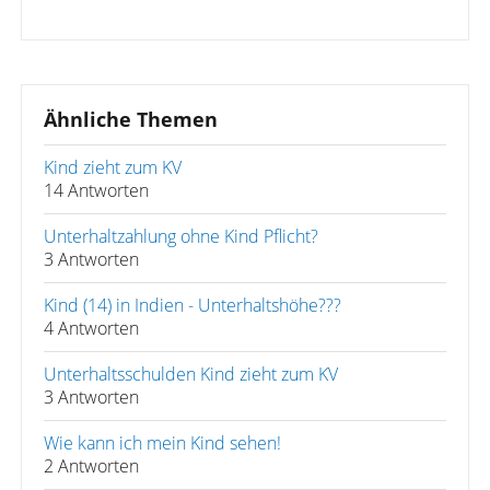
Ähnliche Themen
Kind zieht zum KV
14 Antworten
Unterhaltzahlung ohne Kind Pflicht?
3 Antworten
Kind (14) in Indien - Unterhaltshöhe???
4 Antworten
Unterhaltsschulden Kind zieht zum KV
3 Antworten
Wie kann ich mein Kind sehen!
2 Antworten