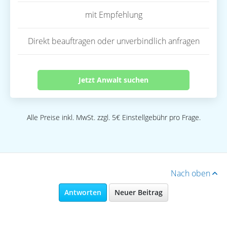
mit Empfehlung
Direkt beauftragen oder unverbindlich anfragen
Jetzt Anwalt suchen
Alle Preise inkl. MwSt. zzgl. 5€ Einstellgebühr pro Frage.
Nach oben
Antworten
Neuer Beitrag