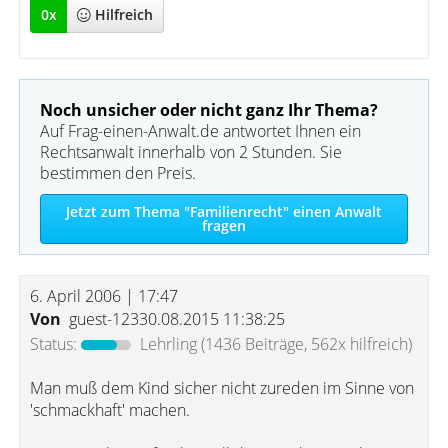
0
x
Hilfreich
Noch unsicher oder nicht ganz Ihr Thema?
Auf Frag-einen-Anwalt.de antwortet Ihnen ein
Rechtsanwalt innerhalb von 2 Stunden. Sie
bestimmen den Preis.
Jetzt zum Thema "Familienrecht" einen Anwalt
fragen
6. April 2006 | 17:47
Von
guest-12330.08.2015 11:38:25
Status:
Lehrling
(1436 Beiträge, 562x hilfreich)
Man muß dem Kind sicher nicht zureden im Sinne von
'schmackhaft' machen.