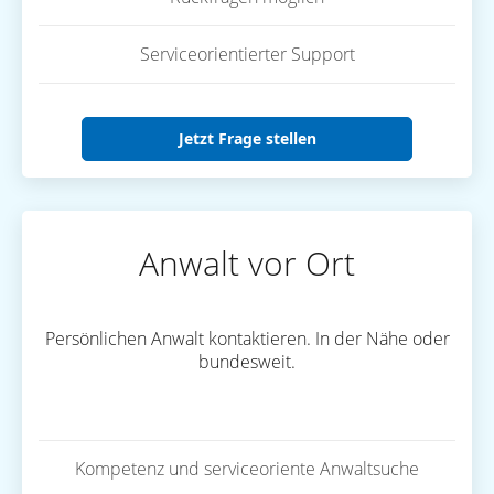
Serviceorientierter Support
Jetzt Frage stellen
Anwalt vor Ort
Persönlichen Anwalt kontaktieren. In der Nähe oder
bundesweit.
Kompetenz und serviceoriente Anwaltsuche