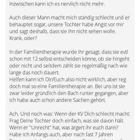
Inzwischen kann ich es nervlich nicht mehr.
Auch dieser Mann macht mich ständig schlecht und er
behauptet sogar, unsere Tochter habe Angst vor mir
und sagt deshalb, dass sie ihn nicht sehen wolle.
Krank, oder?
In der Familientherapie wurde ihr gesagt, dass sie evtl
schon mit 12 selbst entscheiden könne, ob sie hingeht
oder nicht und seitdem zählt sie regelmäßig nach wie
lange das noch dauert.
Helfen kann ich Dir/Euch also nicht wirklich, aber reg
doch mal so eine Familientherapie an. Bei uns ist sie
zwar leider gründlich den Bach runter gegangen, aber
ich habe auch schon andere Sachen gehört.
Ach. Und noch was: Wenn der KV Dich schlecht macht:
Frag Deine Tochter doch einfach, was sie davon hält.
Wenn er "Unrecht" hat, was ärgert ihr euch dann?
Habe ich Anfangs auch, aber nach fast 7 Jahren