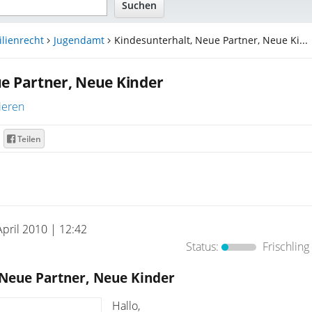
lienrecht
Jugendamt
Kindesunterhalt, Neue Partner, Neue Ki...
e Partner, Neue Kinder
ieren
Teilen
April 2010 | 12:42
Status:
Frischling
 Neue Partner, Neue Kinder
Hallo,