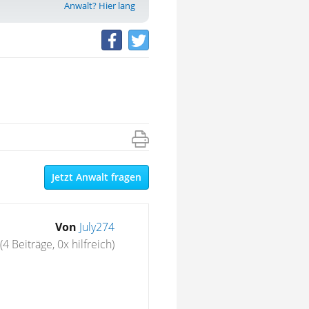
Anwalt? Hier lang
Jetzt Anwalt fragen
Von
July274
(4 Beiträge, 0x hilfreich)