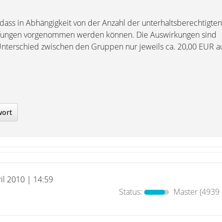
 dass in Abhängigkeit von der Anzahl der unterhaltsberechtigte
ufungen vorgenommen werden können. Die Auswirkungen sind
Unterschied zwischen den Gruppen nur jeweils ca. 20,00 EUR a
wort
il 2010 | 14:59
Status:
Master
(4939 