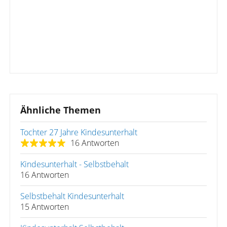
Ähnliche Themen
Tochter 27 Jahre Kindesunterhalt
16 Antworten
Kindesunterhalt - Selbstbehalt
16 Antworten
Selbstbehalt Kindesunterhalt
15 Antworten