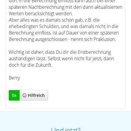
dort in die Berechnung einfloss kann auch bei einer
späteren Nachberechnung mit den dann aktualisierten
Werten berücksichtigt werden.
Aber alles was es damals schon gab, z.B. die
ehebedingten Schulden, und was damals nicht in die
Berechnung einfloss, ist auf Dauer von einer späteren
Berechnung ausgeschlossen - nennt sich Präklusion.
Wichtig ist daher, dass Du dir die Erstberechnung
aushändigen lässt. Selbst wenn nicht für jetzt, dann
doch für die Zukunft.
Berry
0
x
Hilfreich
Und jetzt?