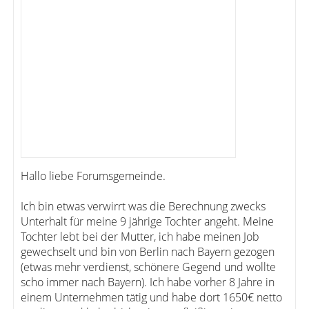
Hallo liebe Forumsgemeinde.
Ich bin etwas verwirrt was die Berechnung zwecks
Unterhalt für meine 9 jährige Tochter angeht. Meine
Tochter lebt bei der Mutter, ich habe meinen Job
gewechselt und bin von Berlin nach Bayern gezogen
(etwas mehr verdienst, schönere Gegend und wollte
scho immer nach Bayern). Ich habe vorher 8 Jahre in
einem Unternehmen tätig und habe dort 1650€ netto