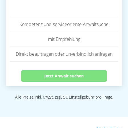
Kompetenz und serviceoriente Anwaltsuche
mit Empfehlung
Direkt beauftragen oder unverbindlich anfragen
Jetzt Anwalt suchen
Alle Preise inkl. MwSt. zzgl. 5€ Einstellgebühr pro Frage.