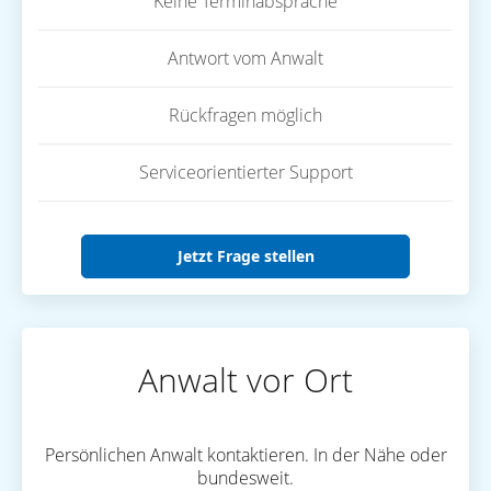
Keine Terminabsprache
Antwort vom Anwalt
Rückfragen möglich
Serviceorientierter Support
Jetzt Frage stellen
Anwalt vor Ort
Persönlichen Anwalt kontaktieren. In der Nähe oder
bundesweit.