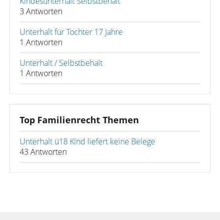
Kindesunterhalt Selbstbehalt
3 Antworten
Unterhalt für Tochter 17 Jahre
1 Antworten
Unterhalt / Selbstbehalt
1 Antworten
Top Familienrecht Themen
Unterhalt ü18 Kind liefert keine Belege
43 Antworten