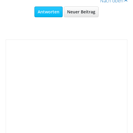
Nach oben
Antworten
Neuer Beitrag