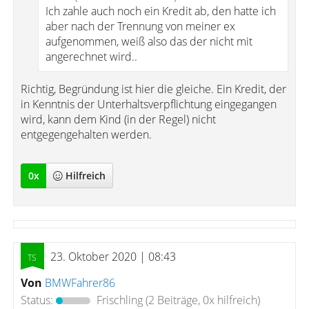
Ich zahle auch noch ein Kredit ab, den hatte ich
aber nach der Trennung von meiner ex
aufgenommen, weiß also das der nicht mit
angerechnet wird..
Richtig, Begründung ist hier die gleiche. Ein Kredit, der
in Kenntnis der Unterhaltsverpflichtung eingegangen
wird, kann dem Kind (in der Regel) nicht
entgegengehalten werden.
0
x
Hilfreich
23. Oktober 2020 | 08:43
Von
BMWFahrer86
Status:
Frischling
(2 Beiträge, 0x hilfreich)