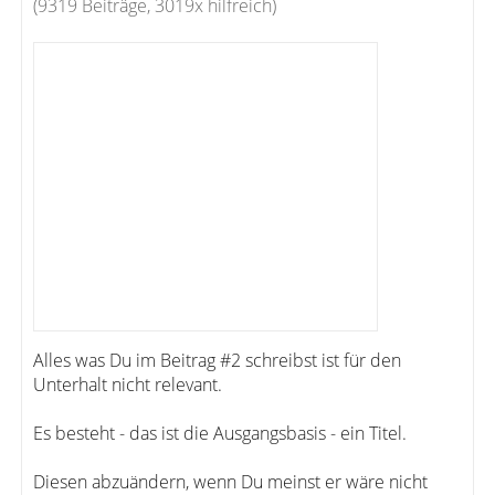
(9319 Beiträge, 3019x hilfreich)
Alles was Du im Beitrag #2 schreibst ist für den
Unterhalt nicht relevant.
Es besteht - das ist die Ausgangsbasis - ein Titel.
Diesen abzuändern, wenn Du meinst er wäre nicht