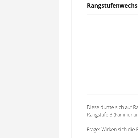
Rangstufenwechs
Diese dürfte sich auf 
Rangstufe 3 (Familienun
Frage: Wirken sich die 