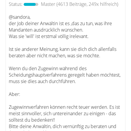
Status:
Master
(4613 Beiträge, 249x hilfreich)
@sandora,
der Job deiner Anwältin ist es ,das zu tun, was ihre
Mandanten ausdrücklich wünschen.
Was sie 'will' ist erstmal völlig irelevant.
Ist sie anderer Meinung, kann sie dich dich allenfalls
beraten aber nicht machen, was sie möchte.
Wenn du den Zugewinn während des
Scheidungshauptverfahrens geregelt haben möchtest,
muss sie dies auch durchführen.
Aber:
Zugewinnverfahren können recht teuer werden. Es ist
meist sinnvoller, sich untereinander zu einigen - das
solltest du bedenken!!
Bitte deine Anwältin, dich vernünftig zu beraten und