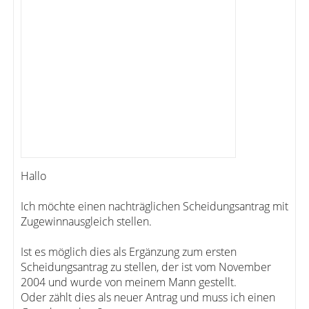
Hallo
Ich möchte einen nachträglichen Scheidungsantrag mit
Zugewinnausgleich stellen.
Ist es möglich dies als Ergänzung zum ersten
Scheidungsantrag zu stellen, der ist vom November
2004 und wurde von meinem Mann gestellt.
Oder zählt dies als neuer Antrag und muss ich einen