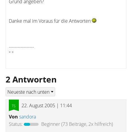
Grund angeben?
Danke mal im Voraus für die Antworten
-----------------
" "
2 Antworten
22. August 2005 | 11:44
Von
sandora
Status:
Beginner
(73 Beiträge, 2x hilfreich)