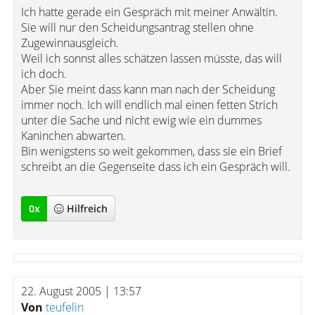
Ich hatte gerade ein Gespräch mit meiner Anwältin.
Sie will nur den Scheidungsantrag stellen ohne
Zugewinnausgleich.
Weil ich sonnst alles schätzen lassen müsste, das will
ich doch.
Aber Sie meint dass kann man nach der Scheidung
immer noch. Ich will endlich mal einen fetten Strich
unter die Sache und nicht ewig wie ein dummes
Kaninchen abwarten.
Bin wenigstens so weit gekommen, dass sie ein Brief
schreibt an die Gegenseite dass ich ein Gespräch will.
0
x
Hilfreich
22. August 2005 | 13:57
Von
teufelin