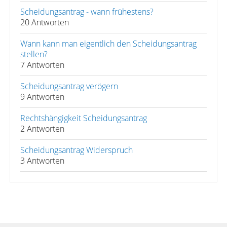
Scheidungsantrag - wann frühestens?
20 Antworten
Wann kann man eigentlich den Scheidungsantrag
stellen?
7 Antworten
Scheidungsantrag verögern
9 Antworten
Rechtshängigkeit Scheidungsantrag
2 Antworten
Scheidungsantrag Widerspruch
3 Antworten