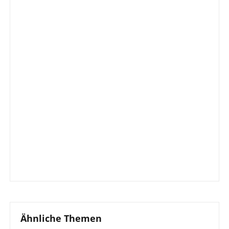
Ähnliche Themen