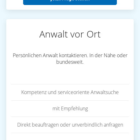
Anwalt vor Ort
Persönlichen Anwalt kontaktieren. In der Nähe oder
bundesweit.
Kompetenz und serviceoriente Anwaltsuche
mit Empfehlung
Direkt beauftragen oder unverbindlich anfragen