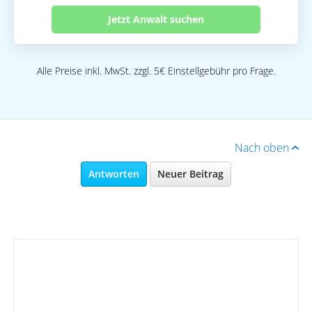
Jetzt Anwalt suchen
Alle Preise inkl. MwSt. zzgl. 5€ Einstellgebühr pro Frage.
Nach oben
Antworten
Neuer Beitrag