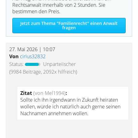
Rechtsanwalt innerhalb von 2 Stunden. Sie
bestimmen den Preis.
Jetzt zum Thema "Familienrecht" einen Anwalt
fragen
27. Mai 2026 | 10:07
Von
cirius32832
Status:
Unparteiischer
(9984 Beiträge, 2092x hilfreich)
Zitat
(von Mel1994)
:
Sollte ich ihn irgendwann in Zukunft heiraten
wollen, würde ich natürlich auch gerne seinen
Nachnamen annehmen wollen.