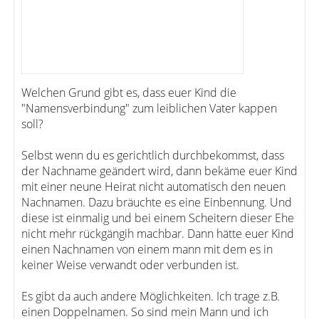
Welchen Grund gibt es, dass euer Kind die
"Namensverbindung" zum leiblichen Vater kappen
soll?
Selbst wenn du es gerichtlich durchbekommst, dass
der Nachname geändert wird, dann bekäme euer Kind
mit einer neune Heirat nicht automatisch den neuen
Nachnamen. Dazu bräuchte es eine Einbennung. Und
diese ist einmalig und bei einem Scheitern dieser Ehe
nicht mehr rückgängih machbar. Dann hätte euer Kind
einen Nachnamen von einem mann mit dem es in
keiner Weise verwandt oder verbunden ist.
Es gibt da auch andere Möglichkeiten. Ich trage z.B.
einen Doppelnamen. So sind mein Mann und ich