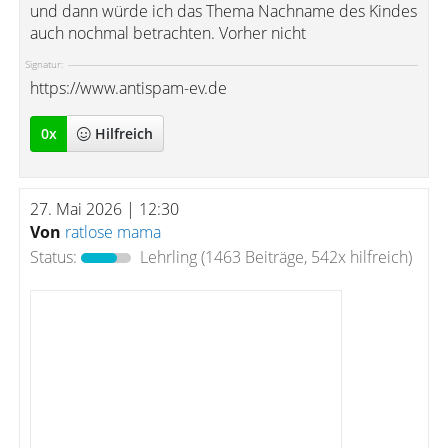
und dann würde ich das Thema Nachname des Kindes
auch nochmal betrachten. Vorher nicht
Signatur:
https://www.antispam-ev.de
0
x
Hilfreich
27. Mai 2026 | 12:30
Von
ratlose mama
Status:
Lehrling
(1463 Beiträge, 542x hilfreich)