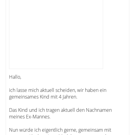
Hallo,
ich lasse mich aktuell scheiden, wir haben ein
gemeinsames Kind mit 4 Jahren.
Das Kind und ich tragen aktuell den Nachnamen
meines Ex-Mannes.
Nun würde ich eigentlich gerne, gemeinsam mit