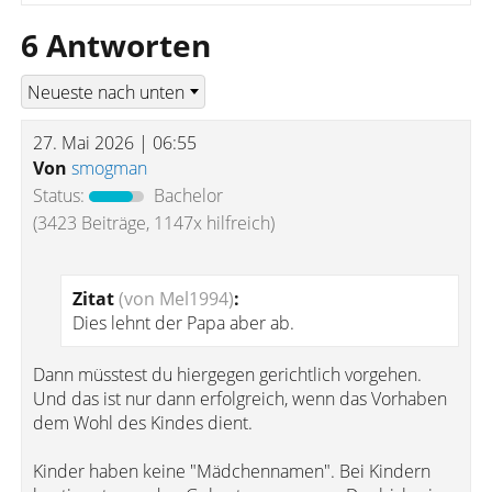
6 Antworten
27. Mai 2026 | 06:55
Von
smogman
Status:
Bachelor
(3423 Beiträge, 1147x hilfreich)
Zitat
(von Mel1994)
:
Dies lehnt der Papa aber ab.
Dann müsstest du hiergegen gerichtlich vorgehen.
Und das ist nur dann erfolgreich, wenn das Vorhaben
dem Wohl des Kindes dient.
Kinder haben keine "Mädchennamen". Bei Kindern