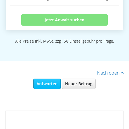
Jetzt Anwalt suchen
Alle Preise inkl. MwSt. zzgl. 5€ Einstellgebühr pro Frage.
Nach oben
Antworten
Neuer Beitrag