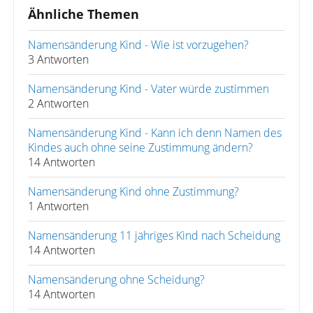
Ähnliche Themen
Namensänderung Kind - Wie ist vorzugehen?
3 Antworten
Namensänderung Kind - Vater würde zustimmen
2 Antworten
Namensänderung Kind - Kann ich denn Namen des
Kindes auch ohne seine Zustimmung ändern?
14 Antworten
Namensänderung Kind ohne Zustimmung?
1 Antworten
Namensänderung 11 jähriges Kind nach Scheidung
14 Antworten
Namensänderung ohne Scheidung?
14 Antworten