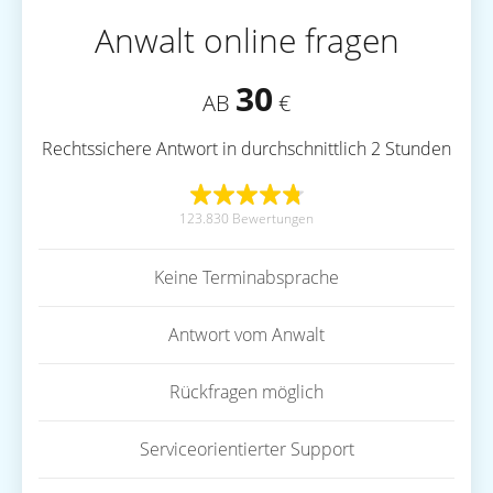
Anwalt online fragen
30
AB
€
Rechtssichere Antwort in durchschnittlich 2 Stunden
123.830 Bewertungen
Keine Terminabsprache
Antwort vom Anwalt
Rückfragen möglich
Serviceorientierter Support