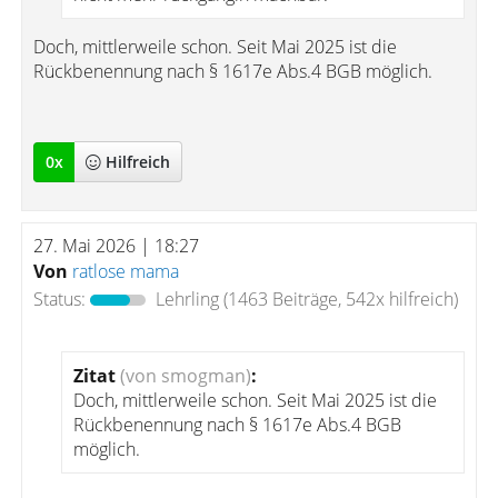
Doch, mittlerweile schon. Seit Mai 2025 ist die
Rückbenennung nach § 1617e Abs.4 BGB möglich.
0
x
Hilfreich
27. Mai 2026 | 18:27
Von
ratlose mama
Status:
Lehrling
(1463 Beiträge, 542x hilfreich)
Zitat
(von smogman)
:
Doch, mittlerweile schon. Seit Mai 2025 ist die
Rückbenennung nach § 1617e Abs.4 BGB
möglich.