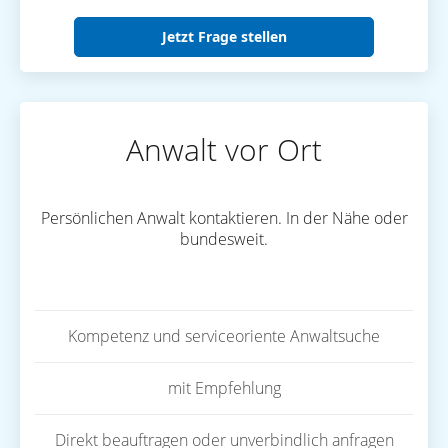
Jetzt Frage stellen
Anwalt vor Ort
Persönlichen Anwalt kontaktieren. In der Nähe oder
bundesweit.
Kompetenz und serviceoriente Anwaltsuche
mit Empfehlung
Direkt beauftragen oder unverbindlich anfragen