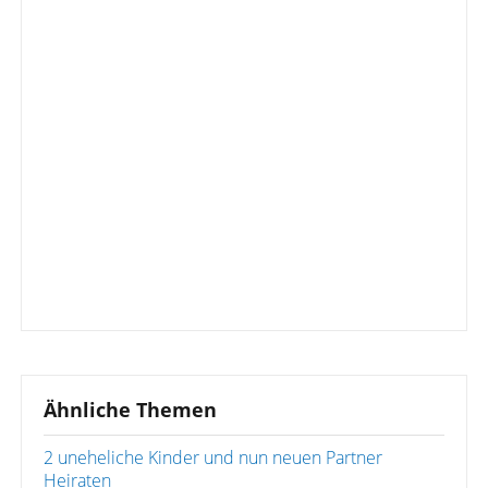
Ähnliche Themen
2 uneheliche Kinder und nun neuen Partner
Heiraten