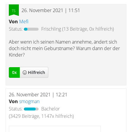
26. November 2021 | 11:51
Von
Mefi
Status:
Frischling
(13 Beiträge, 0x hilfreich)
Aber wenn ich seinen Namen annehme, ändert sich
doch nicht mein Geburstname? Warum dann der der
Kinder?
0
x
Hilfreich
26. November 2021 | 12:21
Von
smogman
Status:
Bachelor
(3429 Beiträge, 1147x hilfreich)