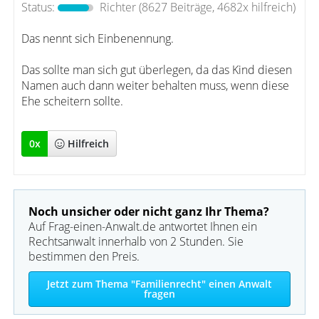
Status:
Richter
(8627 Beiträge, 4682x hilfreich)
Das nennt sich Einbenennung.
Das sollte man sich gut überlegen, da das Kind diesen
Namen auch dann weiter behalten muss, wenn diese
Ehe scheitern sollte.
0
x
Hilfreich
Noch unsicher oder nicht ganz Ihr Thema?
Auf Frag-einen-Anwalt.de antwortet Ihnen ein
Rechtsanwalt innerhalb von 2 Stunden. Sie
bestimmen den Preis.
Jetzt zum Thema "Familienrecht" einen Anwalt
fragen