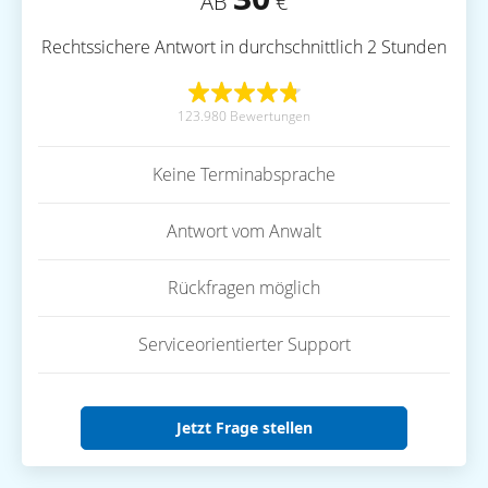
AB
€
Rechtssichere Antwort in durchschnittlich 2 Stunden
123.980 Bewertungen
Keine Terminabsprache
Antwort vom Anwalt
Rückfragen möglich
Serviceorientierter Support
Jetzt Frage stellen