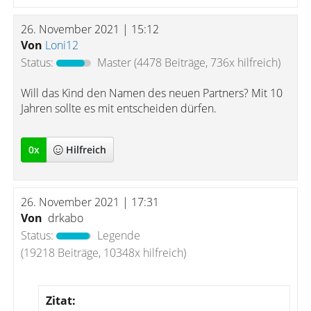
26. November 2021 | 15:12
Von
Loni12
Status:
Master
(4478 Beiträge, 736x hilfreich)
Will das Kind den Namen des neuen Partners? Mit 10
Jahren sollte es mit entscheiden dürfen.
0
x
Hilfreich
26. November 2021 | 17:31
Von
drkabo
Status:
Legende
(19218 Beiträge, 10348x hilfreich)
Zitat: