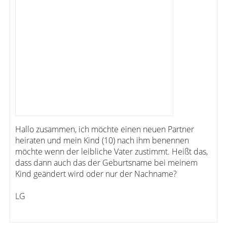
Hallo zusammen, ich möchte einen neuen Partner
heiraten und mein Kind (10) nach ihm benennen
möchte wenn der leibliche Vater zustimmt. Heißt das,
dass dann auch das der Geburtsname bei meinem
Kind geändert wird oder nur der Nachname?
LG