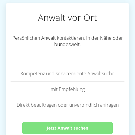
Anwalt vor Ort
Persönlichen Anwalt kontaktieren. In der Nähe oder
bundesweit.
Kompetenz und serviceoriente Anwaltsuche
mit Empfehlung
Direkt beauftragen oder unverbindlich anfragen
Jetzt Anwalt suchen