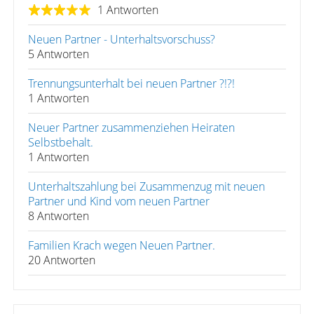
1 Antworten
Neuen Partner - Unterhaltsvorschuss?
5 Antworten
Trennungsunterhalt bei neuen Partner ?!?!
1 Antworten
Neuer Partner zusammenziehen Heiraten
Selbstbehalt.
1 Antworten
Unterhaltszahlung bei Zusammenzug mit neuen
Partner und Kind vom neuen Partner
8 Antworten
Familien Krach wegen Neuen Partner.
20 Antworten