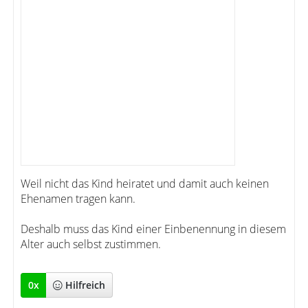
Weil nicht das Kind heiratet und damit auch keinen
Ehenamen tragen kann.
Deshalb muss das Kind einer Einbenennung in diesem
Alter auch selbst zustimmen.
0
x
Hilfreich