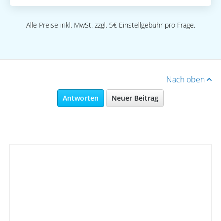
Alle Preise inkl. MwSt. zzgl. 5€ Einstellgebühr pro Frage.
Nach oben
Antworten
Neuer Beitrag