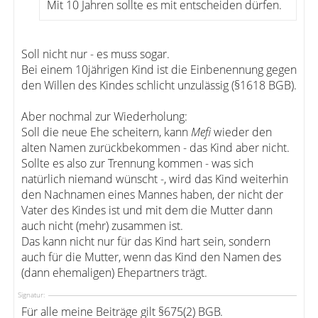
Mit 10 Jahren sollte es mit entscheiden dürfen.
Soll nicht nur - es muss sogar.
Bei einem 10jährigen Kind ist die Einbenennung gegen
den Willen des Kindes schlicht unzulässig (§1618 BGB).
Aber nochmal zur Wiederholung:
Soll die neue Ehe scheitern, kann
Mefi
wieder den
alten Namen zurückbekommen - das Kind aber nicht.
Sollte es also zur Trennung kommen - was sich
natürlich niemand wünscht -, wird das Kind weiterhin
den Nachnamen eines Mannes haben, der nicht der
Vater des Kindes ist und mit dem die Mutter dann
auch nicht (mehr) zusammen ist.
Das kann nicht nur für das Kind hart sein, sondern
auch für die Mutter, wenn das Kind den Namen des
(dann ehemaligen) Ehepartners trägt.
Signatur:
Für alle meine Beiträge gilt §675(2) BGB.