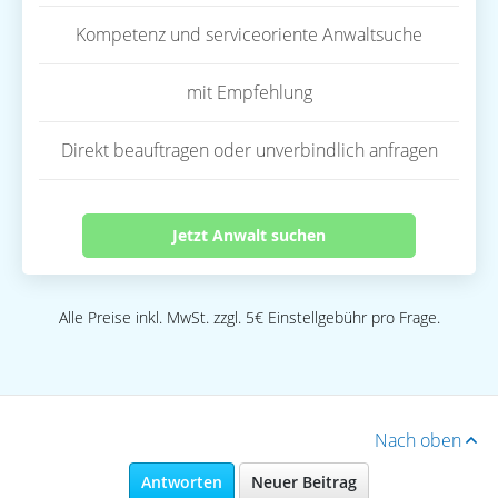
Kompetenz und serviceoriente Anwaltsuche
mit Empfehlung
Direkt beauftragen oder unverbindlich anfragen
Jetzt Anwalt suchen
Alle Preise inkl. MwSt. zzgl. 5€ Einstellgebühr pro Frage.
Nach oben
Antworten
Neuer Beitrag