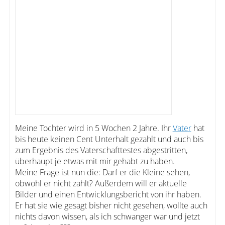
Meine Tochter wird in 5 Wochen 2 Jahre. Ihr
Vater
hat
bis heute keinen Cent Unterhalt gezahlt und auch bis
zum Ergebnis des Vaterschafttestes abgestritten,
überhaupt je etwas mit mir gehabt zu haben.
Meine Frage ist nun die: Darf er die Kleine sehen,
obwohl er nicht zahlt? Außerdem will er aktuelle
Bilder und einen Entwicklungsbericht von ihr haben.
Er hat sie wie gesagt bisher nicht gesehen, wollte auch
nichts davon wissen, als ich schwanger war und jetzt