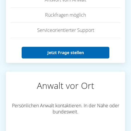
Rückfragen möglich
Serviceorientierter Support
Jetzt Frage stellen
Anwalt vor Ort
Persönlichen Anwalt kontaktieren. In der Nähe oder
bundesweit.