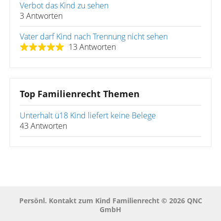
Verbot das Kind zu sehen
3 Antworten
Vater darf Kind nach Trennung nicht sehen
13 Antworten
Top Familienrecht Themen
Unterhalt ü18 Kind liefert keine Belege
43 Antworten
Persönl. Kontakt zum Kind Familienrecht © 2026 QNC
GmbH