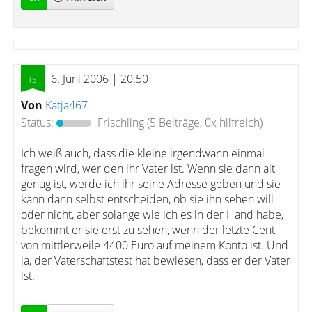
6. Juni 2006 | 20:50
Von
Katja467
Status:
Frischling
(5 Beiträge, 0x hilfreich)
Ich weiß auch, dass die kleine irgendwann einmal
fragen wird, wer den ihr Vater ist. Wenn sie dann alt
genug ist, werde ich ihr seine Adresse geben und sie
kann dann selbst entscheiden, ob sie ihn sehen will
oder nicht, aber solange wie ich es in der Hand habe,
bekommt er sie erst zu sehen, wenn der letzte Cent
von mittlerweile 4400 Euro auf meinem Konto ist. Und
ja, der Vaterschaftstest hat bewiesen, dass er der Vater
ist.