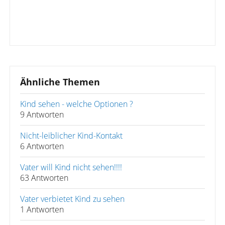
Ähnliche Themen
Kind sehen - welche Optionen ?
9 Antworten
Nicht-leiblicher Kind-Kontakt
6 Antworten
Vater will Kind nicht sehen!!!!
63 Antworten
Vater verbietet Kind zu sehen
1 Antworten