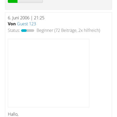
6. Juni 2006 | 21:25
Von
Guest 123
Status:
Beginner
(72 Beiträge, 2x hilfreich)
Hallo,