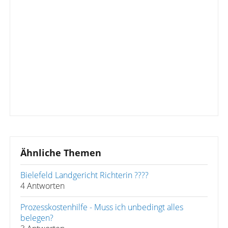
Ähnliche Themen
Bielefeld Landgericht Richterin ????
4 Antworten
Prozesskostenhilfe - Muss ich unbedingt alles
belegen?