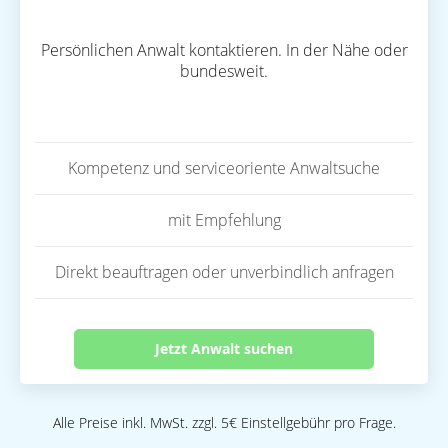
Persönlichen Anwalt kontaktieren. In der Nähe oder
bundesweit.
Kompetenz und serviceoriente Anwaltsuche
mit Empfehlung
Direkt beauftragen oder unverbindlich anfragen
Jetzt Anwalt suchen
Alle Preise inkl. MwSt. zzgl. 5€ Einstellgebühr pro Frage.