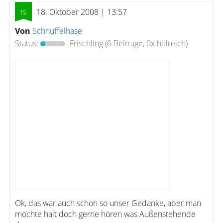
18. Oktober 2008 | 13:57
Von
Schnuffelhase
Status:
Frischling
(6 Beiträge, 0x hilfreich)
Ok, das war auch schon so unser Gedanke, aber man
möchte halt doch gerne hören was Außenstehende