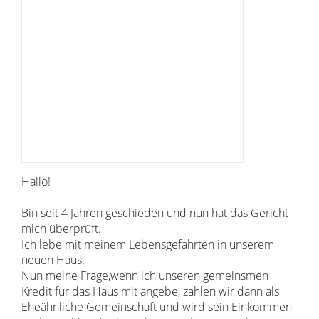
Hallo!
Bin seit 4 Jahren geschieden und nun hat das Gericht
mich überprüft.
Ich lebe mit meinem Lebensgefährten in unserem
neuen Haus.
Nun meine Frage,wenn ich unseren gemeinsmen
Kredit für das Haus mit angebe, zählen wir dann als
Eheähnliche Gemeinschaft und wird sein Einkommen