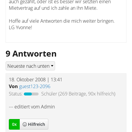
auch gezählt, oder ist es besser wir setzten einen
Mietvertrag auf und ich zahle an ihn Miete.
Hoffe auf viele Antworten die mich weiter bringen.
LG Yvonne!
9 Antworten
18. Oktober 2008 | 13:41
Von
guest123-2096
Status:
Schüler
(269 Beiträge, 90x hilfreich)
--- editiert vom Admin
0
x
Hilfreich