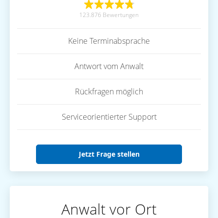
123.876 Bewertungen
Keine Terminabsprache
Antwort vom Anwalt
Rückfragen möglich
Serviceorientierter Support
Jetzt Frage stellen
Anwalt vor Ort