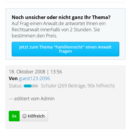
Noch unsicher oder nicht ganz Ihr Thema?
Auf Frag-einen-Anwalt.de antwortet Ihnen ein
Rechtsanwalt innerhalb von 2 Stunden. Sie
bestimmen den Preis.
Jetzt zum Thema "Familienrecht" einen Anwalt
fragen
18. Oktober 2008 | 13:56
Von
guest123-2096
Status:
Schüler
(269 Beiträge, 90x hilfreich)
--- editiert vom Admin
0
x
Hilfreich