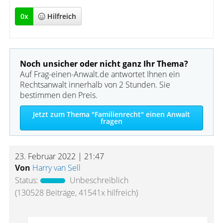
0
x
Hilfreich
Noch unsicher oder nicht ganz Ihr Thema?
Auf Frag-einen-Anwalt.de antwortet Ihnen ein
Rechtsanwalt innerhalb von 2 Stunden. Sie
bestimmen den Preis.
Jetzt zum Thema "Familienrecht" einen Anwalt
fragen
23. Februar 2022 | 21:47
Von
Harry van Sell
Status:
Unbeschreiblich
(130528 Beiträge, 41541x hilfreich)