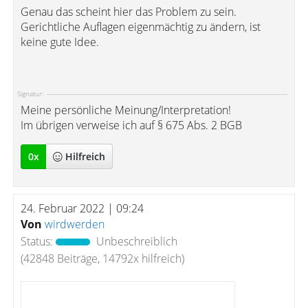
Genau das scheint hier das Problem zu sein.
Gerichtliche Auflagen eigenmächtig zu ändern, ist
keine gute Idee.
Signatur:
Meine persönliche Meinung/Interpretation!
Im übrigen verweise ich auf § 675 Abs. 2 BGB
0
x
Hilfreich
24. Februar 2022 | 09:24
Von
wirdwerden
Status:
Unbeschreiblich
(42848 Beiträge, 14792x hilfreich)