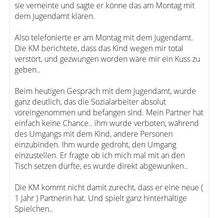
sie verneinte und sagte er könne das am Montag mit
dem Jugendamt klären.
Also telefonierte er am Montag mit dem Jugendamt.
Die KM berichtete, dass das Kind wegen mir total
verstört, und gezwungen worden wäre mir ein Kuss zu
geben..
Beim heutigen Gespräch mit dem Jugendamt, wurde
ganz deutlich, das die Sozialarbeiter absolut
voreingenommen und befangen sind. Mein Partner hat
einfach keine Chance.. ihm wurde verboten, während
des Umgangs mit dem Kind, andere Personen
einzubinden. Ihm wurde gedroht, den Umgang
einzustellen. Er fragte ob ich mich mal mit an den
Tisch setzen dürfte, es wurde direkt abgewunken..
Die KM kommt nicht damit zurecht, dass er eine neue (
1 Jahr ) Partnerin hat. Und spielt ganz hinterhältige
Spielchen..