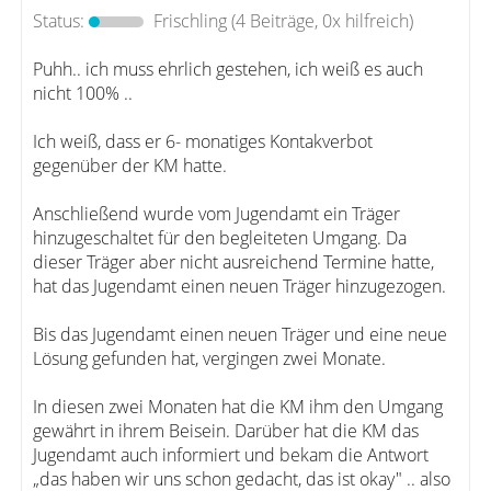
Status:
Frischling
(4 Beiträge, 0x hilfreich)
Puhh.. ich muss ehrlich gestehen, ich weiß es auch
nicht 100% ..
Ich weiß, dass er 6- monatiges Kontakverbot
gegenüber der KM hatte.
Anschließend wurde vom Jugendamt ein Träger
hinzugeschaltet für den begleiteten Umgang. Da
dieser Träger aber nicht ausreichend Termine hatte,
hat das Jugendamt einen neuen Träger hinzugezogen.
Bis das Jugendamt einen neuen Träger und eine neue
Lösung gefunden hat, vergingen zwei Monate.
In diesen zwei Monaten hat die KM ihm den Umgang
gewährt in ihrem Beisein. Darüber hat die KM das
Jugendamt auch informiert und bekam die Antwort
„das haben wir uns schon gedacht, das ist okay" .. also