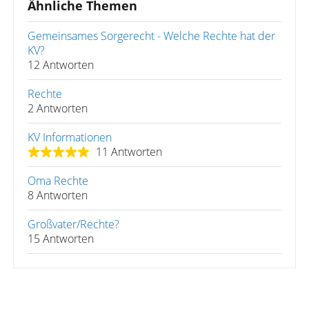
Ähnliche Themen
Gemeinsames Sorgerecht - Welche Rechte hat der
KV?
12 Antworten
Rechte
2 Antworten
KV Informationen
11 Antworten
Oma Rechte
8 Antworten
Großvater/Rechte?
15 Antworten