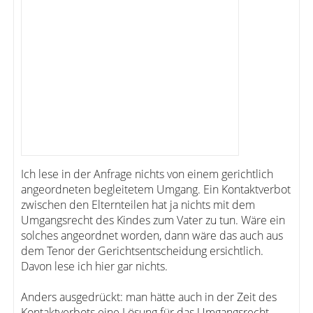
Ich lese in der Anfrage nichts von einem gerichtlich
angeordneten begleitetem Umgang. Ein Kontaktverbot
zwischen den Elternteilen hat ja nichts mit dem
Umgangsrecht des Kindes zum Vater zu tun. Wäre ein
solches angeordnet worden, dann wäre das auch aus
dem Tenor der Gerichtsentscheidung ersichtlich.
Davon lese ich hier gar nichts.
Anders ausgedrückt: man hätte auch in der Zeit des
Kontaktverbots eine Lösung für das Umgangsrecht