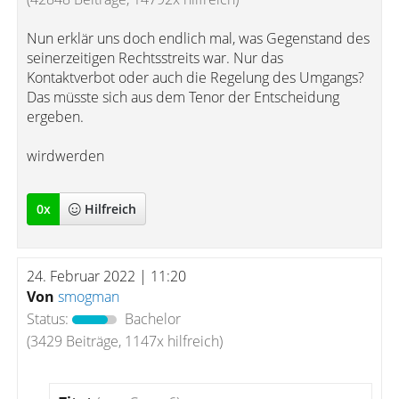
Nun erklär uns doch endlich mal, was Gegenstand des
seinerzeitigen Rechtsstreits war. Nur das
Kontaktverbot oder auch die Regelung des Umgangs?
Das müsste sich aus dem Tenor der Entscheidung
ergeben.
wirdwerden
0
x
Hilfreich
24. Februar 2022 | 11:20
Von
smogman
Status:
Bachelor
(3429 Beiträge, 1147x hilfreich)