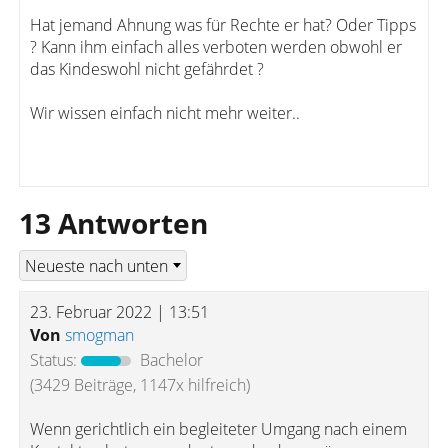
Hat jemand Ahnung was für Rechte er hat? Oder Tipps
? Kann ihm einfach alles verboten werden obwohl er
das Kindeswohl nicht gefährdet ?
Wir wissen einfach nicht mehr weiter..
13 Antworten
23. Februar 2022 | 13:51
Von
smogman
Status:
Bachelor
(3429 Beiträge, 1147x hilfreich)
Wenn gerichtlich ein begleiteter Umgang nach einem