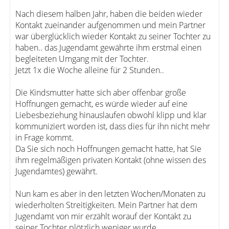
Nach diesem halben Jahr, haben die beiden wieder
Kontakt zueinander aufgenommen und mein Partner
war überglücklich wieder Kontakt zu seiner Tochter zu
haben.. das Jugendamt gewährte ihm erstmal einen
begleiteten Umgang mit der Tochter.
Jetzt 1x die Woche alleine für 2 Stunden..
Die Kindsmutter hatte sich aber offenbar große
Hoffnungen gemacht, es würde wieder auf eine
Liebesbeziehung hinauslaufen obwohl klipp und klar
kommuniziert worden ist, dass dies für ihn nicht mehr
in Frage kommt.
Da Sie sich noch Hoffnungen gemacht hatte, hat Sie
ihm regelmäßigen privaten Kontakt (ohne wissen des
Jugendamtes) gewährt.
Nun kam es aber in den letzten Wochen/Monaten zu
wiederholten Streitigkeiten. Mein Partner hat dem
Jugendamt von mir erzählt worauf der Kontakt zu
seiner Tochter plötzlich weniger wurde.