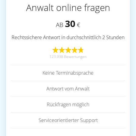
Anwalt online fragen
30
AB
€
Rechtssichere Antwort in durchschnittlich 2 Stunden
123.938 Bewertungen
Keine Terminabsprache
Antwort vom Anwalt
Rückfragen möglich
Serviceorientierter Support