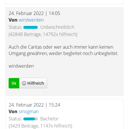
24. Februar 2022 | 14:05
Von
wirdwerden
Status:
Unbeschreiblich
(42848 Beiträge, 14792x hilfreich)
Auch die Caritas oder wer auch immer kann keinen
Umgang gewähren, weder begleitet noch unbegleitet.
wirdwerden
0
x
Hilfreich
24. Februar 2022 | 15:24
Von
smogman
Status:
Bachelor
(3429 Beiträge, 1147x hilfreich)