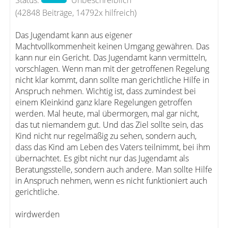
Status:
Unbeschreiblich
(42848 Beiträge, 14792x hilfreich)
Das Jugendamt kann aus eigener
Machtvollkommenheit keinen Umgang gewähren. Das
kann nur ein Gericht. Das Jugendamt kann vermitteln,
vorschlagen. Wenn man mit der getroffenen Regelung
nicht klar kommt, dann sollte man gerichtliche Hilfe in
Anspruch nehmen. Wichtig ist, dass zumindest bei
einem Kleinkind ganz klare Regelungen getroffen
werden. Mal heute, mal übermorgen, mal gar nicht,
das tut niemandem gut. Und das Ziel sollte sein, das
Kind nicht nur regelmäßig zu sehen, sondern auch,
dass das Kind am Leben des Vaters teilnimmt, bei ihm
übernachtet. Es gibt nicht nur das Jugendamt als
Beratungsstelle, sondern auch andere. Man sollte Hilfe
in Anspruch nehmen, wenn es nicht funktioniert auch
gerichtliche.
wirdwerden