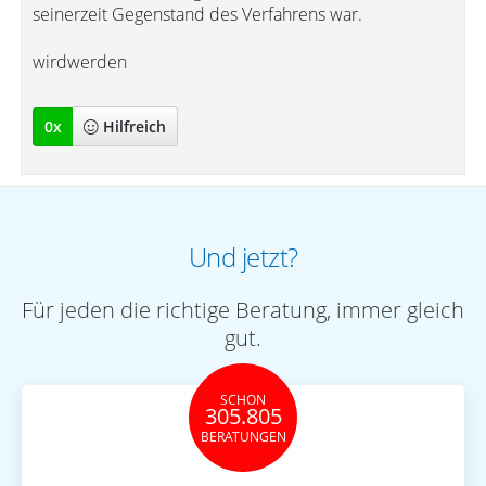
seinerzeit Gegenstand des Verfahrens war.
wirdwerden
0
x
Hilfreich
Und jetzt?
Für jeden die richtige Beratung, immer gleich
gut.
SCHON
305.805
BERATUNGEN