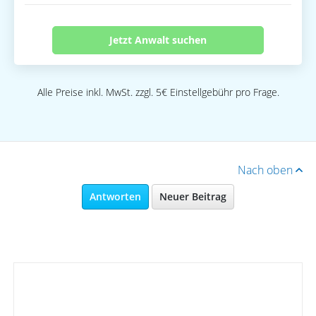
Jetzt Anwalt suchen
Alle Preise inkl. MwSt. zzgl. 5€ Einstellgebühr pro Frage.
Nach oben
Antworten
Neuer Beitrag