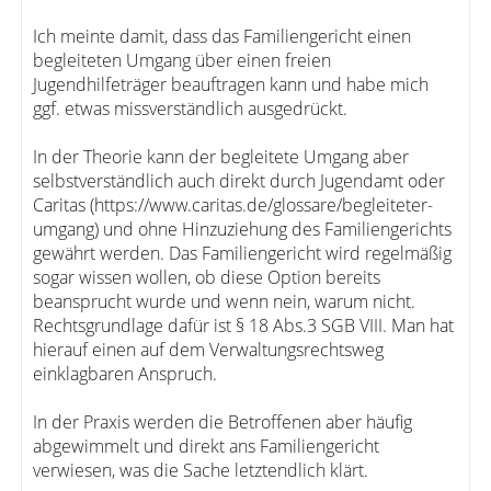
Ich meinte damit, dass das Familiengericht einen
begleiteten Umgang über einen freien
Jugendhilfeträger beauftragen kann und habe mich
ggf. etwas missverständlich ausgedrückt.
In der Theorie kann der begleitete Umgang aber
selbstverständlich auch direkt durch Jugendamt oder
Caritas (https://www.caritas.de/glossare/begleiteter-
umgang) und ohne Hinzuziehung des Familiengerichts
gewährt werden. Das Familiengericht wird regelmäßig
sogar wissen wollen, ob diese Option bereits
beansprucht wurde und wenn nein, warum nicht.
Rechtsgrundlage dafür ist § 18 Abs.3 SGB VIII. Man hat
hierauf einen auf dem Verwaltungsrechtsweg
einklagbaren Anspruch.
In der Praxis werden die Betroffenen aber häufig
abgewimmelt und direkt ans Familiengericht
verwiesen, was die Sache letztendlich klärt.