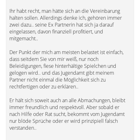
Ihr habt recht, man hätte sich an die Vereinbarung
halten sollen. Allerdings denke ich, gehören immer
zwei dazu.. seine Ex Partnerin hat sich ja darauf
eingelassen, davon finanziell profitiert, und
mitgemacht..
Der Punkt der mich am meisten belastet ist einfach,
dass seitdem Sie von mir weiß, nur noch
Beleidigungen, fiese hinterhältige Spielchen und
gelogen wird.. und das Jugendamt gibt meinem
Partner nicht einmal die Möglichkeit sich zu
rechtfertigen oder zu erklären..
Er hält sich soweit auch an alle Abmachungen, bleibt
immer freundlich und respektvoll. Aber sobald er
nach Hilfe oder Rat sucht, bekommt vom Jugendamt
nur blöde Sprüche oder er wird prinzipiell falsch
verstanden..