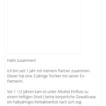
Hallo zusammen!
Ich bin seit 1 Jahr mit meinem Partner zusammen.
Dieser hat eine 3 Jährige Tochter mit seiner Ex-
Partnerin.
Vor 1 1/2 Jahren kam es unter Alkohol Einfluss zu
einem heftigen Streit ( keine körperliche Gewalt) was
ein halbjähriges Kontaktverbot nach sich zog.