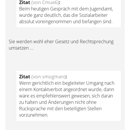
Zitat
(von Cmue6)
:
Beim heutigen Gespräch mit dem Jugendamt,
wurde ganz deutlich, das die Sozialarbeiter
absolut voreingenommen und befangen sind.
Sie werden wohl eher Gesetz und Rechtsprechung
umsetzen ...
Zitat
(von smogman)
:
Wenn gerichtlich ein begleiteter Umgang nach
einem Kontaktverbot angeordnet wurde, dann
wäre es empfehlenswert gewesen, sich daran
zu halten und Änderungen nicht ohne
Rücksprache mit den beteiligten Stellen
vorzunehmen.