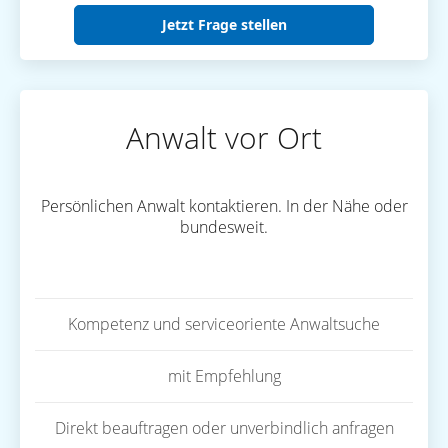
Jetzt Frage stellen
Anwalt vor Ort
Persönlichen Anwalt kontaktieren. In der Nähe oder
bundesweit.
Kompetenz und serviceoriente Anwaltsuche
mit Empfehlung
Direkt beauftragen oder unverbindlich anfragen