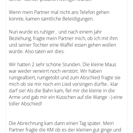
Wenn mein Partner mal nicht ans Telefon gehen
könnte, kamen sämtliche Beleidigungen.
Nun wurde es ruhiger.. und nach einem Jahr
Beziehung, fragte mein Partner mich, ob ich mit ihm
und seiner Tochter eine Waffel essen gehen wollen
würde. Also taten wir dies.
Wir hatten 2 sehr schöne Stunden. Die kleine Maus
war weder verwirrt noch verstört. Wir haben
rumgealbert, rumgetobt und zum Abschied fragte sie
mich ob sie mir noch ein Lied vorsingen dürfte.. klar
darf sie! Als die Bahn kam, fiel mir die kleine in die
Arme und gab mir ein Küsschen auf die Wange :-) eine
toller Abschied!
Die Abrechnung kam dann einen Tag später. Mein
Partner fragte die KM ob es der kleinen gut ginge und