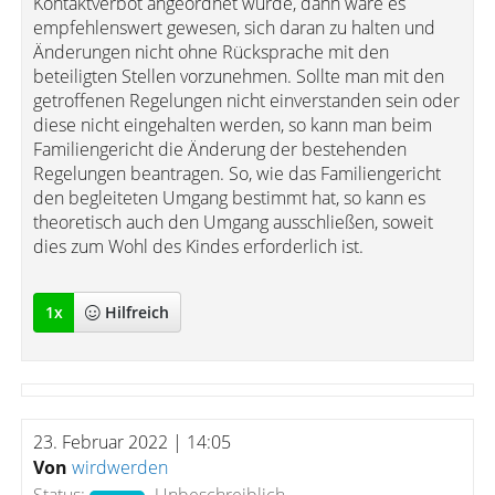
Kontaktverbot angeordnet wurde, dann wäre es
empfehlenswert gewesen, sich daran zu halten und
Änderungen nicht ohne Rücksprache mit den
beteiligten Stellen vorzunehmen. Sollte man mit den
getroffenen Regelungen nicht einverstanden sein oder
diese nicht eingehalten werden, so kann man beim
Familiengericht die Änderung der bestehenden
Regelungen beantragen. So, wie das Familiengericht
den begleiteten Umgang bestimmt hat, so kann es
theoretisch auch den Umgang ausschließen, soweit
dies zum Wohl des Kindes erforderlich ist.
1
x
Hilfreich
23. Februar 2022 | 14:05
Von
wirdwerden