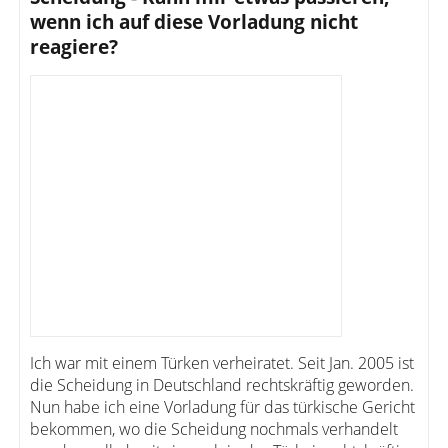
wenn ich auf diese Vorladung nicht
reagiere?
Ich war mit einem Türken verheiratet. Seit Jan. 2005 ist
die Scheidung in Deutschland rechtskräftig geworden.
Nun habe ich eine Vorladung für das türkische Gericht
bekommen, wo die Scheidung nochmals verhandelt