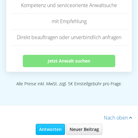
Kompetenz und serviceoriente Anwaltsuche
mit Empfehlung
Direkt beauftragen oder unverbindlich anfragen
Jetzt Anwalt suchen
Alle Preise inkl. MwSt. zzgl. 5€ Einstellgebühr pro Frage.
Nach oben
Antworten
Neuer Beitrag