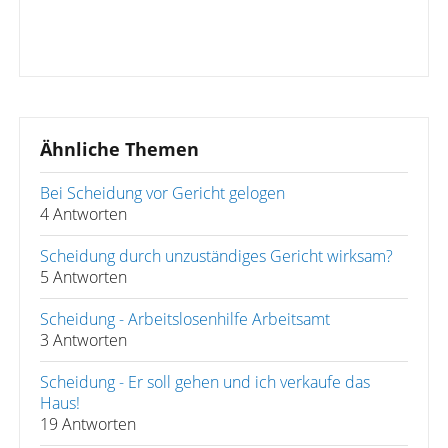
Ähnliche Themen
Bei Scheidung vor Gericht gelogen
4 Antworten
Scheidung durch unzuständiges Gericht wirksam?
5 Antworten
Scheidung - Arbeitslosenhilfe Arbeitsamt
3 Antworten
Scheidung - Er soll gehen und ich verkaufe das
Haus!
19 Antworten