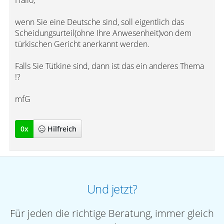
Hallo,
wenn Sie eine Deutsche sind, soll eigentlich das
Scheidungsurteil(ohne Ihre Anwesenheit)von dem
türkischen Gericht anerkannt werden.
Falls Sie Tütkine sind, dann ist das ein anderes Thema
!?
mfG
0
x
Hilfreich
Und jetzt?
Für jeden die richtige Beratung, immer gleich