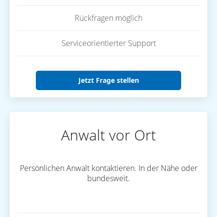
Rückfragen möglich
Serviceorientierter Support
Jetzt Frage stellen
Anwalt vor Ort
Persönlichen Anwalt kontaktieren. In der Nähe oder
bundesweit.