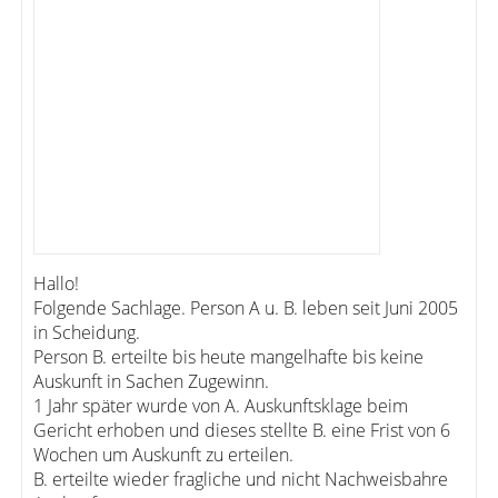
Hallo!
Folgende Sachlage. Person A u. B. leben seit Juni 2005
in Scheidung.
Person B. erteilte bis heute mangelhafte bis keine
Auskunft in Sachen Zugewinn.
1 Jahr später wurde von A. Auskunftsklage beim
Gericht erhoben und dieses stellte B. eine Frist von 6
Wochen um Auskunft zu erteilen.
B. erteilte wieder fragliche und nicht Nachweisbahre