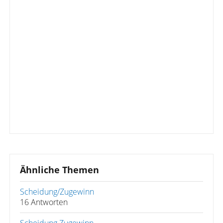
Ähnliche Themen
Scheidung/Zugewinn
16 Antworten