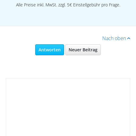
Alle Preise inkl. MwSt. zzgl. 5€ Einstellgebühr pro Frage.
Nach oben
Antworten
Neuer Beitrag