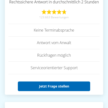
Rechtssichere Antwort in durchschnittlich 2 Stunden
123.663 Bewertungen
Keine Terminabsprache
Antwort vom Anwalt
Rückfragen möglich
Serviceorientierter Support
Jetzt Frage stellen