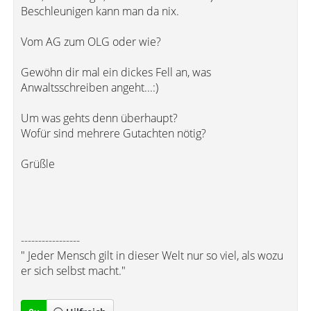
Beschleunigen kann man da nix.
Vom AG zum OLG oder wie?
Gewöhn dir mal ein dickes Fell an, was
Anwaltsschreiben angeht...:)
Um was gehts denn überhaupt?
Wofür sind mehrere Gutachten nötig?
Grüßle
-----------------
" Jeder Mensch gilt in dieser Welt nur so viel, als wozu
er sich selbst macht."