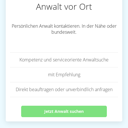
Anwalt vor Ort
Persönlichen Anwalt kontaktieren. In der Nähe oder
bundesweit.
Kompetenz und serviceoriente Anwaltsuche
mit Empfehlung
Direkt beauftragen oder unverbindlich anfragen
Jetzt Anwalt suchen