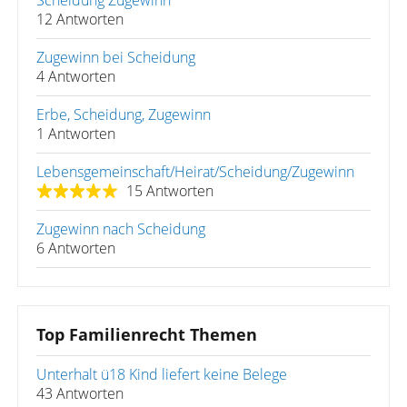
Scheidung Zugewinn
12 Antworten
Zugewinn bei Scheidung
4 Antworten
Erbe, Scheidung, Zugewinn
1 Antworten
Lebensgemeinschaft/Heirat/Scheidung/Zugewinn
15 Antworten
Zugewinn nach Scheidung
6 Antworten
Top Familienrecht Themen
Unterhalt ü18 Kind liefert keine Belege
43 Antworten