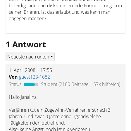
beleidigende und diskriminierende Formulierungen in
seinen Briefen. Ist das erlaubt und was kann man
dagegen machen?
1 Antwort
1. April 2008 | 17:55
Von
guest123-1682
Status:
Student
(2180 Beiträge, 157x hilfreich)
Hallo Janalina,
Verjähren tut ein Zugewinn-Verfahren erst nach 3
Jahren. Und zwar 3 Jahre ohne irgendwelche
Tätigkeiten den betreffend.
Also, keine Angst, noch ist nix verloren:)