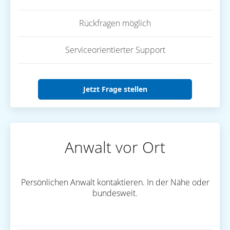
Rückfragen möglich
Serviceorientierter Support
Jetzt Frage stellen
Anwalt vor Ort
Persönlichen Anwalt kontaktieren. In der Nähe oder
bundesweit.