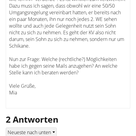
Dazu muss ich sagen, dass obwohl wir eine 50/50
Umgangsregelung vereinbart hatten, er bereits nach
ein paar Monaten, ihn nur noch jedes 2. WE sehen
wollte und auch jede Gelegenheit nutzt sein Sohn
nicht zu sich zu nehmen. Es geht der KV also nicht
darum, sein Sohn zu sich zu nehmen, sondern nur um
Schikane.
Nun zur Frage: Welche (rechtliche?) Möglichkeiten
habe ich gegen seine Mails anzugehen? An welche
Stelle kann ich beraten werden?
Viele Grüße,
Mia
2 Antworten