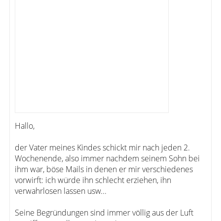
Hallo,
der Vater meines Kindes schickt mir nach jeden 2.
Wochenende, also immer nachdem seinem Sohn bei
ihm war, böse Mails in denen er mir verschiedenes
vorwirft: ich würde ihn schlecht erziehen, ihn
verwahrlosen lassen usw...
Seine Begründungen sind immer völlig aus der Luft