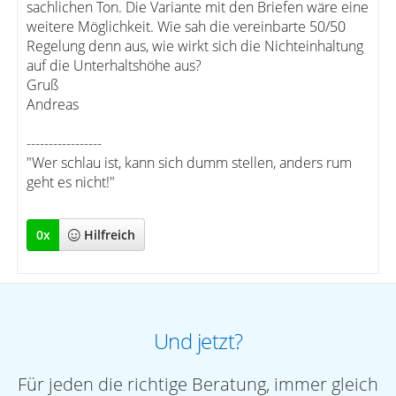
sachlichen Ton. Die Variante mit den Briefen wäre eine
weitere Möglichkeit. Wie sah die vereinbarte 50/50
Regelung denn aus, wie wirkt sich die Nichteinhaltung
auf die Unterhaltshöhe aus?
Gruß
Andreas
-----------------
"Wer schlau ist, kann sich dumm stellen, anders rum
geht es nicht!"
0
x
Hilfreich
Und jetzt?
Für jeden die richtige Beratung, immer gleich