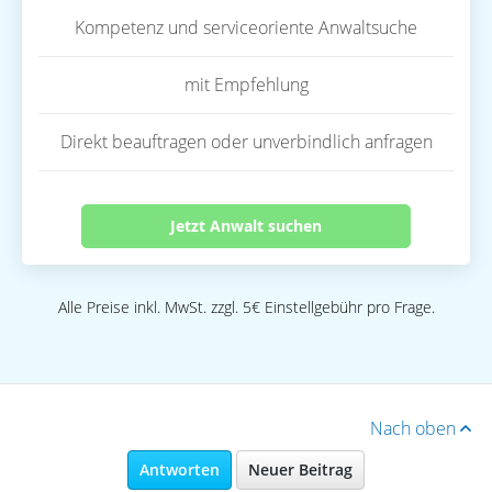
Kompetenz und serviceoriente Anwaltsuche
mit Empfehlung
Direkt beauftragen oder unverbindlich anfragen
Jetzt Anwalt suchen
Alle Preise inkl. MwSt. zzgl. 5€ Einstellgebühr pro Frage.
Nach oben
Antworten
Neuer Beitrag