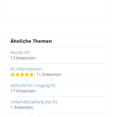
Ähnliche Themen
Rechte KV
13 Antworten
KV Informationen
11 Antworten
willkürlicher Umgang KV
17 Antworten
Unterhaltszahlung des KV
1 Antworten