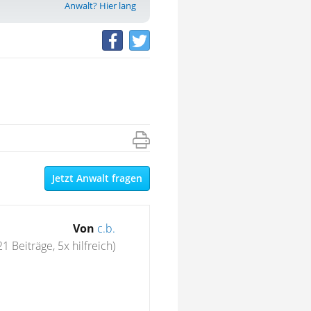
Anwalt? Hier lang
Jetzt Anwalt fragen
Von
c.b.
21 Beiträge, 5x hilfreich)