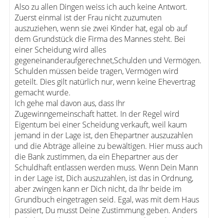
Also zu allen Dingen weiss ich auch keine Antwort.
Zuerst einmal ist der Frau nicht zuzumuten
auszuziehen, wenn sie zwei Kinder hat, egal ob auf
dem Grundstück die Firma des Mannes steht. Bei
einer Scheidung wird alles
gegeneinanderaufgerechnet,Schulden und Vermögen.
Schulden müssen beide tragen, Vermögen wird
geteilt. Dies gilt natürlich nur, wenn keine Ehevertrag
gemacht wurde.
Ich gehe mal davon aus, dass Ihr
Zugewinngemeinschaft hattet. In der Regel wird
Eigentum bei einer Scheidung verkauft, weil kaum
jemand in der Lage ist, den Ehepartner auszuzahlen
und die Abträge alleine zu bewältigen. Hier muss auch
die Bank zustimmen, da ein Ehepartner aus der
Schuldhaft entlassen werden muss. Wenn Dein Mann
in der Lage ist, Dich auszuzahlen, ist das in Ordnung,
aber zwingen kann er Dich nicht, da Ihr beide im
Grundbuch eingetragen seid. Egal, was mit dem Haus
passiert, Du musst Deine Zustimmung geben. Anders