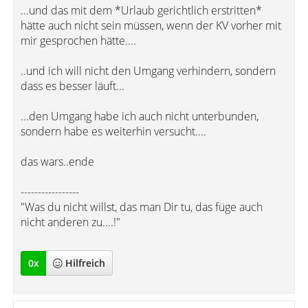
...und das mit dem *Urlaub gerichtlich erstritten*
hätte auch nicht sein müssen, wenn der KV vorher mit
mir gesprochen hätte....
..und ich will nicht den Umgang verhindern, sondern
dass es besser läuft...
...den Umgang habe ich auch nicht unterbunden,
sondern habe es weiterhin versucht....
das wars..ende
-----------------
"Was du nicht willst, das man Dir tu, das füge auch
nicht anderen zu....!"
0
x
Hilfreich