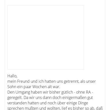
Hallo,
mein Freund und ich hatten uns getrennt, als unser
Sohn ein paar Wochen alt war.
Den Umgang haben wir bisher gütlich - ohne RA -
geregelt. Da wir uns dann doch einigermaßen gut
verstanden hatten und noch über einige Dinge
sprechen mußten und wollten, lief es bisher so ab, daß