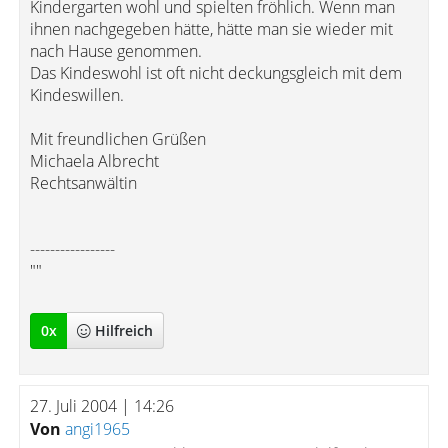
Kindergarten wohl und spielten fröhlich. Wenn man
ihnen nachgegeben hätte, hätte man sie wieder mit
nach Hause genommen.
Das Kindeswohl ist oft nicht deckungsgleich mit dem
Kindeswillen.
Mit freundlichen Grüßen
Michaela Albrecht
Rechtsanwältin
-----------------
""
0
x
Hilfreich
27. Juli 2004 | 14:26
Von
angi1965