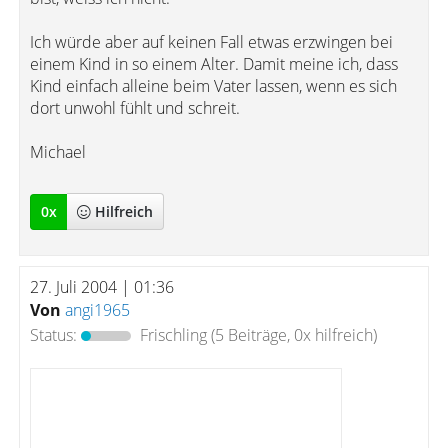
Ich würde aber auf keinen Fall etwas erzwingen bei
einem Kind in so einem Alter. Damit meine ich, dass
Kind einfach alleine beim Vater lassen, wenn es sich
dort unwohl fühlt und schreit.
Michael
0
x
Hilfreich
27. Juli 2004 | 01:36
Von
angi1965
Status:
Frischling
(5 Beiträge, 0x hilfreich)