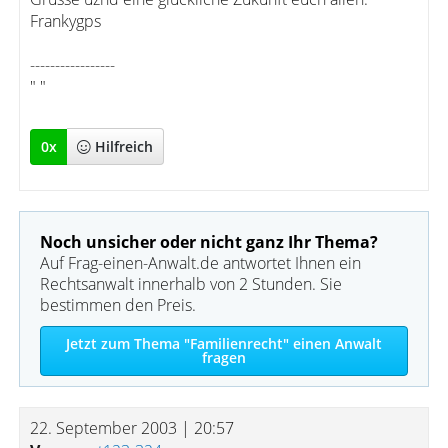
Frankygps
-----------------
" "
0
x
Hilfreich
Noch unsicher oder nicht ganz Ihr Thema?
Auf Frag-einen-Anwalt.de antwortet Ihnen ein
Rechtsanwalt innerhalb von 2 Stunden. Sie
bestimmen den Preis.
Jetzt zum Thema "Familienrecht" einen Anwalt
fragen
22. September 2003 | 20:57