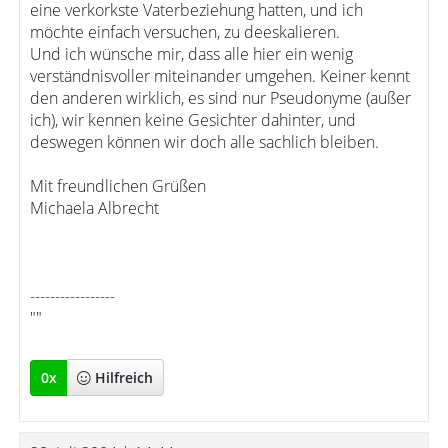
eine verkorkste Vaterbeziehung hatten, und ich
möchte einfach versuchen, zu deeskalieren.
Und ich wünsche mir, dass alle hier ein wenig
verständnisvoller miteinander umgehen. Keiner kennt
den anderen wirklich, es sind nur Pseudonyme (außer
ich), wir kennen keine Gesichter dahinter, und
deswegen können wir doch alle sachlich bleiben.
Mit freundlichen Grüßen
Michaela Albrecht
-----------------
""
0
x
Hilfreich