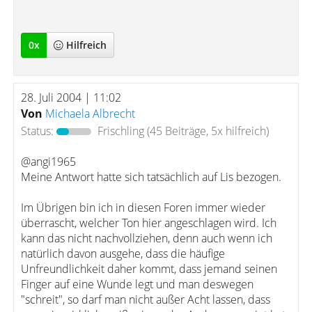
0
x
Hilfreich
28. Juli 2004 | 11:02
Von
Michaela Albrecht
Status:
Frischling
(45 Beiträge, 5x hilfreich)
@angi1965
Meine Antwort hatte sich tatsächlich auf Lis bezogen.
Im Übrigen bin ich in diesen Foren immer wieder
überrascht, welcher Ton hier angeschlagen wird. Ich
kann das nicht nachvollziehen, denn auch wenn ich
natürlich davon ausgehe, dass die häufige
Unfreundlichkeit daher kommt, dass jemand seinen
Finger auf eine Wunde legt und man deswegen
"schreit", so darf man nicht außer Acht lassen, dass