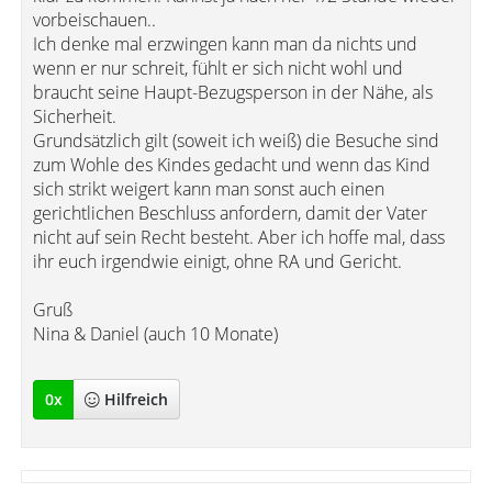
vorbeischauen..
Ich denke mal erzwingen kann man da nichts und
wenn er nur schreit, fühlt er sich nicht wohl und
braucht seine Haupt-Bezugsperson in der Nähe, als
Sicherheit.
Grundsätzlich gilt (soweit ich weiß) die Besuche sind
zum Wohle des Kindes gedacht und wenn das Kind
sich strikt weigert kann man sonst auch einen
gerichtlichen Beschluss anfordern, damit der Vater
nicht auf sein Recht besteht. Aber ich hoffe mal, dass
ihr euch irgendwie einigt, ohne RA und Gericht.
Gruß
Nina & Daniel (auch 10 Monate)
0
x
Hilfreich