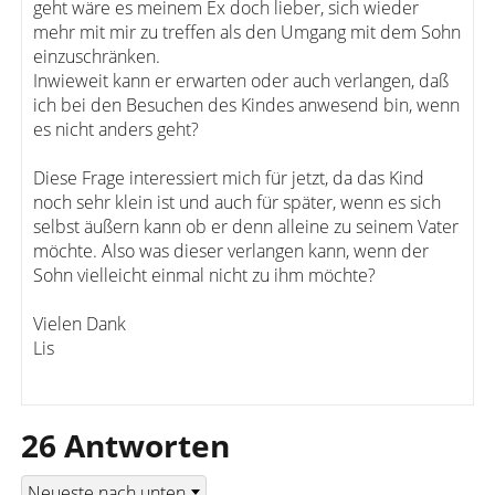
geht wäre es meinem Ex doch lieber, sich wieder
mehr mit mir zu treffen als den Umgang mit dem Sohn
einzuschränken.
Inwieweit kann er erwarten oder auch verlangen, daß
ich bei den Besuchen des Kindes anwesend bin, wenn
es nicht anders geht?
Diese Frage interessiert mich für jetzt, da das Kind
noch sehr klein ist und auch für später, wenn es sich
selbst äußern kann ob er denn alleine zu seinem Vater
möchte. Also was dieser verlangen kann, wenn der
Sohn vielleicht einmal nicht zu ihm möchte?
Vielen Dank
Lis
26 Antworten