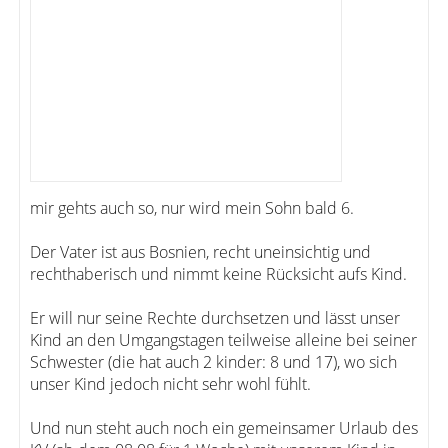
mir gehts auch so, nur wird mein Sohn bald 6.
Der Vater ist aus Bosnien, recht uneinsichtig und
rechthaberisch und nimmt keine Rücksicht aufs Kind.
Er will nur seine Rechte durchsetzen und lässt unser
Kind an den Umgangstagen teilweise alleine bei seiner
Schwester (die hat auch 2 kinder: 8 und 17), wo sich
unser Kind jedoch nicht sehr wohl fühlt.
Und nun steht auch noch ein gemeinsamer Urlaub des