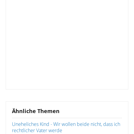
Ähnliche Themen
Uneheliches Kind - Wir wollen beide nicht, dass ich
rechtlicher Vater werde