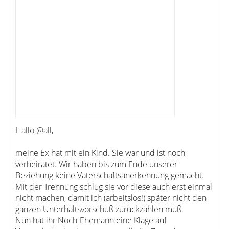
Hallo @all,
meine Ex hat mit ein Kind. Sie war und ist noch
verheiratet. Wir haben bis zum Ende unserer
Beziehung keine Vaterschaftsanerkennung gemacht.
Mit der Trennung schlug sie vor diese auch erst einmal
nicht machen, damit ich (arbeitslos!) später nicht den
ganzen Unterhaltsvorschuß zurückzahlen muß.
Nun hat ihr Noch-Ehemann eine Klage auf