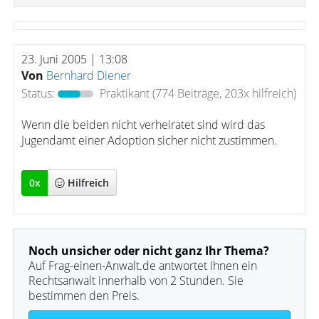
23. Juni 2005 | 13:08
Von
Bernhard Diener
Status:
Praktikant
(774 Beiträge, 203x hilfreich)
Wenn die beiden nicht verheiratet sind wird das
Jugendamt einer Adoption sicher nicht zustimmen.
0
x
Hilfreich
Noch unsicher oder nicht ganz Ihr Thema?
Auf Frag-einen-Anwalt.de antwortet Ihnen ein
Rechtsanwalt innerhalb von 2 Stunden. Sie
bestimmen den Preis.