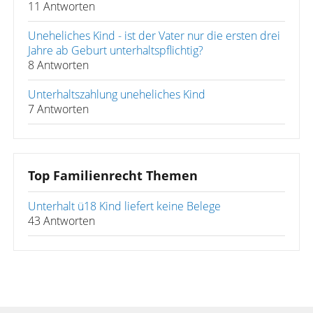
11 Antworten
Uneheliches Kind - ist der Vater nur die ersten drei
Jahre ab Geburt unterhaltspflichtig?
8 Antworten
Unterhaltszahlung uneheliches Kind
7 Antworten
Top Familienrecht Themen
Unterhalt ü18 Kind liefert keine Belege
43 Antworten