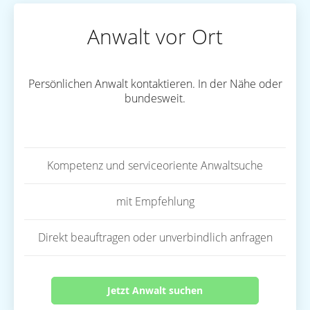
Anwalt vor Ort
Persönlichen Anwalt kontaktieren. In der Nähe oder
bundesweit.
Kompetenz und serviceoriente Anwaltsuche
mit Empfehlung
Direkt beauftragen oder unverbindlich anfragen
Jetzt Anwalt suchen