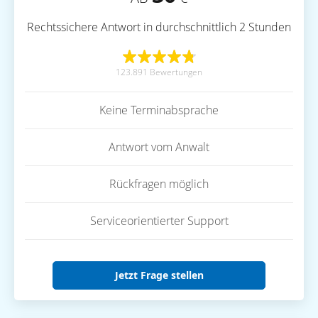
Rechtssichere Antwort in durchschnittlich 2 Stunden
123.891 Bewertungen
Keine Terminabsprache
Antwort vom Anwalt
Rückfragen möglich
Serviceorientierter Support
Jetzt Frage stellen