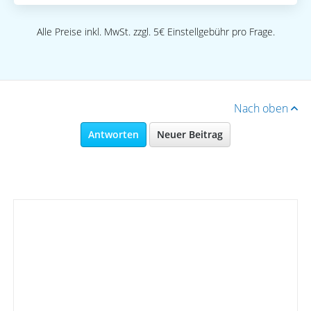
Alle Preise inkl. MwSt. zzgl. 5€ Einstellgebühr pro Frage.
Nach oben
Antworten
Neuer Beitrag