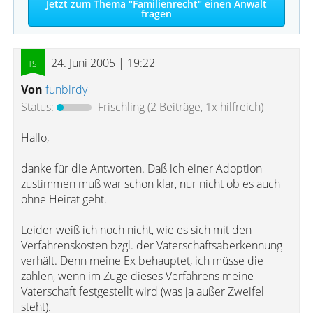
Jetzt zum Thema "Familienrecht" einen Anwalt
fragen
24. Juni 2005 | 19:22
Von
funbirdy
Status:
Frischling
(2 Beiträge, 1x hilfreich)
Hallo,
danke für die Antworten. Daß ich einer Adoption
zustimmen muß war schon klar, nur nicht ob es auch
ohne Heirat geht.
Leider weiß ich noch nicht, wie es sich mit den
Verfahrenskosten bzgl. der Vaterschaftsaberkennung
verhält. Denn meine Ex behauptet, ich müsse die
zahlen, wenn im Zuge dieses Verfahrens meine
Vaterschaft festgestellt wird (was ja außer Zweifel
steht).