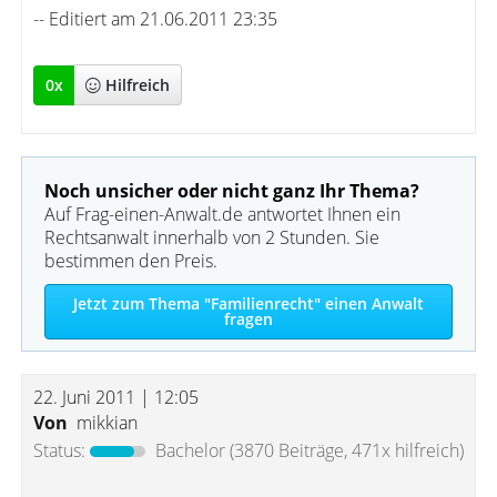
-- Editiert am 21.06.2011 23:35
0
x
Hilfreich
Noch unsicher oder nicht ganz Ihr Thema?
Auf Frag-einen-Anwalt.de antwortet Ihnen ein
Rechtsanwalt innerhalb von 2 Stunden. Sie
bestimmen den Preis.
Jetzt zum Thema "Familienrecht" einen Anwalt
fragen
22. Juni 2011 | 12:05
Von
mikkian
Status:
Bachelor
(3870 Beiträge, 471x hilfreich)