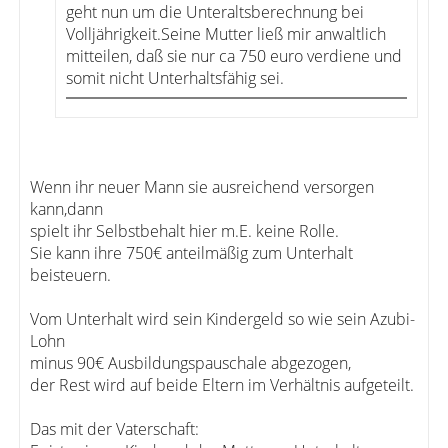
geht nun um die Unteraltsberechnung bei
Volljährigkeit.Seine Mutter ließ mir anwaltlich
mitteilen, daß sie nur ca 750 euro verdiene und
somit nicht Unterhaltsfähig sei.
Wenn ihr neuer Mann sie ausreichend versorgen
kann,dann
spielt ihr Selbstbehalt hier m.E. keine Rolle.
Sie kann ihre 750€ anteilmäßig zum Unterhalt
beisteuern.
Vom Unterhalt wird sein Kindergeld so wie sein Azubi-
Lohn
minus 90€ Ausbildungspauschale abgezogen,
der Rest wird auf beide Eltern im Verhältnis aufgeteilt.
Das mit der Vaterschaft: