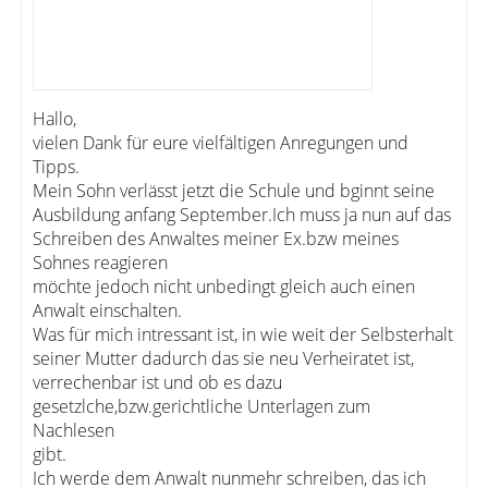
Hallo,
vielen Dank für eure vielfältigen Anregungen und
Tipps.
Mein Sohn verlässt jetzt die Schule und bginnt seine
Ausbildung anfang September.Ich muss ja nun auf das
Schreiben des Anwaltes meiner Ex.bzw meines
Sohnes reagieren
möchte jedoch nicht unbedingt gleich auch einen
Anwalt einschalten.
Was für mich intressant ist, in wie weit der Selbsterhalt
seiner Mutter dadurch das sie neu Verheiratet ist,
verrechenbar ist und ob es dazu
gesetzlche,bzw.gerichtliche Unterlagen zum
Nachlesen
gibt.
Ich werde dem Anwalt nunmehr schreiben, das ich