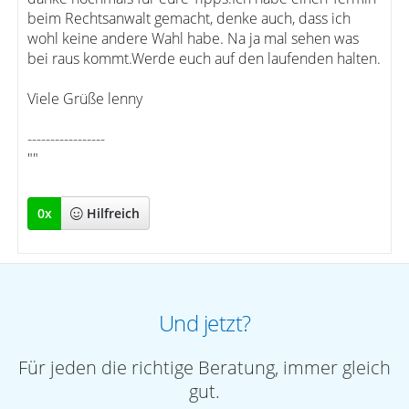
beim Rechtsanwalt gemacht, denke auch, dass ich
wohl keine andere Wahl habe. Na ja mal sehen was
bei raus kommt.Werde euch auf den laufenden halten.
Viele Grüße lenny
-----------------
""
0
x
Hilfreich
Und jetzt?
Für jeden die richtige Beratung, immer gleich
gut.