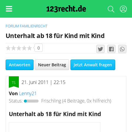
FORUM
FAMILIENRECHT
Unterhalt ab 18 für Kind mit Kind
0
Antworten
Neuer Beitrag
Jetzt Anwalt fragen
21. Juni 2011 | 22:15
Von
Lenny21
Status:
Frischling
(4 Beiträge, 0x hilfreich)
Unterhalt ab 18 für Kind mit Kind