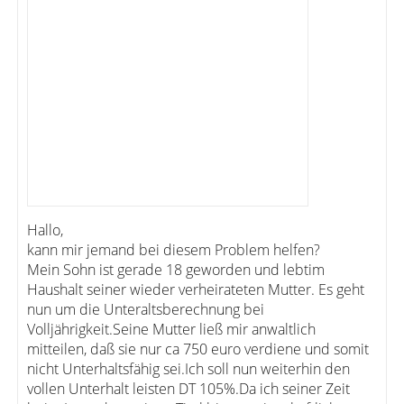
Hallo,
kann mir jemand bei diesem Problem helfen?
Mein Sohn ist gerade 18 geworden und lebtim
Haushalt seiner wieder verheirateten Mutter. Es geht
nun um die Unteraltsberechnung bei
Volljährigkeit.Seine Mutter ließ mir anwaltlich
mitteilen, daß sie nur ca 750 euro verdiene und somit
nicht Unterhaltsfähig sei.Ich soll nun weiterhin den
vollen Unterhalt leisten DT 105%.Da ich seiner Zeit