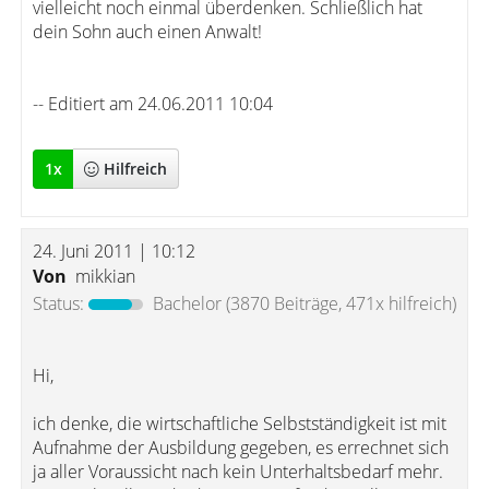
vielleicht noch einmal überdenken. Schließlich hat
dein Sohn auch einen Anwalt!
-- Editiert am 24.06.2011 10:04
1
x
Hilfreich
24. Juni 2011 | 10:12
Von
mikkian
Status:
Bachelor
(3870 Beiträge, 471x hilfreich)
Hi,
ich denke, die wirtschaftliche Selbstständigkeit ist mit
Aufnahme der Ausbildung gegeben, es errechnet sich
ja aller Voraussicht nach kein Unterhaltsbedarf mehr.