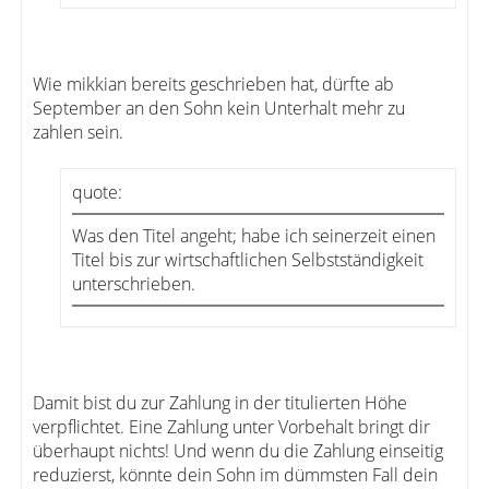
Wie mikkian bereits geschrieben hat, dürfte ab
September an den Sohn kein Unterhalt mehr zu
zahlen sein.
quote:
Was den Titel angeht; habe ich seinerzeit einen
Titel bis zur wirtschaftlichen Selbstständigkeit
unterschrieben.
Damit bist du zur Zahlung in der titulierten Höhe
verpflichtet. Eine Zahlung unter Vorbehalt bringt dir
überhaupt nichts! Und wenn du die Zahlung einseitig
reduzierst, könnte dein Sohn im dümmsten Fall dein