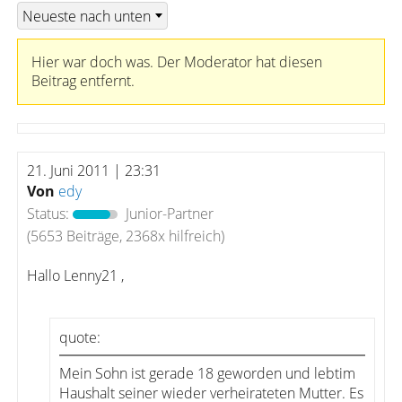
Hier war doch was. Der Moderator hat diesen
Beitrag entfernt.
21. Juni 2011 | 23:31
Von
edy
Status:
Junior-Partner
(5653 Beiträge, 2368x hilfreich)
Hallo Lenny21 ,
quote:
Mein Sohn ist gerade 18 geworden und lebtim
Haushalt seiner wieder verheirateten Mutter. Es