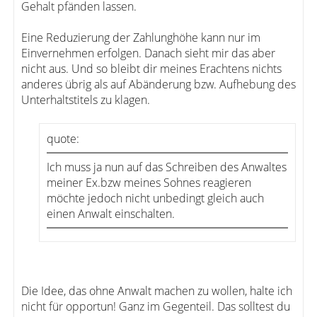
Gehalt pfänden lassen.
Eine Reduzierung der Zahlunghöhe kann nur im
Einvernehmen erfolgen. Danach sieht mir das aber
nicht aus. Und so bleibt dir meines Erachtens nichts
anderes übrig als auf Abänderung bzw. Aufhebung des
Unterhaltstitels zu klagen.
quote:
Ich muss ja nun auf das Schreiben des Anwaltes
meiner Ex.bzw meines Sohnes reagieren
möchte jedoch nicht unbedingt gleich auch
einen Anwalt einschalten.
Die Idee, das ohne Anwalt machen zu wollen, halte ich
nicht für opportun! Ganz im Gegenteil. Das solltest du