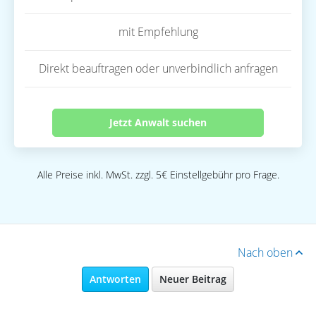
mit Empfehlung
Direkt beauftragen oder unverbindlich anfragen
Jetzt Anwalt suchen
Alle Preise inkl. MwSt. zzgl. 5€ Einstellgebühr pro Frage.
Nach oben
Antworten
Neuer Beitrag