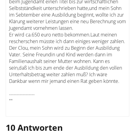
beim Jugendamt einen Titel bis zur wirtschaftlichen
Selbstständkeit unterschrieben hatte,und mein Sohn
im Sebtember eine Ausbildung beginnt, wollte ich zur
Klärung weiterer Leistungen eine neu Berechnung vom
Jugendamt vornehmen lassen.
Er wird ca.650 euro netto bekommen.Laut meinen
rescherschen müsste ich dann einiges weniger zahlen.
Der Clou, mein Sohn wird zu Beginn der Ausbildung
Vater. Seine Freundin und Kind werden dann im
Familienaushalt seiner Mutter wohnen. Kann es
sein,daß ich bis zum ende der Ausbildung den vollen
Unterhaltsbetrag weiter zahlen muß? Ich wäre
Dankbar wenn mir jemand einen Rat geben könnte.
-----------------
""
10 Antworten