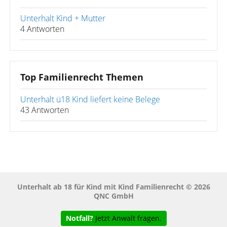
Unterhalt Kind + Mutter
4 Antworten
Top Familienrecht Themen
Unterhalt ü18 Kind liefert keine Belege
43 Antworten
Unterhalt ab 18 für Kind mit Kind Familienrecht © 2026
QNC GmbH
Notfall?
Jetzt Anwalt fragen.