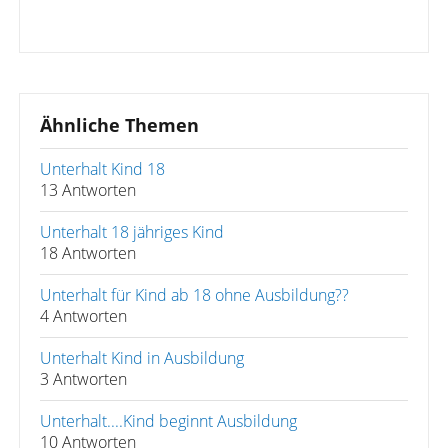
Ähnliche Themen
Unterhalt Kind 18
13 Antworten
Unterhalt 18 jähriges Kind
18 Antworten
Unterhalt für Kind ab 18 ohne Ausbildung??
4 Antworten
Unterhalt Kind in Ausbildung
3 Antworten
Unterhalt....Kind beginnt Ausbildung
10 Antworten