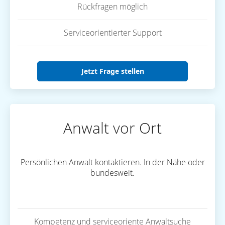
Rückfragen möglich
Serviceorientierter Support
Jetzt Frage stellen
Anwalt vor Ort
Persönlichen Anwalt kontaktieren. In der Nähe oder
bundesweit.
Kompetenz und serviceoriente Anwaltsuche