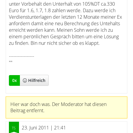
unter Vorbehalt den Unterhalt von 105%DT ca.330
Euro für 1.6, 1.7, 1.8 zahlen werde. Dazu werde ich
Verdienstunterlagen der letzten 12 Monate meiner Ex
anfordern damit eine neu Berechnung des Untehalts
erreicht werden kann. Meinen Sohn werde ich zu
einem perönlichen Gespräch bitten um eine Lösung
zu finden. Bin nur nicht sicher ob es klappt.
-----------------
""
0
x
Hilfreich
Hier war doch was. Der Moderator hat diesen
Beitrag entfernt.
23. Juni 2011 | 21:41