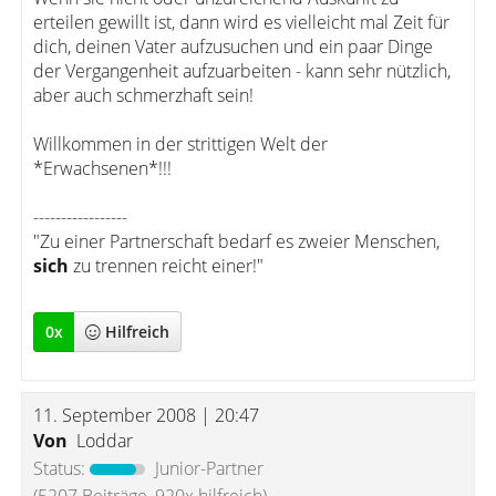
erteilen gewillt ist, dann wird es vielleicht mal Zeit für
dich, deinen Vater aufzusuchen und ein paar Dinge
der Vergangenheit aufzuarbeiten - kann sehr nützlich,
aber auch schmerzhaft sein!
Willkommen in der strittigen Welt der
*Erwachsenen*!!!
-----------------
"Zu einer Partnerschaft bedarf es zweier Menschen,
sich
zu trennen reicht einer!"
0
x
Hilfreich
11. September 2008 | 20:47
Von
Loddar
Status:
Junior-Partner