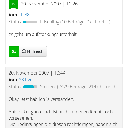
20. November 2007 | 10:26
Von
olli38
Status:
Frischling
(10 Beiträge, 0x hilfreich)
es geht um aufstockungsunterhalt
0
x
Hilfreich
20. November 2007 | 10:44
Von
ARTiger
Status:
Student
(2429 Beiträge, 214x hilfreich)
Okay, jetzt hab ich´s verstanden.
Aufstockungunterhalt ist auch im neuen Recht noch
vorgesehen.
Die Bedingungen die diesen rechtfertigen, haben sich