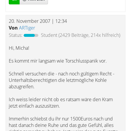
20. November 2007 | 12:34
Von
ARTiger
Status:
Student
(2429 Beiträge, 214x hilfreich)
Hi, Micha!
Es kommt mir langsam wie Torschlusspanik vor.
Schnell versuchen die - nach noch gültigem Recht -
Unterhaltsberechtigten die letztmögliche Kohle
abzugreifen.
Ich weiss leider nicht ob es ratsam wäre den Kram
jetzt einfach auszusitzen.
Immerhin schiebst du ihr nur 1500Euros nach und
hast danach deine Ruhe und das gute Gefühl, alles