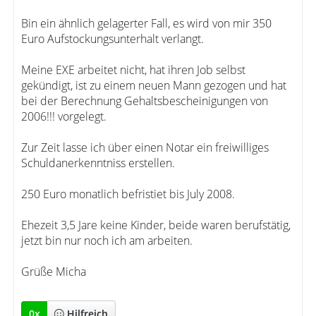
Bin ein ähnlich gelagerter Fall, es wird von mir 350
Euro Aufstockungsunterhalt verlangt.
Meine EXE arbeitet nicht, hat ihren Job selbst
gekündigt, ist zu einem neuen Mann gezogen und hat
bei der Berechnung Gehaltsbescheinigungen von
2006!!! vorgelegt.
Zur Zeit lasse ich über einen Notar ein freiwilliges
Schuldanerkenntniss erstellen.
250 Euro monatlich befristiet bis July 2008.
Ehezeit 3,5 Jare keine Kinder, beide waren berufstätig,
jetzt bin nur noch ich am arbeiten.
Grüße Micha
0
x
Hilfreich