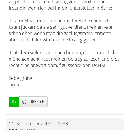
verpflichtet ist und ich wenigstens damit meine
freundin wenn ich bei ihr bin unterstützen möchte!
-finanziell würde es meine mutter wahrscheinlich
kaum jucken, da sie sehr gut verdient, meinen vater
schon eher, wenn man die zahlungsmoral ansieht!
aber auch dafür wird es eine lösung geben!
-trotzdem vielen dank euch beiden, dass ihr euch die
mühe gemacht habt meinen beitrag zu lesen und erst
recht eine antwort darauf zu sschreiben!DANKE!
liebe grüße
Timo
0
x
Hilfreich
14. September 2008 | 20:33