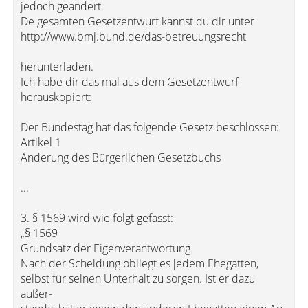
jedoch geändert.
De gesamten Gesetzentwurf kannst du dir unter
http://www.bmj.bund.de/das-betreuungsrecht
herunterladen.
Ich habe dir das mal aus dem Gesetzentwurf
herauskopiert:
Der Bundestag hat das folgende Gesetz beschlossen:
Artikel 1
Änderung des Bürgerlichen Gesetzbuchs
...
3. § 1569 wird wie folgt gefasst:
„§ 1569
Grundsatz der Eigenverantwortung
Nach der Scheidung obliegt es jedem Ehegatten,
selbst für seinen Unterhalt zu sorgen. Ist er dazu
außer-