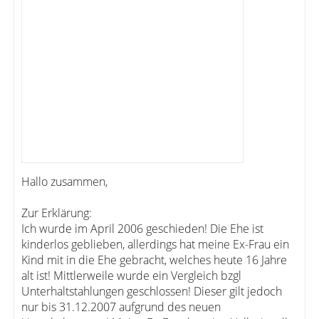
Hallo zusammen,
Zur Erklärung:
Ich wurde im April 2006 geschieden! Die Ehe ist
kinderlos geblieben, allerdings hat meine Ex-Frau ein
Kind mit in die Ehe gebracht, welches heute 16 Jahre
alt ist! Mittlerweile wurde ein Vergleich bzgl
Unterhaltstahlungen geschlossen! Dieser gilt jedoch
nur bis 31.12.2007 aufgrund des neuen