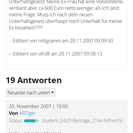
Unterhaltsgesetz! Meine Ex-Frau hat eine Vollzeitstelle,
verdient aber ca 600 Euro netto weniger als ich! Jetzt
meine Frage: Muss ich nach dem neuen
Unterhaltsgesetz überhaupt noch Unterhalt für meine
Ex bezahlen????
-- Editiert von millgramm am 20.11.2007 09:09:50
-- Editiert von olli38 am 20.11.2007 09:58:13
19 Antworten
20. November 2007 | 10:00
Von
ARTiger
Status:
Student
(2429 Beiträge, 214x hilfreich)