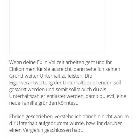
Wenn deine Ex in Vollzeit arbeiten geht und ihr
Einkommen für sie ausreicht, dann sehe ich keinen
Grund weiter Unterhalt zu leisten. Die
Eigenverantwortung der Unterhaltbeziehenden soll
gestärkt werden und somit sollst auch du als
Unterhaltszahler entlastet werden, damit du evtl. eine
neue Familie gründen könntest.
Ehrlich geschrieben, verstehe ich ohnehin nicht warum
dir Unterhalt aufgebrummt wurde, bzw. ihr darüber
einen Vergleich geschlossen habt.