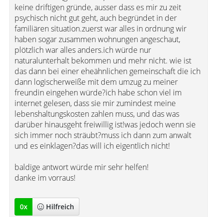
keine driftigen gründe, ausser dass es mir zu zeit
psychisch nicht gut geht, auch begründet in der
familiären situation.zuerst war alles in ordnung wir
haben sogar zusammen wohnungen angeschaut,
plötzlich war alles anders.ich würde nur
naturalunterhalt bekommen und mehr nicht. wie ist
das dann bei einer eheähnlichen gemeinschaft die ich
dann logischerweiße mit dem umzug zu meiner
freundin eingehen würde?ich habe schon viel im
internet gelesen, dass sie mir zumindest meine
lebenshaltungskosten zahlen muss, und das was
darüber hinausgeht freiwillig ist!was jedoch wenn sie
sich immer noch sträubt?muss ich dann zum anwalt
und es einklagen?das will ich eigentlich nicht!
baldige antwort würde mir sehr helfen!
danke im vorraus!
0
x
Hilfreich