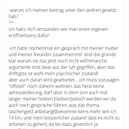
-warum ich meinen beitrag unter den andren gesetzt
hab?
^^
ich habs nich verstanden wie man einen eigenen
eröffnet!sorry dafür!
-ich hatte nocheinmal ein gespräch mit meiner mutter
und meiner freundin zusammen!mir sind die gründe
klar warum sie das jetzt noch nicht will!nmanche
argumente sind zwar aus der luft gegriffen, aber das
driftigste ist wohl mein psychischer zustand!
aber auch daran wird gearbeitet....ich muss sozusagen
"offiziell" noch daheim wohnen, das heist keine
adressänderung, darf aber in dem sinn auch mal
länger meiner holden bleiben!jedoch werden wir da
auch noch gespräche führen, was das thema
taschengeld anbelangt(bekomme keins mehr seit ich
14 bin, und mein körperlicher zustand lässt es nicht zu
arbeiten zu gehen), da sie dazu gesetzlich ja