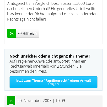
Amtsgericht ein Vergleich beschlossen....3000 Euro
nachehelichen Unterhalt! Ein generelles Urteil wollte
bzw konnte der Richter aufgrund der sich ändernden
Rechtslage nicht fällen!
0
x
Hilfreich
Noch unsicher oder nicht ganz Ihr Thema?
Auf Frag-einen-Anwalt.de antwortet Ihnen ein
Rechtsanwalt innerhalb von 2 Stunden. Sie
bestimmen den Preis.
Jetzt zum Thema "Familienrecht" einen Anwalt
fragen
20. November 2007 | 10:09