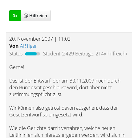
0
x
Hilfreich
20. November 2007 | 11:02
Von
ARTiger
Status:
Student
(2429 Beiträge, 214x hilfreich)
Gerne!
Das ist der Entwurf, der am 30.11.2007 noch durch
den Bundesrat geschleust wird, dort aber nicht
zustimmungspflichtig ist.
Wir können also getrost davon ausgehen, dass der
Gesetzentwurf so umgesetzt wird.
Wie die Gerichte damit verfahren, welche neuen
Leitlininien sich hieraus ergeben werden, wird sich in