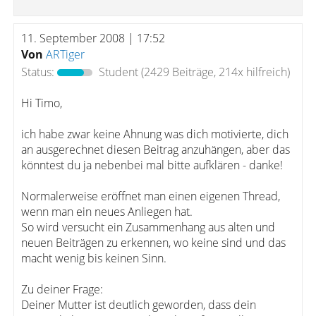
11. September 2008 | 17:52
Von
ARTiger
Status:
Student
(2429 Beiträge, 214x hilfreich)
Hi Timo,
ich habe zwar keine Ahnung was dich motivierte, dich
an ausgerechnet diesen Beitrag anzuhängen, aber das
könntest du ja nebenbei mal bitte aufklären - danke!
Normalerweise eröffnet man einen eigenen Thread,
wenn man ein neues Anliegen hat.
So wird versucht ein Zusammenhang aus alten und
neuen Beiträgen zu erkennen, wo keine sind und das
macht wenig bis keinen Sinn.
Zu deiner Frage:
Deiner Mutter ist deutlich geworden, dass dein