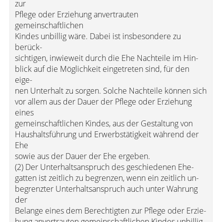
zur
Pflege oder Erziehung anvertrauten
gemeinschaftlichen
Kindes unbillig wäre. Dabei ist insbesondere zu
berück-
sichtigen, inwieweit durch die Ehe Nachteile im Hin-
blick auf die Möglichkeit eingetreten sind, für den
eige-
nen Unterhalt zu sorgen. Solche Nachteile können sich
vor allem aus der Dauer der Pflege oder Erziehung
eines
gemeinschaftlichen Kindes, aus der Gestaltung von
Haushaltsführung und Erwerbstätigkeit während der
Ehe
sowie aus der Dauer der Ehe ergeben.
(2) Der Unterhaltsanspruch des geschiedenen Ehe-
gatten ist zeitlich zu begrenzen, wenn ein zeitlich un-
begrenzter Unterhaltsanspruch auch unter Wahrung
der
Belange eines dem Berechtigten zur Pflege oder Erzie-
hung anvertrauten gemeinschaftlichen Kindes unbillig