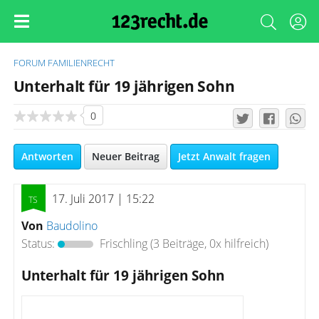
FORUM
FAMILIENRECHT
Unterhalt für 19 jährigen Sohn
0
Antworten
Neuer Beitrag
Jetzt Anwalt fragen
17. Juli 2017 | 15:22
Von
Baudolino
Status:
Frischling
(3 Beiträge, 0x hilfreich)
Unterhalt für 19 jährigen Sohn