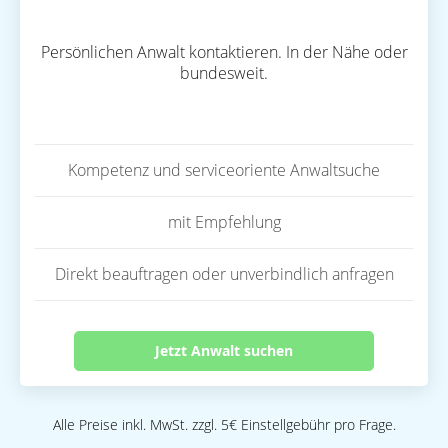
Persönlichen Anwalt kontaktieren. In der Nähe oder
bundesweit.
Kompetenz und serviceoriente Anwaltsuche
mit Empfehlung
Direkt beauftragen oder unverbindlich anfragen
Jetzt Anwalt suchen
Alle Preise inkl. MwSt. zzgl. 5€ Einstellgebühr pro Frage.