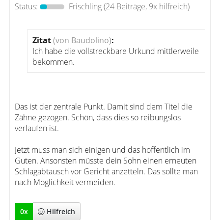
Status:
Frischling
(24 Beiträge, 9x hilfreich)
Zitat
(von Baudolino)
:
Ich habe die vollstreckbare Urkund mittlerweile
bekommen.
Das ist der zentrale Punkt. Damit sind dem Titel die
Zähne gezogen. Schön, dass dies so reibungslos
verlaufen ist.
Jetzt muss man sich einigen und das hoffentlich im
Guten. Ansonsten müsste dein Sohn einen erneuten
Schlagabtausch vor Gericht anzetteln. Das sollte man
nach Möglichkeit vermeiden.
0
x
Hilfreich