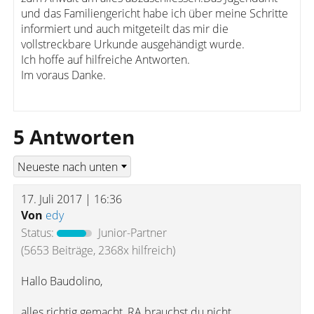
und das Familiengericht habe ich über meine Schritte
informiert und auch mitgeteilt das mir die
vollstreckbare Urkunde ausgehändigt wurde.
Ich hoffe auf hilfreiche Antworten.
Im voraus Danke.
5 Antworten
17. Juli 2017 | 16:36
Von
edy
Status:
Junior-Partner
(5653 Beiträge, 2368x hilfreich)
Hallo Baudolino,
alles richtig gemacht, RA brauchst du nicht.