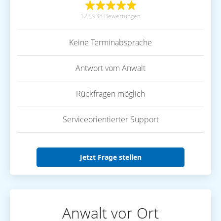
123.938 Bewertungen
Keine Terminabsprache
Antwort vom Anwalt
Rückfragen möglich
Serviceorientierter Support
Jetzt Frage stellen
Anwalt vor Ort