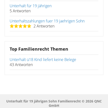
Unterhalt für 19 jährigen
5 Antworten
Unterhaltszahlungen fuer 19 jaehrigen Sohn
2 Antworten
Top Familienrecht Themen
Unterhalt ü18 Kind liefert keine Belege
43 Antworten
Unterhalt für 19 jährigen Sohn Familienrecht © 2026 QNC
GmbH