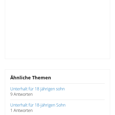
Ähnliche Themen
Unterhalt für 18 jährigen sohn
9 Antworten
Unterhalt für 18-jährigen Sohn
1 Antworten