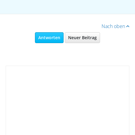
Nach oben
Antworten
Neuer Beitrag