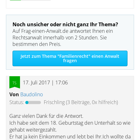
Noch unsicher oder nicht ganz Ihr Thema?
Auf Frag-einen-Anwalt.de antwortet Ihnen ein
Rechtsanwalt innerhalb von 2 Stunden. Sie
bestimmen den Preis.
Jetzt zum Thema "Familienrecht" einen Anwalt
fragen
17. Juli 2017 | 17:06
Von
Baudolino
Status:
Frischling
(3 Beiträge, 0x hilfreich)
Ganz vielen Dank für die Antwort.
Ich habe seit dem 18. Geburtstag den Unterhalt so wie
gehabt weitergezahlt.
Er hat ja kein Einkommen und lebt bei Ihr.Ich wollte da