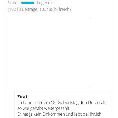
Status:
Legende
(19218 Beiträge, 10348x hilfreich)
Zitat:
ch habe seit dem 18. Geburtstag den Unterhalt
so wie gehabt weitergezahlt.
Er hat ja kein Einkommen und lebt bei Ihr.Ich