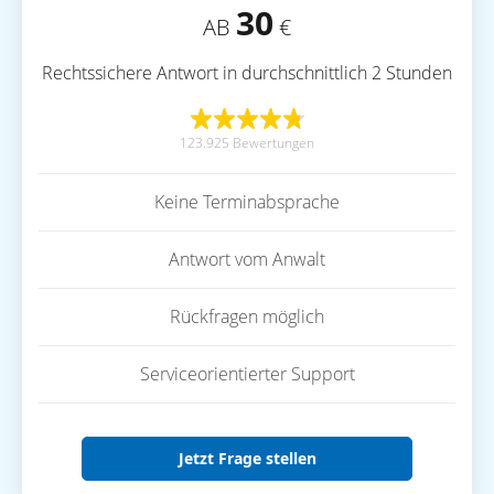
30
AB
€
Rechtssichere Antwort in durchschnittlich 2 Stunden
123.925 Bewertungen
Keine Terminabsprache
Antwort vom Anwalt
Rückfragen möglich
Serviceorientierter Support
Jetzt Frage stellen