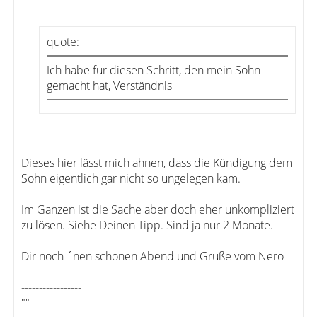
quote:
Ich habe für diesen Schritt, den mein Sohn
gemacht hat, Verständnis
Dieses hier lässt mich ahnen, dass die Kündigung dem
Sohn eigentlich gar nicht so ungelegen kam.
Im Ganzen ist die Sache aber doch eher unkompliziert
zu lösen. Siehe Deinen Tipp. Sind ja nur 2 Monate.
Dir noch ´nen schönen Abend und Grüße vom Nero
-----------------
""