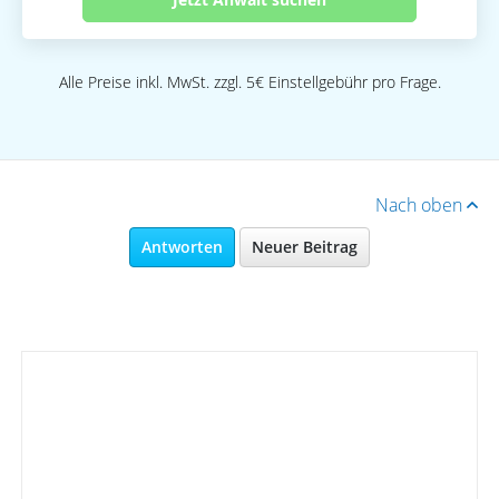
Alle Preise inkl. MwSt. zzgl. 5€ Einstellgebühr pro Frage.
Nach oben
Antworten
Neuer Beitrag