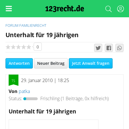
FORUM
FAMILIENRECHT
Unterhalt für 19 jährigen
0
Antworten
Neuer Beitrag
Jetzt Anwalt fragen
29. Januar 2010 | 18:25
Von
patka
Status:
Frischling
(1 Beiträge, 0x hilfreich)
Unterhalt für 19 jährigen