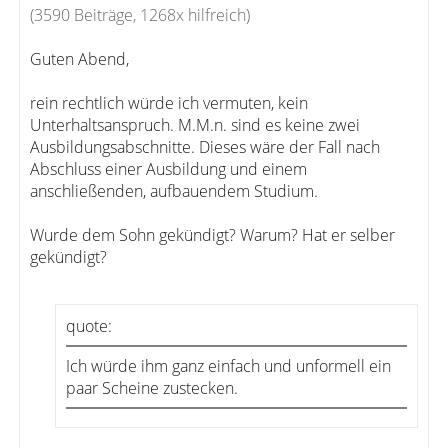
(3590 Beiträge, 1268x hilfreich)
Guten Abend,
rein rechtlich würde ich vermuten, kein
Unterhaltsanspruch. M.M.n. sind es keine zwei
Ausbildungsabschnitte. Dieses wäre der Fall nach
Abschluss einer Ausbildung und einem
anschließenden, aufbauendem Studium.
Wurde dem Sohn gekündigt? Warum? Hat er selber
gekündigt?
quote:
Ich würde ihm ganz einfach und unformell ein
paar Scheine zustecken.