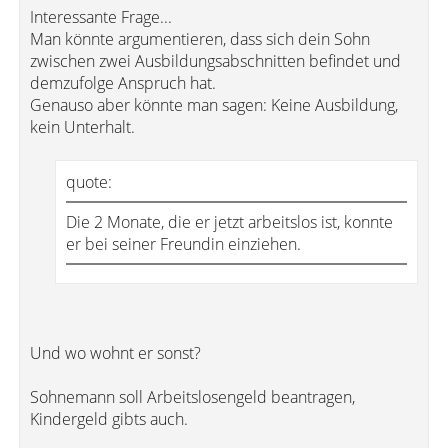
Interessante Frage...
Man könnte argumentieren, dass sich dein Sohn
zwischen zwei Ausbildungsabschnitten befindet und
demzufolge Anspruch hat.
Genauso aber könnte man sagen: Keine Ausbildung,
kein Unterhalt.
quote:
Die 2 Monate, die er jetzt arbeitslos ist, konnte
er bei seiner Freundin einziehen.
Und wo wohnt er sonst?
Sohnemann soll Arbeitslosengeld beantragen,
Kindergeld gibts auch.