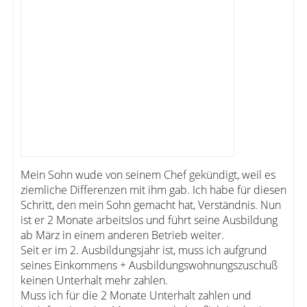
Mein Sohn wude von seinem Chef gekündigt, weil es
ziemliche Differenzen mit ihm gab. Ich habe für diesen
Schritt, den mein Sohn gemacht hat, Verständnis. Nun
ist er 2 Monate arbeitslos und führt seine Ausbildung
ab März in einem anderen Betrieb weiter.
Seit er im 2. Ausbildungsjahr ist, muss ich aufgrund
seines Einkommens + Ausbildungswohnungszuschuß
keinen Unterhalt mehr zahlen.
Muss ich für die 2 Monate Unterhalt zahlen und