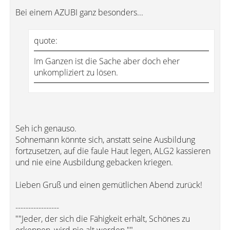
Bei einem AZUBI ganz besonders...
quote:
Im Ganzen ist die Sache aber doch eher
unkompliziert zu lösen.
Seh ich genauso.
Sohnemann könnte sich, anstatt seine Ausbildung
fortzusetzen, auf die faule Haut legen, ALG2 kassieren
und nie eine Ausbildung gebacken kriegen.
Lieben Gruß und einen gemütlichen Abend zurück!
-----------------
""Jeder, der sich die Fähigkeit erhält, Schönes zu