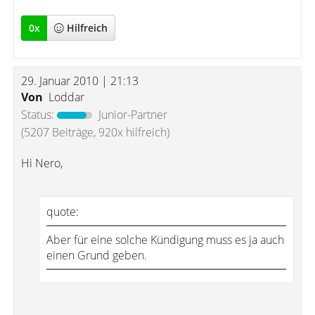
0
x
Hilfreich
29. Januar 2010 | 21:13
Von
Loddar
Status:
Junior-Partner
(5207 Beiträge, 920x hilfreich)
Hi Nero,
quote:
Aber für eine solche Kündigung muss es ja auch
einen Grund geben.