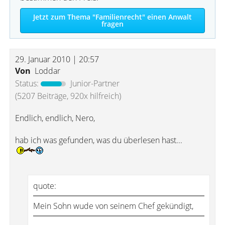
Jetzt zum Thema "Familienrecht" einen Anwalt
fragen
29. Januar 2010 | 20:57
Von
Loddar
Status:
Junior-Partner
(5207 Beiträge, 920x hilfreich)
Endlich, endlich, Nero,
hab ich was gefunden, was du überlesen hast...
quote:
Mein Sohn wude von seinem Chef gekündigt,