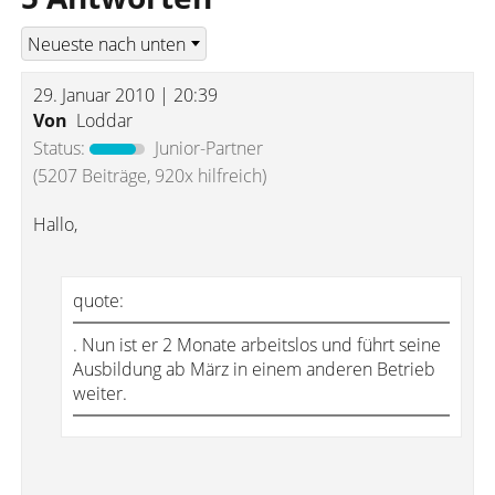
29. Januar 2010 | 20:39
Von
Loddar
Status:
Junior-Partner
(5207 Beiträge, 920x hilfreich)
Hallo,
quote:
. Nun ist er 2 Monate arbeitslos und führt seine
Ausbildung ab März in einem anderen Betrieb
weiter.