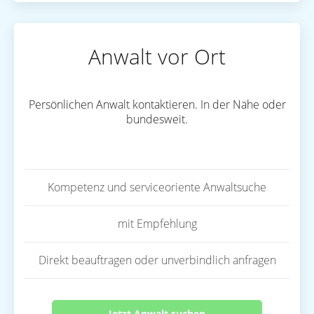
Anwalt vor Ort
Persönlichen Anwalt kontaktieren. In der Nähe oder
bundesweit.
Kompetenz und serviceoriente Anwaltsuche
mit Empfehlung
Direkt beauftragen oder unverbindlich anfragen
Jetzt Anwalt suchen