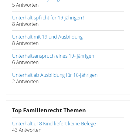
5 Antworten
Unterhalt spflicht für 19-jährigen !
8 Antworten
Unterhalt mit 19 und Ausbildung
8 Antworten
Unterhaltsanspruch eines 19- jährigen
6 Antworten
Unterhalt ab Ausbildung für 16-jährigen
2 Antworten
Top Familienrecht Themen
Unterhalt ü18 Kind liefert keine Belege
43 Antworten