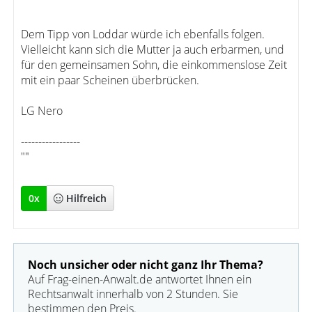
Dem Tipp von Loddar würde ich ebenfalls folgen.
Vielleicht kann sich die Mutter ja auch erbarmen, und
für den gemeinsamen Sohn, die einkommenslose Zeit
mit ein paar Scheinen überbrücken.
LG Nero
-----------------
""
0
x
Hilfreich
Noch unsicher oder nicht ganz Ihr Thema?
Auf Frag-einen-Anwalt.de antwortet Ihnen ein
Rechtsanwalt innerhalb von 2 Stunden. Sie
bestimmen den Preis.