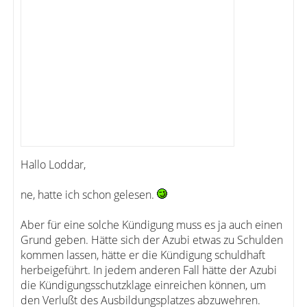
Hallo Loddar,
ne, hatte ich schon gelesen.
Aber für eine solche Kündigung muss es ja auch einen
Grund geben. Hätte sich der Azubi etwas zu Schulden
kommen lassen, hätte er die Kündigung schuldhaft
herbeigeführt. In jedem anderen Fall hätte der Azubi
die Kündigungsschutzklage einreichen können, um
den Verlußt des Ausbildungsplatzes abzuwehren.