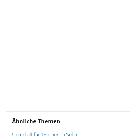
Ähnliche Themen
Unterhalt für 19 jährigen Sohn