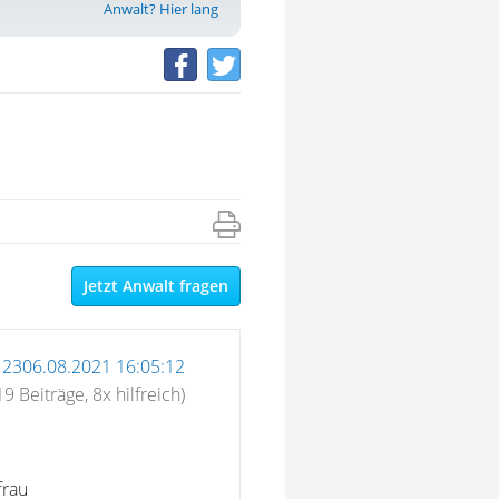
Anwalt? Hier lang
Jetzt Anwalt fragen
12306.08.2021 16:05:12
19 Beiträge, 8x hilfreich)
frau