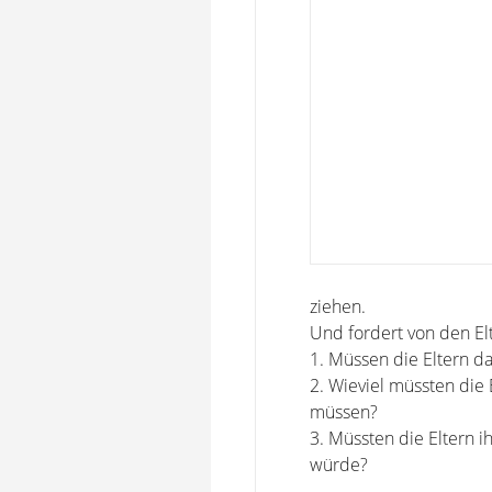
ziehen.
Und fordert von den Elt
1. Müssen die Eltern da
2. Wieviel müssten die 
müssen?
3. Müssten die Eltern 
würde?