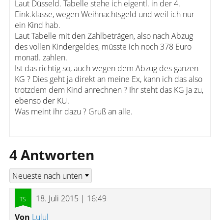
Laut Düsseld. Tabelle stehe ich eigentl. in der 4.
Eink.klasse, wegen Weihnachtsgeld und weil ich nur
ein Kind hab.
Laut Tabelle mit den Zahlbeträgen, also nach Abzug
des vollen Kindergeldes, müsste ich noch 378 Euro
monatl. zahlen.
Ist das richtig so, auch wegen dem Abzug des ganzen
KG ? Dies geht ja direkt an meine Ex, kann ich das also
trotzdem dem Kind anrechnen ? Ihr steht das KG ja zu,
ebenso der KU.
Was meint ihr dazu ? Gruß an alle.
4 Antworten
18. Juli 2015 | 16:49
Von
Lulul