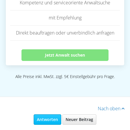
Kompetenz und serviceoriente Anwaltsuche
mit Empfehlung
Direkt beauftragen oder unverbindlich anfragen
Jetzt Anwalt suchen
Alle Preise inkl. MwSt. zzgl. 5€ Einstellgebühr pro Frage.
Nach oben
Antworten
Neuer Beitrag