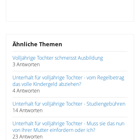
Ähnliche Themen
Volljährige Tochter schmeisst Ausbildung
3 Antworten
Unterhalt für volljährige Tochter - vom Regelbetrag
das volle Kindergeld abziehen?
4 Antworten
Unterhalt für volljährige Tochter - Studiengebühren
14 Antworten
Unterhalt für volljährige Tochter - Muss sie das nun
von ihrer Mutter einfordern oder ich?
23 Antworten