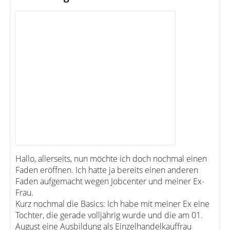
Hallo, allerseits, nun möchte ich doch nochmal einen
Faden eröffnen. Ich hatte ja bereits einen anderen
Faden aufgemacht wegen Jobcenter und meiner Ex-
Frau.
Kurz nochmal die Basics: Ich habe mit meiner Ex eine
Tochter, die gerade volljährig wurde und die am 01.
August eine Ausbildung als Einzelhandelkauffrau