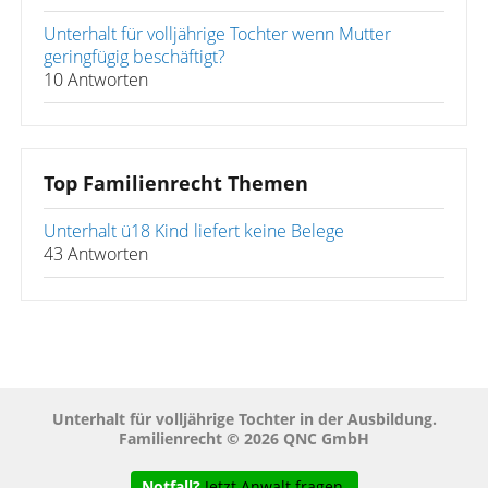
Unterhalt für volljährige Tochter wenn Mutter
geringfügig beschäftigt?
10 Antworten
Top Familienrecht Themen
Unterhalt ü18 Kind liefert keine Belege
43 Antworten
Unterhalt für volljährige Tochter in der Ausbildung.
Familienrecht © 2026 QNC GmbH
Notfall?
Jetzt Anwalt fragen.