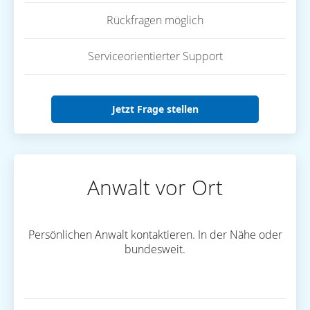
Rückfragen möglich
Serviceorientierter Support
Jetzt Frage stellen
Anwalt vor Ort
Persönlichen Anwalt kontaktieren. In der Nähe oder
bundesweit.