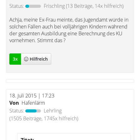
Status:
Frischling
(13 Beiträge, 14x hilfreich)
Achja, meine Ex-Frau meinte, das Jugendamt würde in
solchen Fällen auch bei volljährigen Kindern während
der gesamten Ausbildung eine Berechnung des KU
vornehmen. Stimmt das ?
3
x
Hilfreich
18. Juli 2015 | 17:23
Von
Hafenlärm
Status:
Lehrling
(1505 Beiträge, 1745x hilfreich)