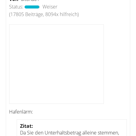
Status:
Weiser
(17805 Beiträge, 8094x hilfreich)
Hafenlärm:
Zitat:
Da Sie den Unterhaltsbetrag alleine stemmen,