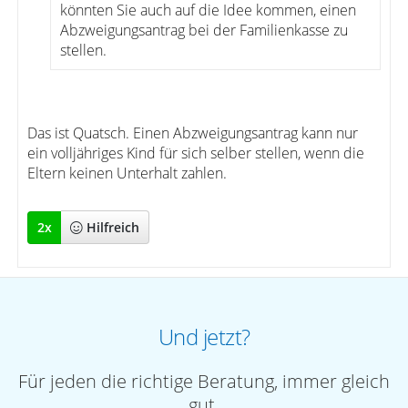
könnten Sie auch auf die Idee kommen, einen
Abzweigungsantrag bei der Familienkasse zu
stellen.
Das ist Quatsch. Einen Abzweigungsantrag kann nur
ein volljähriges Kind für sich selber stellen, wenn die
Eltern keinen Unterhalt zahlen.
2
x
Hilfreich
Und jetzt?
Für jeden die richtige Beratung, immer gleich
gut.